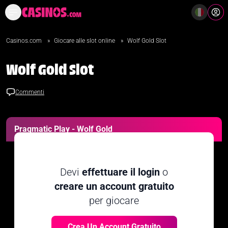
Casinò Online Casino Online
Mi
Casinos.com
»
Giocare alle slot online
»
Wolf Gold Slot
Wolf Gold Slot
Commenti
Pragmatic Play - Wolf Gold
Devi
effettuare il login
o
creare un account gratuito
per giocare
Crea Un Account Gratuito