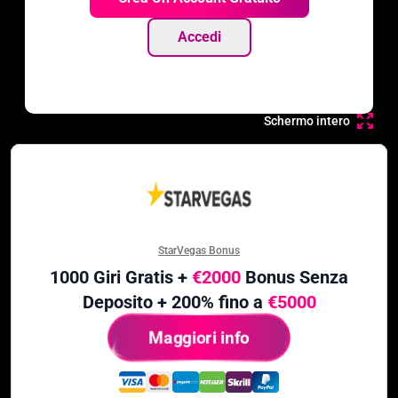
Accedi
Schermo intero
StarVegas Bonus
1000 Giri Gratis +
€2000
Bonus Senza
Deposito + 200% fino a
€5000
Maggiori info