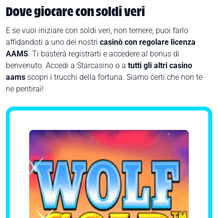
Dove giocare con soldi veri
E se vuoi iniziare con soldi veri, non temere, puoi farlo
affidandoti a uno dei nostri
casinò con regolare licenza
AAMS
. Ti basterà registrarti e accedere al bonus di
benvenuto. Accedi a Starcasino o a
tutti gli altri casino
aams
scopri i trucchi della fortuna. Siamo certi che non te
ne pentirai!