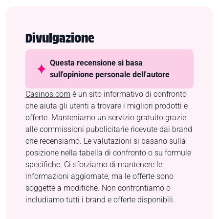
Divulgazione
Questa recensione si basa
sull'opinione personale dell'autore
Casinos.com
è un sito informativo di confronto
che aiuta gli utenti a trovare i migliori prodotti e
offerte. Manteniamo un servizio gratuito grazie
alle commissioni pubblicitarie ricevute dai brand
che recensiamo. Le valutazioni si basano sulla
posizione nella tabella di confronto o su formule
specifiche. Ci sforziamo di mantenere le
informazioni aggiornate, ma le offerte sono
soggette a modifiche. Non confrontiamo o
includiamo tutti i brand e offerte disponibili.