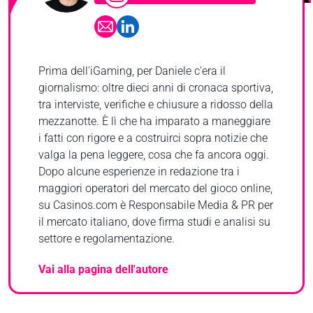
Prima dell'iGaming, per Daniele c'era il
giornalismo: oltre dieci anni di cronaca sportiva,
tra interviste, verifiche e chiusure a ridosso della
mezzanotte. È lì che ha imparato a maneggiare
i fatti con rigore e a costruirci sopra notizie che
valga la pena leggere, cosa che fa ancora oggi.
Dopo alcune esperienze in redazione tra i
maggiori operatori del mercato del gioco online,
su Casinos.com è Responsabile Media & PR per
il mercato italiano, dove firma studi e analisi su
settore e regolamentazione.
Vai alla pagina dell'autore