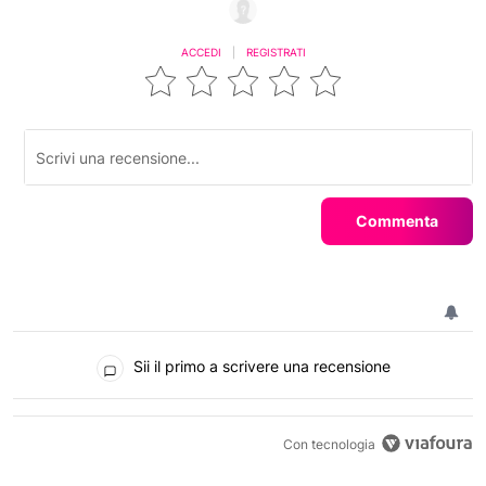
ACCEDI
|
REGISTRATI
Commenta
Sii il primo a scrivere una recensione
Con tecnologia