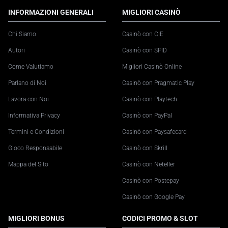
INFORMAZIONI GENERALI
MIGLIORI CASINÒ
Chi Siamo
Casinò con CIE
Autori
Casinò con SPID
Come Valutiamo
Migliori Casinò Online
Parlano di Noi
Casinò con Pragmatic Play
Lavora con Noi
Casinò con Playtech
Informativa Privacy
Casinò con PayPal
Termini e Condizioni
Casinò con Paysafecard
Gioco Responsabile
Casinò con Skrill
Mappa del Sito
Casinò con Neteller
Casinò con Postepay
Casinò con Google Pay
MIGLIORI BONUS
CODICI PROMO & SLOT