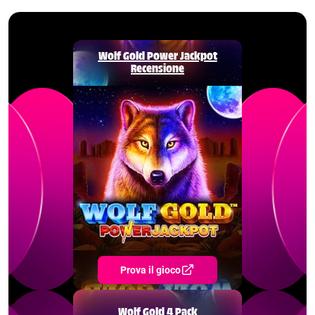
Wolf Gold Power Jackpot
Recensione
Prova il gioco
Wolf Gold 4 Pack