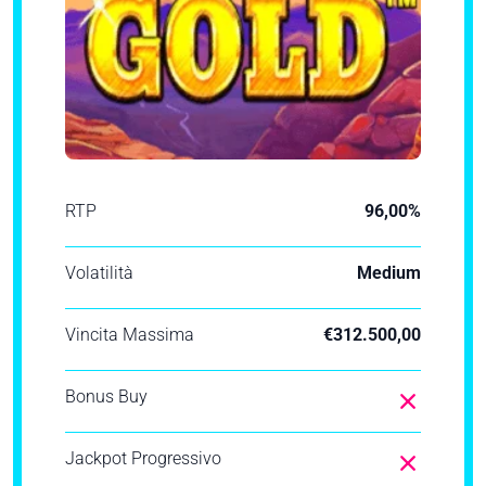
RTP
96,00%
Volatilità
Medium
Vincita Massima
€312.500,00
Bonus Buy
Jackpot Progressivo