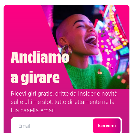
Andiamo
a girare
Ricevi giri gratis, dritte da insider e novità
sulle ultime slot: tutto direttamente nella
tua casella email
Iscrivimi