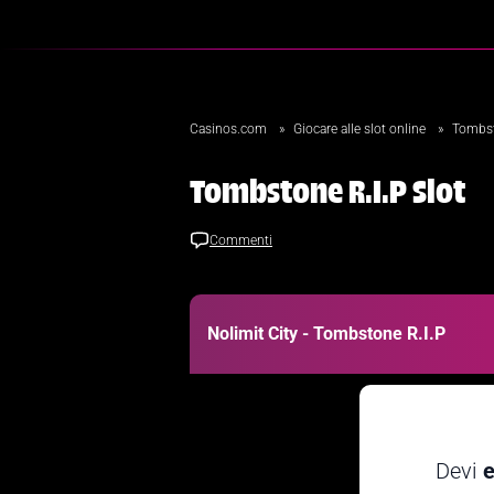
Casinos.com
»
Giocare alle slot online
»
Tombst
Tombstone R.I.P Slot
Commenti
Nolimit City - Tombstone R.I.P
Devi
e