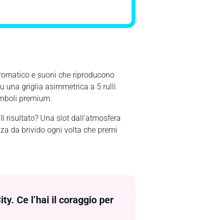
ocromatico e suoni che riproducono
u una griglia asimmetrica a 5 rulli
simboli premium.
Il risultato? Una slot dall’atmosfera
nza da brivido ogni volta che premi
y. Ce l’hai il coraggio per