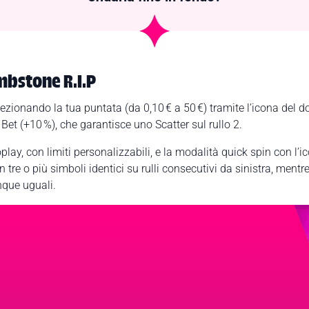
mbstone R.I.P
lezionando la tua puntata (da 0,10 € a 50 €) tramite l’icona del 
 (+10 %), che garantisce uno Scatter sul rullo 2.
lay, con limiti personalizzabili, e la modalità quick spin con l’i
 tre o più simboli identici su rulli consecutivi da sinistra, mentr
nque uguali.