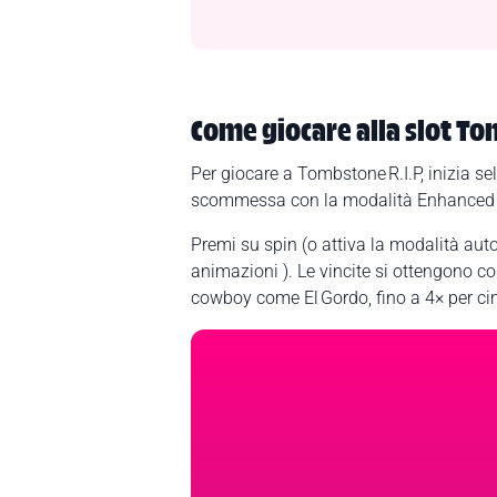
Come giocare alla slot To
Per giocare a Tombstone R.I.P, inizia se
scommessa con la modalità Enhanced Bet
Premi su spin (o attiva la modalità autop
animazioni ). Le vincite si ottengono con
cowboy come El Gordo, fino a 4× per ci