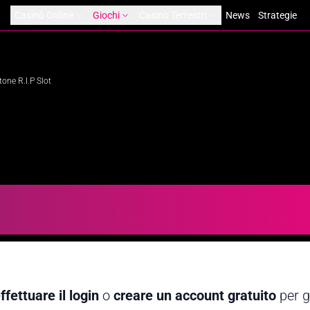
Casinò Online Casino Online
Mi
Casinò Online
Giochi
Casinò Terrestri
News
Strategie
one R.I.P Slot
ffettuare il login
o
creare un account gratuito
per g