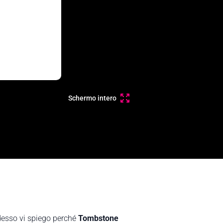
Schermo intero
adesso vi spiego perché
Tombstone