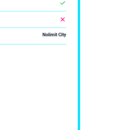
Nolimit City