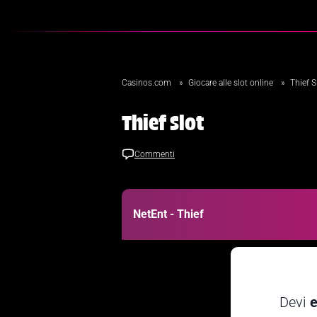
Casinos.com
»
Giocare alle slot online
»
Thief S
Thief Slot
Commenti
NetEnt - Thief
Devi
e