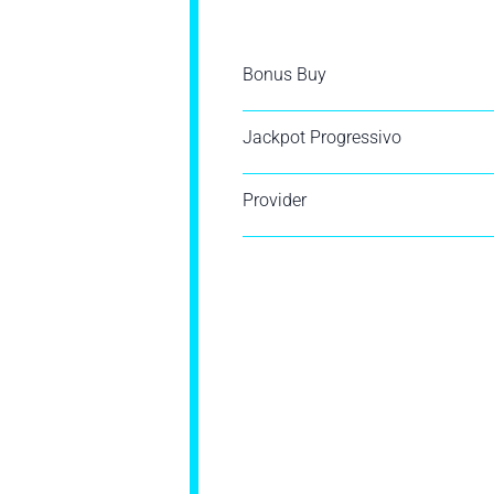
Bonus Buy
Jackpot Progressivo
Provider