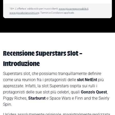
18+. L'offerta e' valida solo per i nuovi clienti.
www.gioca-responsabile.it
,
www.giocatorianonimi.org
. Termini e Condizioni applicate.
Recensione Superstars Slot –
Introduzione
Superstars slot, che possiamo tranquillamente definire
come una reunion fra i protagonisti delle
slot NetEnt
più
apprezzate. Infatti, la slot Superstars ospita sui rulli i
protagonisti delle sue slot più celebri, quali
Gonzo's Quest
,
Piggy Riches,
Starburst
e Space Wars e Finn and the Swirly
Spin.
Un'idea assolutamente originale, magistralmente realizzata