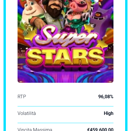
RTP
96,08%
Volatilità
High
Vincita Massima
€459.600,00