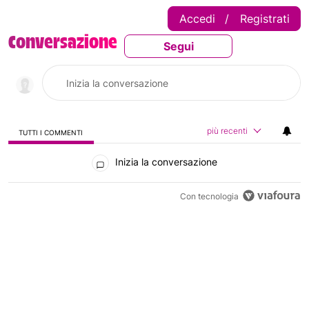
Accedi
Registrati
|
Conversazione
Segui
Segui Questa Conversaz
più recenti
TUTTI I COMMENTI
Tutti i commenti
Inizia la conversazione
Con tecnologia