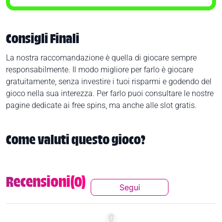
Consigli Finali
La nostra raccomandazione è quella di giocare sempre
responsabilmente. Il modo migliore per farlo è giocare
gratuitamente, senza investire i tuoi risparmi e godendo del
gioco nella sua interezza. Per farlo puoi consultare le nostre
pagine dedicate ai free spins, ma anche alle slot gratis.
Come valuti questo gioco?
Recensioni(0)
Segui
Segui Questa Conversaz