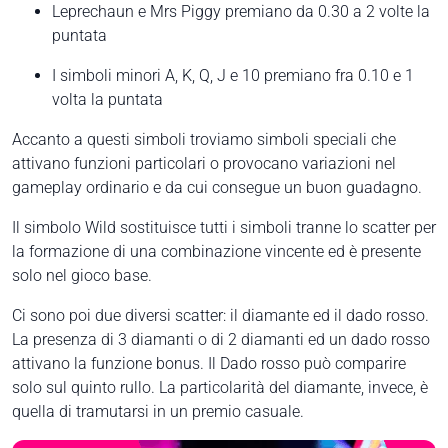
Leprechaun e Mrs Piggy premiano da 0.30 a 2 volte la
puntata
I simboli minori A, K, Q, J e 10 premiano fra 0.10 e 1
volta la puntata
Accanto a questi simboli troviamo simboli speciali che
attivano funzioni particolari o provocano variazioni nel
gameplay ordinario e da cui consegue un buon guadagno.
Il simbolo Wild sostituisce tutti i simboli tranne lo scatter per
la formazione di una combinazione vincente ed è presente
solo nel gioco base.
Ci sono poi due diversi scatter: il diamante ed il dado rosso.
La presenza di 3 diamanti o di 2 diamanti ed un dado rosso
attivano la funzione bonus. Il Dado rosso può comparire
solo sul quinto rullo. La particolarità del diamante, invece, è
quella di tramutarsi in un premio casuale.