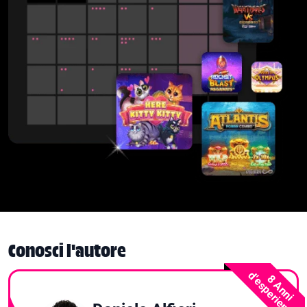
Conosci l'autore
d'esperienza
8 Anni