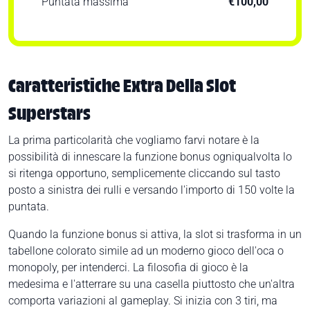
Puntata massima
€100,00
Caratteristiche Extra Della Slot
Superstars
La prima particolarità che vogliamo farvi notare è la
possibilità di innescare la funzione bonus ogniqualvolta lo
si ritenga opportuno, semplicemente cliccando sul tasto
posto a sinistra dei rulli e versando l'importo di 150 volte la
puntata.
Quando la funzione bonus si attiva, la slot si trasforma in un
tabellone colorato simile ad un moderno gioco dell'oca o
monopoly, per intenderci. La filosofia di gioco è la
medesima e l'atterrare su una casella piuttosto che un'altra
comporta variazioni al gameplay. Si inizia con 3 tiri, ma