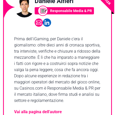
Daniele Alfieri
Responsabile Media & PR
Prima dell'iGaming, per Daniele c'era il
giornalismo: oltre dieci anni di cronaca sportiva,
tra interviste, verifiche e chiusure a ridosso della
mezzanotte. È lì che ha imparato a maneggiare
i fatti con rigore e a costruirci sopra notizie che
valga la pena leggere, cosa che fa ancora oggi.
Dopo alcune esperienze in redazione tra i
maggiori operatori del mercato del gioco online,
su Casinos.com è Responsabile Media & PR per
il mercato italiano, dove firma studi e analisi su
settore e regolamentazione.
Vai alla pagina dell'autore