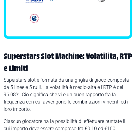
Superstars Slot Machine: Volatilità, RTP
e Limiti
Superstars slot è formata da una griglia di gioco composta
da 5 linee e 5 rulli. La volatilità è medio-alta e l'RTP è del
96.08%. Ciò significa che vi è un buon rapporto fra la
frequenza con cui avvengono le combinazioni vincenti ed il
loro importo.
Ciascun giocatore ha la possibilità di effettuare puntate il
cui importo deve essere compreso fra €0.10 ed €100.