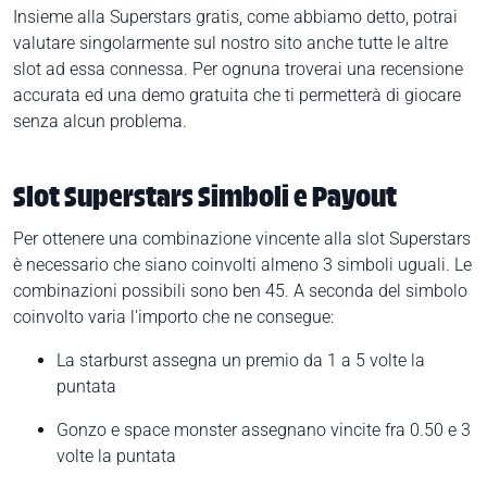
Insieme alla Superstars gratis, come abbiamo detto, potrai
valutare singolarmente sul nostro sito anche tutte le altre
slot ad essa connessa. Per ognuna troverai una recensione
accurata ed una demo gratuita che ti permetterà di giocare
senza alcun problema.
Slot Superstars Simboli e Payout
Per ottenere una combinazione vincente alla slot Superstars
è necessario che siano coinvolti almeno 3 simboli uguali. Le
combinazioni possibili sono ben 45. A seconda del simbolo
coinvolto varia l'importo che ne consegue:
La starburst assegna un premio da 1 a 5 volte la
puntata
Gonzo e space monster assegnano vincite fra 0.50 e 3
volte la puntata