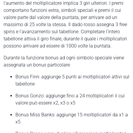
l'aumento del moltiplicatore implica 3 giri ulteriori. I premi
comportano funzioni extra, simboli speciali e premi il cui
valore parte dal valore della puntata, per arrivare ad un
massimo di 25 volte la stessa. Il dado rosso assegna 3 free
spins e l'avanzamento sul tabellone. Completare l'intero
tabellone attiva il giro finale, durante il quale i moltiplicatori
possono arrivare ad essere di 1000 volte la puntata.
Durante la funzione bonus ad ogni simbolo speciale viene
assegnata un bonus particolare:
Bonus Finn: aggiunge 5 punti ai moltiplicatori attivi sul
tabellone
Bonus Gonzo: aggiunge fino a 24 moltiplicatori il cui
valore può essere x2, x3 o x5
Bonus Miss Banks: aggiunge 15 moltiplicatori da x1 a
x5