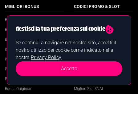
MIGLIORI BONUS
CODICI PROMO & SLOT
Bonus 1000 Euro Senza Deposito
Codici Promozionali Goldbet
Gestisci la tua preferenza sui cookie
Bonus 50 Euro Senza Deposito
Codice Promozionale StarCasinò
Bonus 10 Euro Senza Deposito
Codici Promo SNAI
Se continui a navigare nel nostro sito, accetti il
Bonus Poker Senza Deposito
Codici Promo Vincitu
nostro utilizzo dei cookie come indicato nella
nostra
Privacy Policy
Bonus Senza Deposito
Codice Promo Stanleybet
Accetto
Bonus Giornalieri
Migliori Slot Online
Bonus Compleanno
Migliori Slot Gratis
Bonus Quigioco
Migliori Slot SNAI
Bonus Betpassion
Migliori Slot Sisal
Migliori Slot GoldBet
Migliori Slot Eurobet