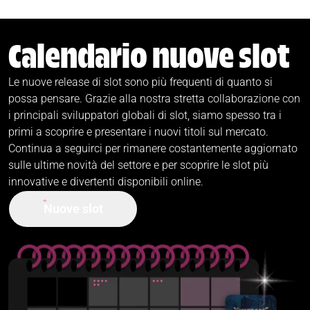
Calendario nuove slot
Le nuove release di slot sono più frequenti di quanto si
possa pensare. Grazie alla nostra stretta collaborazione con
i principali sviluppatori globali di slot, siamo spesso tra i
primi a scoprire e presentare i nuovi titoli sul mercato.
Continua a seguirci per rimanere costantemente aggiornato
sulle ultime novità del settore e per scoprire le slot più
innovative e divertenti disponibili online.
Nuove slot