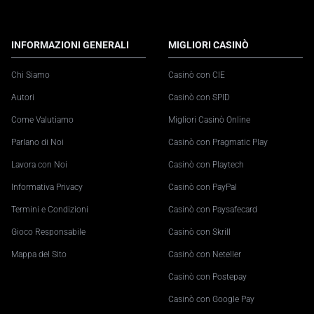
INFORMAZIONI GENERALI
MIGLIORI CASINÒ
Chi Siamo
Casinò con CIE
Autori
Casinò con SPID
Come Valutiamo
Migliori Casinò Online
Parlano di Noi
Casinò con Pragmatic Play
Lavora con Noi
Casinò con Playtech
Informativa Privacy
Casinò con PayPal
Termini e Condizioni
Casinò con Paysafecard
Gioco Responsabile
Casinò con Skrill
Mappa del Sito
Casinò con Neteller
Casinò con Postepay
Casinò con Google Pay