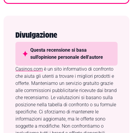
Divulgazione
Questa recensione si basa
sull'opinione personale dell'autore
Casinos.com
è un sito informativo di confronto
che aiuta gli utenti a trovare i migliori prodotti e
offerte. Manteniamo un servizio gratuito grazie
alle commissioni pubblicitarie ricevute dai brand
che recensiamo. Le valutazioni si basano sulla
posizione nella tabella di confronto o su formule
specifiche. Ci sforziamo di mantenere le
informazioni aggiornate, ma le offerte sono
soggette a modifiche. Non confrontiamo o