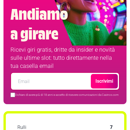
Andiamo
a girare
Ricevi giri gratis, dritte da insider e novità
sulle ultime slot: tutto direttamente nella
tua casella email
Iscrivimi
Dichiaro di avere più di 18 anni e accetto di ricevere comunicazioni da Casinos.com
Rulli
7