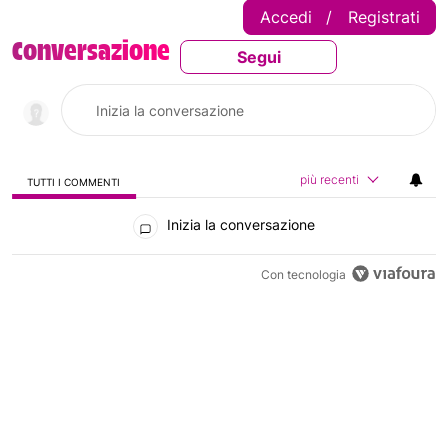
Accedi
Registrati
|
Conversazione
Segui
Segui Questa Conversaz
più recenti
TUTTI I COMMENTI
Tutti i commenti
Inizia la conversazione
Con tecnologia