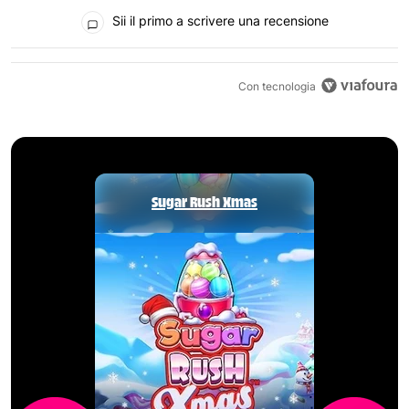
Sii il primo a scrivere una recensione
Con tecnologia
Sugar Rush Xmas