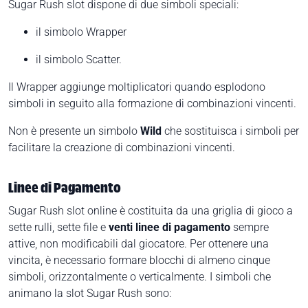
Sugar Rush slot dispone di due simboli speciali:
il simbolo Wrapper
il simbolo Scatter.
Il Wrapper aggiunge moltiplicatori quando esplodono
simboli in seguito alla formazione di combinazioni vincenti.
Non è presente un simbolo
Wild
che sostituisca i simboli per
facilitare la creazione di combinazioni vincenti.
Linee di Pagamento
Sugar Rush slot online è costituita da una griglia di gioco a
sette rulli, sette file e
venti linee di pagamento
sempre
attive, non modificabili dal giocatore. Per ottenere una
vincita, è necessario formare blocchi di almeno cinque
simboli, orizzontalmente o verticalmente. I simboli che
animano la slot Sugar Rush sono: