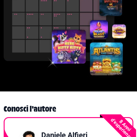
Conosci l'autore
d'esperienza
8 Anni
Daniele Alfieri