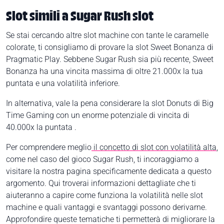
Slot simili a Sugar Rush slot
Se stai cercando altre slot machine con tante le caramelle
colorate, ti consigliamo di provare la slot Sweet Bonanza di
Pragmatic Play. Sebbene Sugar Rush sia più recente, Sweet
Bonanza ha una vincita massima di oltre 21.000x la tua
puntata e una volatilità inferiore.
In alternativa, vale la pena considerare la slot Donuts di Big
Time Gaming con un enorme potenziale di vincita di
40.000x la puntata .
Per comprendere meglio
il concetto di slot con volatilità alta
,
come nel caso del gioco Sugar Rush, ti incoraggiamo a
visitare la nostra pagina specificamente dedicata a questo
argomento. Qui troverai informazioni dettagliate che ti
aiuteranno a capire come funziona la volatilità nelle slot
machine e quali vantaggi e svantaggi possono derivarne.
Approfondire queste tematiche ti permetterà di migliorare la