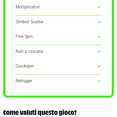
Moltiplicatori
Simboli Scatter
Free Spin
Rulli a cascata
Quickspin
Retrigger
Come valuti questo gioco?