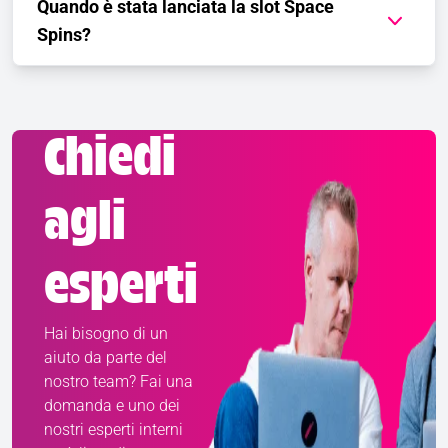
Quando è stata lanciata la slot Space
Spins?
Chiedi
agli
esperti
Hai bisogno di un
aiuto da parte del
nostro team? Fai una
domanda e uno dei
nostri esperti interni