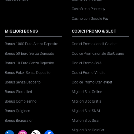
Casinò con Postepay
Casinò con Google Pay
MIGLIORI BONUS
CODICI PROMO & SLOT
Bonus 1000 Euro Senza Deposito
Codici Promozionali Goldbet
Bonus 50 Euro Senza Deposito
Codice Promozionale StarCasinò
Bonus 10 Euro Senza Deposito
Codici Promo SNAI
Bonus Poker Senza Deposito
Codici Promo Vincitu
Bonus Senza Deposito
Codice Promo Stanleybet
Bonus Giornalieri
Migliori Slot Online
Bonus Compleanno
Migliori Slot Gratis
Bonus Quigioco
Migliori Slot SNAI
Bonus Betpassion
Migliori Slot Sisal
Migliori Slot GoldBet