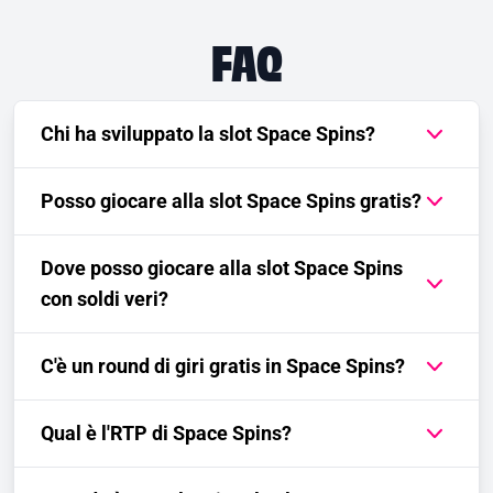
FAQ
Chi ha sviluppato la slot Space Spins?
Posso giocare alla slot Space Spins gratis?
Dove posso giocare alla slot Space Spins
con soldi veri?
C'è un round di giri gratis in Space Spins?
Qual è l'RTP di Space Spins?