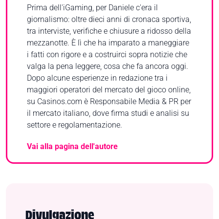
Prima dell'iGaming, per Daniele c'era il
giornalismo: oltre dieci anni di cronaca sportiva,
tra interviste, verifiche e chiusure a ridosso della
mezzanotte. È lì che ha imparato a maneggiare
i fatti con rigore e a costruirci sopra notizie che
valga la pena leggere, cosa che fa ancora oggi.
Dopo alcune esperienze in redazione tra i
maggiori operatori del mercato del gioco online,
su Casinos.com è Responsabile Media & PR per
il mercato italiano, dove firma studi e analisi su
settore e regolamentazione.
Vai alla pagina dell'autore
Divulgazione