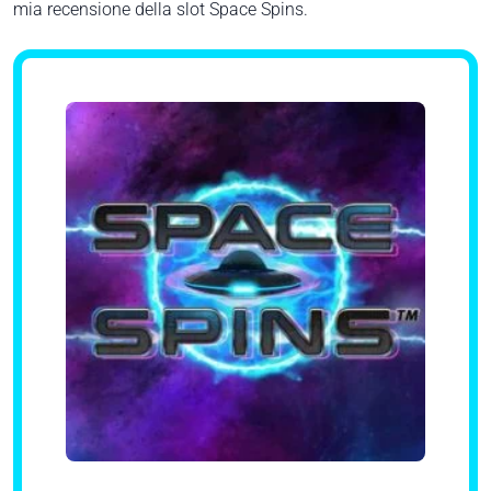
mia recensione della slot Space Spins.