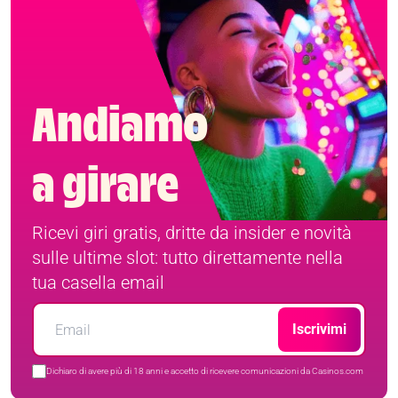
Andiamo
a girare
Ricevi giri gratis, dritte da insider e novità
sulle ultime slot: tutto direttamente nella
tua casella email
Iscrivimi
Dichiaro di avere più di 18 anni e accetto di ricevere comunicazioni da Casinos.com