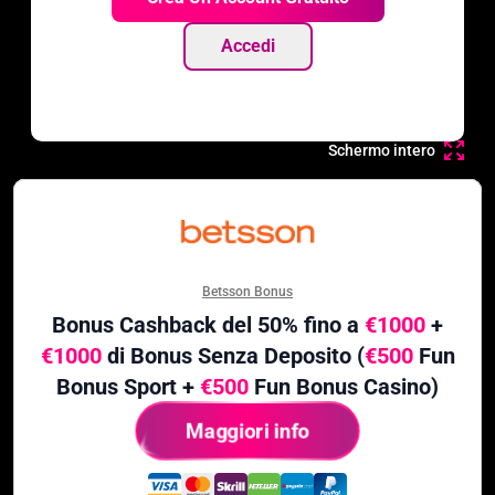
Accedi
Schermo intero
Betsson Bonus
Bonus Cashback del 50% fino a
€1000
+
€1000
di Bonus Senza Deposito (
€500
Fun
Bonus Sport +
€500
Fun Bonus Casino)
Maggiori info