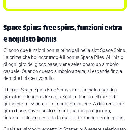
Space Spins: free spins, funzioni extra
e acquisto bonus
Ci sono due funzioni bonus principali nella slot Space Spins.
La prima che ho incontrato è il bonus Space Piles. All'inizio
di ogni giro del gioco base, viene selezionato un simbolo
casuale. Quando questo simbolo atterra, si espande fino a
riempire il rispettivo rullo.
Il bonus Space Spins Free Spins viene lanciato quando i
giocatori ottengono tre o più Scatter. Prima dell'inizio dei
giri, viene selezionato il simbolo Space Pile. A differenza del
gioco base, dove questo simbolo cambia a ogni giro,
rimarrà lo stesso per tutta la durata del round dei giri gratis.
Qualsiasi simbolo, eccetto lo Scatter, può essere selezionato