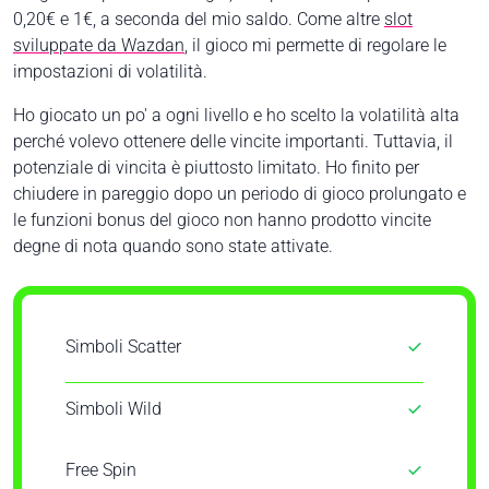
0,20€ e 1€, a seconda del mio saldo. Come altre
slot
sviluppate da Wazdan
, il gioco mi permette di regolare le
impostazioni di volatilità.
Ho giocato un po' a ogni livello e ho scelto la volatilità alta
perché volevo ottenere delle vincite importanti. Tuttavia, il
potenziale di vincita è piuttosto limitato. Ho finito per
chiudere in pareggio dopo un periodo di gioco prolungato e
le funzioni bonus del gioco non hanno prodotto vincite
degne di nota quando sono state attivate.
Simboli Scatter
Simboli Wild
Free Spin