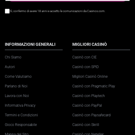
Sì, confermo di avere 18 anni e accetto le comunicazioni da Casinos.com.
INFORMAZIONI GENERALI
MIGLIORI CASINÒ
Chi Siamo
Casinò con CIE
Autori
Casinò con SPID
Come Valutiamo
Migliori Casinò Online
Parlano di Noi
Casinò con Pragmatic Play
Lavora con Noi
Casinò con Playtech
Informativa Privacy
Casinò con PayPal
Termini e Condizioni
Casinò con Paysafecard
Gioco Responsabile
Casinò con Skrill
Mappa del Sito
Casinò con Neteller