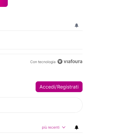
Con tecnologia
 Saranno Postati Nuovi Commenti
Accedi
Registrati
|
più recenti