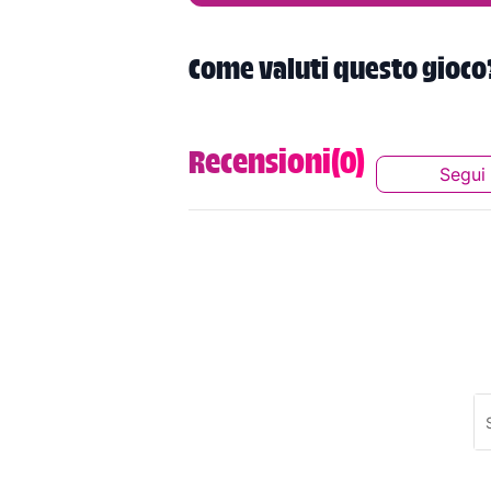
Come valuti questo gioco
Recensioni(0)
Segui
Seg