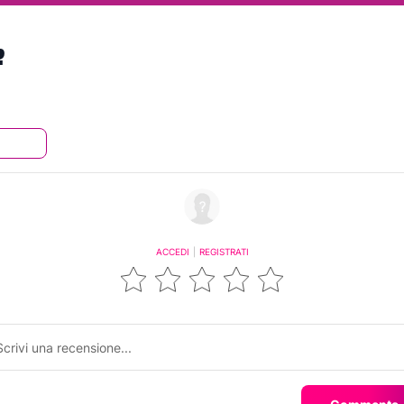
?
ui Questa Conversazione Per Ricevere Notifiche Quando 
ACCEDI
|
REGISTRATI