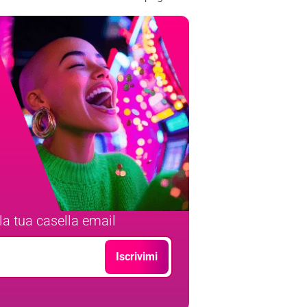
ella tua casella email
Iscrivimi