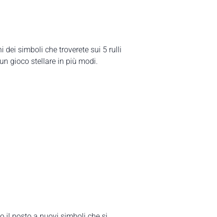
i dei simboli che troverete sui 5 rulli
un gioco stellare in più modi.
o il posto a nuovi simboli che si