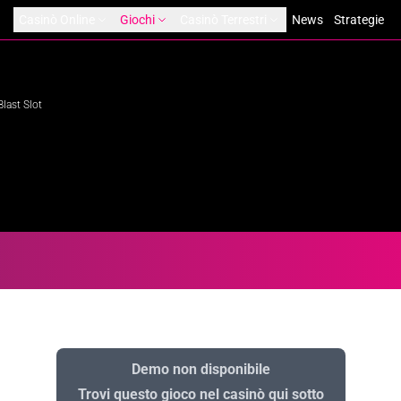
Casinò Online Casino Online
Mi
Casinò Online
Giochi
Casinò Terrestri
News
Strategie
last Slot
Demo non disponibile
Trovi questo gioco nel casinò qui sotto