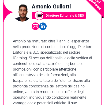
d'esperienza
Antonio Gullotti
Direttore Editoriale & SEO
Antonio ha maturato oltre 7 anni di esperienza
nella produzione di contenuti, ed è oggi Direttore
Editoriale & SEO specializzato nel settore
iGaming. Si occupa dell’analisi e della verifica di
contenuti dedicati a casinò online, bonus e
promozioni, con particolare attenzione
all’accuratezza delle informazioni, alla
trasparenza e alla tutela dell’utente. Grazie alla
profonda conoscenza del settore dei casinò
online, valuta in modo critico le offerte degli
operatori, individuando condizioni realmente
vantaggiose e potenziali criticità. Il suo