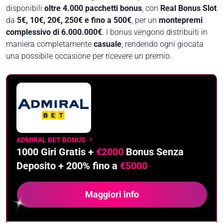
disponibili
oltre 4.000 pacchetti bonus
, con
Real Bonus Slot
da
5€, 10€, 20€, 250€ e fino a 500€
, per un
montepremi
complessivo di 6.000.000€
. I bonus vengono distribuiti in
maniera completamente
casuale
, rendendo ogni giocata
una possibile occasione per ricevere un premio.
ADMIRAL BET BONUS
1000 Giri Gratis +
€2000
Bonus Senza
Deposito + 200% fino a
€5000
Maggiori info