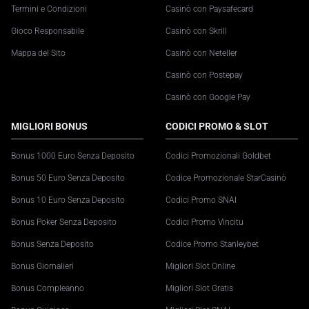
Termini e Condizioni
Casinò con Paysafecard
Gioco Responsabile
Casinò con Skrill
Mappa del Sito
Casinò con Neteller
Casinò con Postepay
Casinò con Google Pay
MIGLIORI BONUS
CODICI PROMO & SLOT
Bonus 1000 Euro Senza Deposito
Codici Promozionali Goldbet
Bonus 50 Euro Senza Deposito
Codice Promozionale StarCasinò
Bonus 10 Euro Senza Deposito
Codici Promo SNAI
Bonus Poker Senza Deposito
Codici Promo Vincitu
Bonus Senza Deposito
Codice Promo Stanleybet
Bonus Giornalieri
Migliori Slot Online
Bonus Compleanno
Migliori Slot Gratis