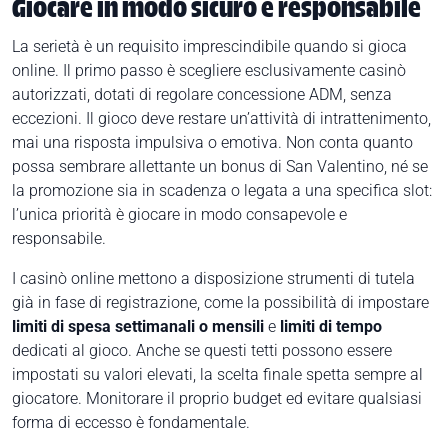
Giocare in modo sicuro e responsabile
La serietà è un requisito imprescindibile quando si gioca
online. Il primo passo è scegliere esclusivamente casinò
autorizzati, dotati di regolare concessione ADM, senza
eccezioni. Il gioco deve restare un’attività di intrattenimento,
mai una risposta impulsiva o emotiva. Non conta quanto
possa sembrare allettante un bonus di San Valentino, né se
la promozione sia in scadenza o legata a una specifica slot:
l’unica priorità è giocare in modo consapevole e
responsabile.
I casinò online mettono a disposizione strumenti di tutela
già in fase di registrazione, come la possibilità di impostare
limiti di spesa settimanali o mensili
e
limiti di tempo
dedicati al gioco. Anche se questi tetti possono essere
impostati su valori elevati, la scelta finale spetta sempre al
giocatore. Monitorare il proprio budget ed evitare qualsiasi
forma di eccesso è fondamentale.