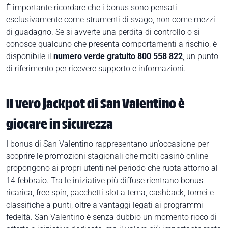
È importante ricordare che i bonus sono pensati
esclusivamente come strumenti di svago, non come mezzi
di guadagno. Se si avverte una perdita di controllo o si
conosce qualcuno che presenta comportamenti a rischio, è
disponibile il
numero verde gratuito 800 558 822
, un punto
di riferimento per ricevere supporto e informazioni.
Il vero jackpot di San Valentino è
giocare in sicurezza
I bonus di San Valentino rappresentano un’occasione per
scoprire le promozioni stagionali che molti casinò online
propongono ai propri utenti nel periodo che ruota attorno al
14 febbraio. Tra le iniziative più diffuse rientrano bonus
ricarica, free spin, pacchetti slot a tema, cashback, tornei e
classifiche a punti, oltre a vantaggi legati ai programmi
fedeltà. San Valentino è senza dubbio un momento ricco di