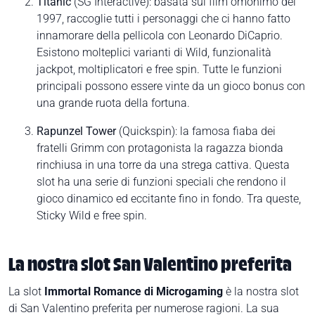
Titanic
(SG Interactive): basata sul film omonimo del
1997, raccoglie tutti i personaggi che ci hanno fatto
innamorare della pellicola con Leonardo DiCaprio.
Esistono molteplici varianti di Wild, funzionalità
jackpot, moltiplicatori e free spin. Tutte le funzioni
principali possono essere vinte da un gioco bonus con
una grande ruota della fortuna.
Rapunzel Tower
(Quickspin): la famosa fiaba dei
fratelli Grimm con protagonista la ragazza bionda
rinchiusa in una torre da una strega cattiva. Questa
slot ha una serie di funzioni speciali che rendono il
gioco dinamico ed eccitante fino in fondo. Tra queste,
Sticky Wild e free spin.
La nostra slot San Valentino preferita
La slot
Immortal Romance di Microgaming
è la nostra slot
di San Valentino preferita per numerose ragioni. La sua