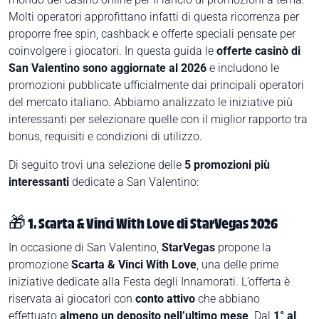
Molti operatori approfittano infatti di questa ricorrenza per
proporre free spin, cashback e offerte speciali pensate per
coinvolgere i giocatori. In questa guida le
offerte casinò di
San Valentino sono aggiornate al 2026
e includono le
promozioni pubblicate ufficialmente dai principali operatori
del mercato italiano. Abbiamo analizzato le iniziative più
interessanti per selezionare quelle con il miglior rapporto tra
bonus, requisiti e condizioni di utilizzo.
Di seguito trovi una selezione delle
5 promozioni più
interessanti
dedicate a San Valentino:
🎁 1.
Scarta & Vinci With Love di StarVegas 2026
In occasione di San Valentino,
StarVegas
propone la
promozione
Scarta & Vinci With Love
, una delle prime
iniziative dedicate alla Festa degli Innamorati. L’offerta è
riservata ai giocatori con
conto attivo
che abbiano
effettuato
almeno un deposito nell’ultimo mese
. Dal
1° al