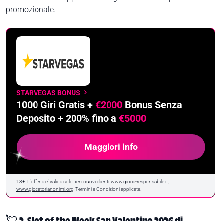
promozionale.
STARVEGAS BONUS
1000 Giri Gratis +
€2000
Bonus Senza
Deposito + 200% fino a
€5000
Maggiori info
18+. L'offerta e' valida solo per i nuovi clienti.
www.gioca-responsabile.it
,
www.giocatorianonimi.org
. Termini e Condizioni applicate.