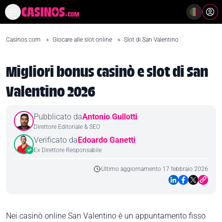
Casinò Online Casino Online
Mi
Casinos.com
»
Giocare alle slot online
»
Slot di San Valentino
Migliori bonus casinò e slot di San
Valentino 2026
Pubblicato da
Antonio Gullotti
Direttore Editoriale & SEO
Verificato da
Edoardo Ganetti
Ex Direttore Responsabile
Ultimo aggiornamento 17 febbraio 2026
Nei casinò online San Valentino è un appuntamento fisso