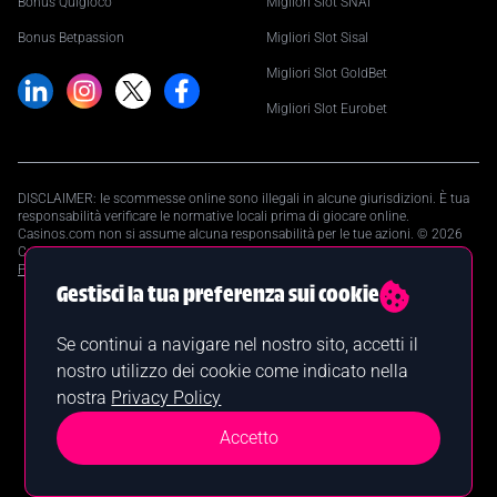
Bonus Quigioco
Migliori Slot SNAI
Bonus Betpassion
Migliori Slot Sisal
Migliori Slot GoldBet
Migliori Slot Eurobet
DISCLAIMER: le scommesse online sono illegali in alcune giurisdizioni. È tua
responsabilità verificare le normative locali prima di giocare online.
Casinos.com non si assume alcuna responsabilità per le tue azioni. © 2026
Casinos.com. Tutti i diritti riservati.
Termini e Condizioni
|
Informativa sulla
Privacy e sui Cookie
Gestisci la tua preferenza sui cookie
Se continui a navigare nel nostro sito, accetti il
nostro utilizzo dei cookie come indicato nella
nostra
Privacy Policy
Accetto