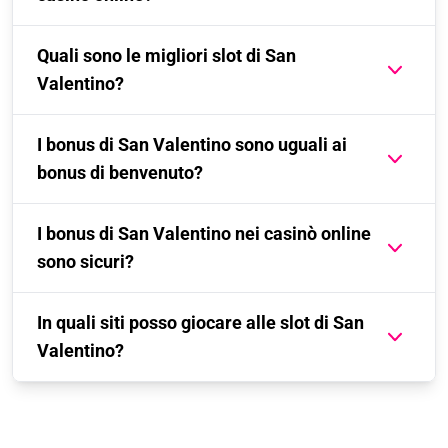
Quali sono le migliori slot di San
Valentino?
I bonus di San Valentino sono uguali ai
bonus di benvenuto?
I bonus di San Valentino nei casinò online
sono sicuri?
In quali siti posso giocare alle slot di San
Valentino?