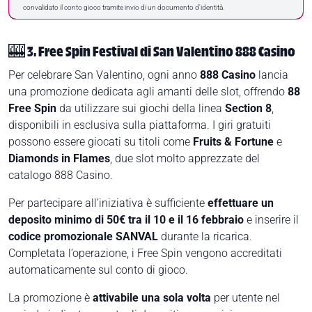
convalidato il conto gioco tramite invio di un documento d'identità.
🎰 3.
Free Spin Festival di San Valentino 888 Casino
Per celebrare San Valentino, ogni anno
888 Casino
lancia
una promozione dedicata agli amanti delle slot, offrendo
88
Free Spin
da utilizzare sui giochi della linea
Section 8
,
disponibili in esclusiva sulla piattaforma. I giri gratuiti
possono essere giocati su titoli come
Fruits & Fortune
e
Diamonds in Flames
, due slot molto apprezzate del
catalogo 888 Casino.
Per partecipare all’iniziativa è sufficiente
effettuare un
deposito minimo di 50€ tra il 10 e il 16 febbraio
e inserire il
codice promozionale SANVAL
durante la ricarica.
Completata l’operazione, i Free Spin vengono accreditati
automaticamente sul conto di gioco.
La promozione è
attivabile una sola volta
per utente nel