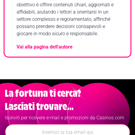
obiettivo è offrire contenuti chiari, aggiornati e
affidabili, aiutando i lettori a orientarsi in un
settore complesso e regolamentato, affinché
possano prendere decisioni consapevoli e
giocare in modo sicuro e responsabile.
Vai alla pagina dell'autore
La fortuna ti cerca?
Lasciati trovare...
Iscriviti per ricevere e-mail e promozioni da Casinos.com