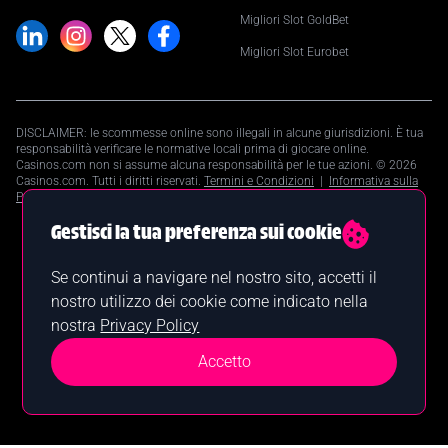
Migliori Slot GoldBet
Migliori Slot Eurobet
DISCLAIMER: le scommesse online sono illegali in alcune giurisdizioni. È tua
responsabilità verificare le normative locali prima di giocare online.
Casinos.com non si assume alcuna responsabilità per le tue azioni. © 2026
Casinos.com. Tutti i diritti riservati.
Termini e Condizioni
|
Informativa sulla
Privacy e sui Cookie
Gestisci la tua preferenza sui cookie
Se continui a navigare nel nostro sito, accetti il
nostro utilizzo dei cookie come indicato nella
nostra
Privacy Policy
Accetto