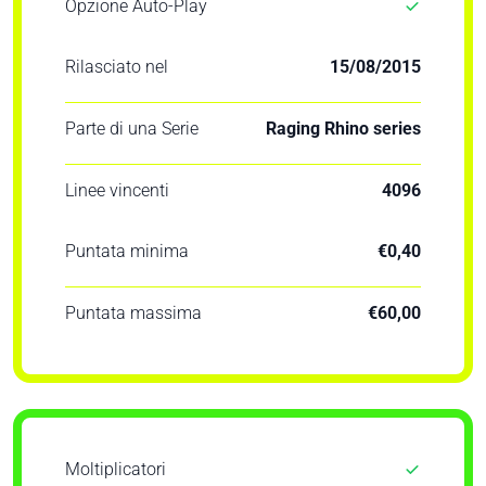
Opzione Auto-Play
Rilasciato nel
15/08/2015
Parte di una Serie
Raging Rhino series
Linee vincenti
4096
Puntata minima
€0,40
Puntata massima
€60,00
Moltiplicatori