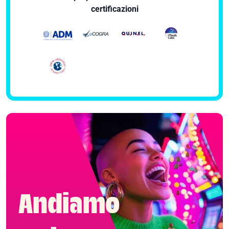
certificazioni
Andiamo