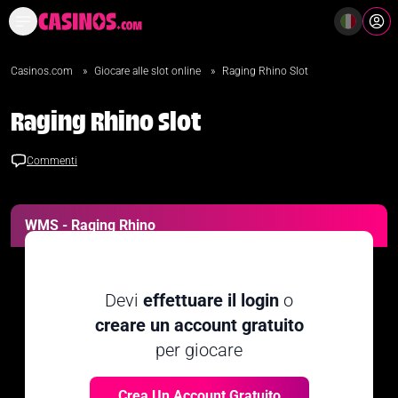
Casinò Online Casino Online
Mi
Casinos.com
»
Giocare alle slot online
»
Raging Rhino Slot
Raging Rhino Slot
Commenti
WMS - Raging Rhino
Devi
effettuare il login
o
creare un account gratuito
per giocare
Crea Un Account Gratuito