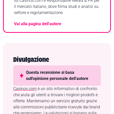
su Casinos.com è Responsabile Media & PR per
il mercato italiano, dove firma studi e analisi su
settore e regolamentazione.
Vai alla pagina dell'autore
Divulgazione
Questa recensione si basa
sull'opinione personale dell'autore
Casinos.com
è un sito informativo di confronto
che aiuta gli utenti a trovare i migliori prodotti e
offerte. Manteniamo un servizio gratuito grazie
alle commissioni pubblicitarie ricevute dai brand
che recensiamo. Le valutazioni si basano sulla