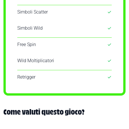
Simboli Scatter
Simboli Wild
Free Spin
Wild Moltiplicatori
Retrigger
Come valuti questo gioco?