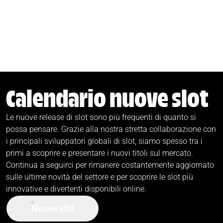
Calendario nuove slot
Le nuove release di slot sono più frequenti di quanto si
possa pensare. Grazie alla nostra stretta collaborazione con
i principali sviluppatori globali di slot, siamo spesso tra i
primi a scoprire e presentare i nuovi titoli sul mercato.
Continua a seguirci per rimanere costantemente aggiornato
sulle ultime novità del settore e per scoprire le slot più
innovative e divertenti disponibili online.
Nuove slot