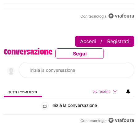
Con tecnologia
Accedi
Registrati
|
Conversazione
Segui
Segui Questa Conversaz
più recenti
TUTTI I COMMENTI
Tutti i commenti
Inizia la conversazione
Con tecnologia