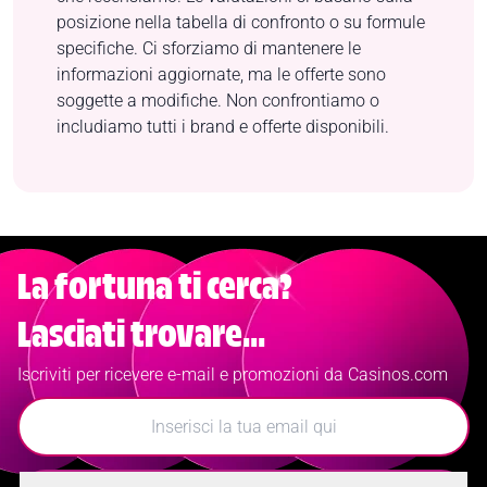
posizione nella tabella di confronto o su formule
specifiche. Ci sforziamo di mantenere le
informazioni aggiornate, ma le offerte sono
soggette a modifiche. Non confrontiamo o
includiamo tutti i brand e offerte disponibili.
La fortuna ti cerca?
Lasciati trovare...
Iscriviti per ricevere e-mail e promozioni da Casinos.com