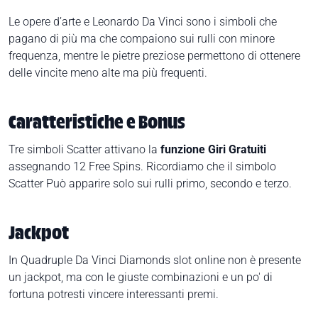
Le opere d’arte e Leonardo Da Vinci sono i simboli che
pagano di più ma che compaiono sui rulli con minore
frequenza, mentre le pietre preziose permettono di ottenere
delle vincite meno alte ma più frequenti.
Caratteristiche e Bonus
Tre simboli Scatter attivano la
funzione Giri Gratuiti
assegnando 12 Free Spins. Ricordiamo che il simbolo
Scatter Può apparire solo sui rulli primo, secondo e terzo.
Jackpot
In Quadruple Da Vinci Diamonds slot online non è presente
un jackpot, ma con le giuste combinazioni e un po' di
fortuna potresti vincere interessanti premi.