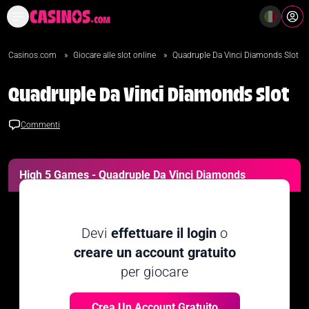
Casinò Online Casino Online
Mi
Casinos.com
»
Giocare alle slot online
»
Quadruple Da Vinci Diamonds Slot
Quadruple Da Vinci Diamonds Slot
Commenti
High 5 Games - Quadruple Da Vinci Diamonds
Devi
effettuare il login
o
creare un account gratuito
per giocare
Crea Un Account Gratuito