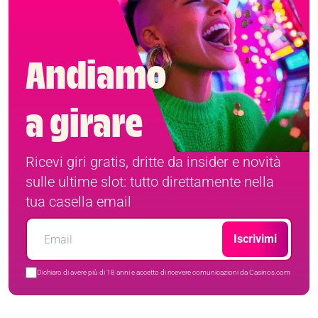
Andiamo
a girare
Ricevi giri gratis, dritte da insider e novità
sulle ultime slot: tutto direttamente nella
tua casella email
Iscrivimi
Dichiaro di avere più di 18 anni e accetto di ricevere comunicazioni da Casinos.com