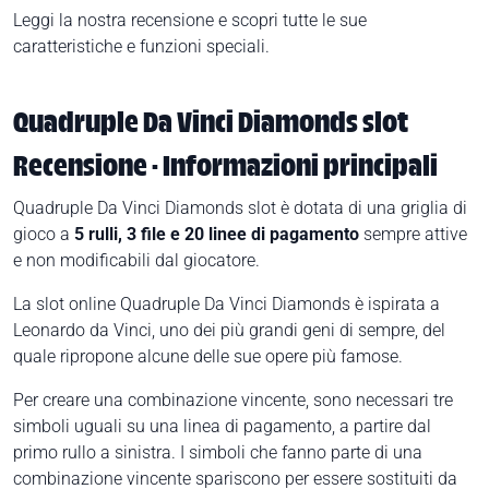
Leggi la nostra recensione e scopri tutte le sue
caratteristiche e funzioni speciali.
Quadruple Da Vinci Diamonds slot
Recensione - Informazioni principali
Quadruple Da Vinci Diamonds slot è dotata di una griglia di
gioco a
5 rulli, 3 file e 20 linee di pagamento
sempre attive
e non modificabili dal giocatore.
La slot online Quadruple Da Vinci Diamonds è ispirata a
Leonardo da Vinci, uno dei più grandi geni di sempre, del
quale ripropone alcune delle sue opere più famose.
Per creare una combinazione vincente, sono necessari tre
simboli uguali su una linea di pagamento, a partire dal
primo rullo a sinistra. I simboli che fanno parte di una
combinazione vincente spariscono per essere sostituiti da