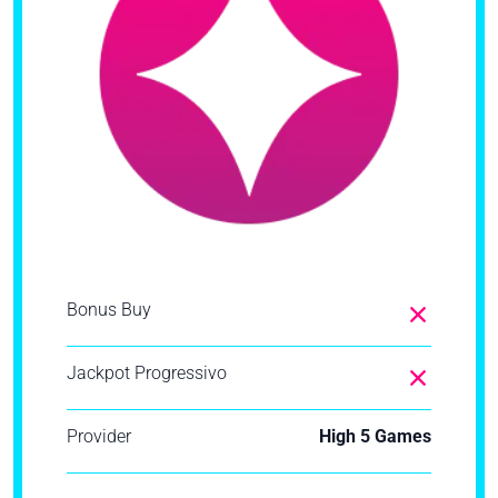
Bonus Buy
Jackpot Progressivo
Provider
High 5 Games