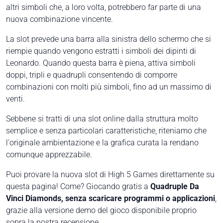
altri simboli che, a loro volta, potrebbero far parte di una
nuova combinazione vincente.
La slot prevede una barra alla sinistra dello schermo che si
riempie quando vengono estratti i simboli dei dipinti di
Leonardo. Quando questa barra è piena, attiva simboli
doppi, tripli e quadrupli consentendo di comporre
combinazioni con molti più simboli, fino ad un massimo di
venti.
Sebbene si tratti di una slot online dalla struttura molto
semplice e senza particolari caratteristiche, riteniamo che
l'originale ambientazione e la grafica curata la rendano
comunque apprezzabile.
Puoi provare la nuova slot di High 5 Games direttamente su
questa pagina! Come? Giocando gratis a
Quadruple Da
Vinci Diamonds, senza scaricare programmi o applicazioni
,
grazie alla versione demo del gioco disponibile proprio
sopra la nostra recensione.