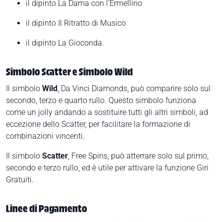
il dipinto La Dama con l'Ermellino
il dipinto Il Ritratto di Musico
il dipinto La Gioconda.
Simbolo Scatter e Simbolo Wild
Il simbolo
Wild
, Da Vinci Diamonds, può comparire solo sul
secondo, terzo e quarto rullo. Questo simbolo funziona
come un jolly andando a sostituire tutti gli altri simboli, ad
eccezione dello Scatter, per facilitare la formazione di
combinazioni vincenti.
Il simbolo
Scatter
, Free Spins, può atterrare solo sul primo,
secondo e terzo rullo, ed è utile per attivare la funzione Giri
Gratuiti.
Linee di Pagamento