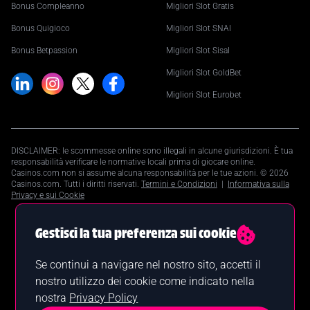
Bonus Compleanno
Migliori Slot Gratis
Bonus Quigioco
Migliori Slot SNAI
Bonus Betpassion
Migliori Slot Sisal
Migliori Slot GoldBet
Migliori Slot Eurobet
DISCLAIMER: le scommesse online sono illegali in alcune giurisdizioni. È tua
responsabilità verificare le normative locali prima di giocare online.
Casinos.com non si assume alcuna responsabilità per le tue azioni. © 2026
Casinos.com. Tutti i diritti riservati.
Termini e Condizioni
|
Informativa sulla
Privacy e sui Cookie
Gestisci la tua preferenza sui cookie
Se continui a navigare nel nostro sito, accetti il
nostro utilizzo dei cookie come indicato nella
nostra
Privacy Policy