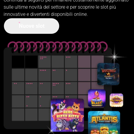
sulle ultime novità del settore e per scoprire le slot più
innovative e divertenti disponibili online.
Nuove slot