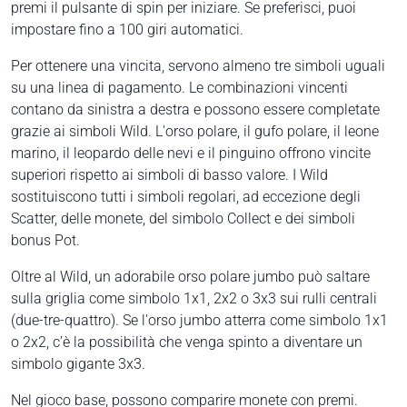
premi il pulsante di spin per iniziare. Se preferisci, puoi
impostare fino a 100 giri automatici.
Per ottenere una vincita, servono almeno tre simboli uguali
su una linea di pagamento. Le combinazioni vincenti
contano da sinistra a destra e possono essere completate
grazie ai simboli Wild. L'orso polare, il gufo polare, il leone
marino, il leopardo delle nevi e il pinguino offrono vincite
superiori rispetto ai simboli di basso valore. I Wild
sostituiscono tutti i simboli regolari, ad eccezione degli
Scatter, delle monete, del simbolo Collect e dei simboli
bonus Pot.
Oltre al Wild, un adorabile orso polare jumbo può saltare
sulla griglia come simbolo 1x1, 2x2 o 3x3 sui rulli centrali
(due-tre-quattro). Se l'orso jumbo atterra come simbolo 1x1
o 2x2, c’è la possibilità che venga spinto a diventare un
simbolo gigante 3x3.
Nel gioco base, possono comparire monete con premi.