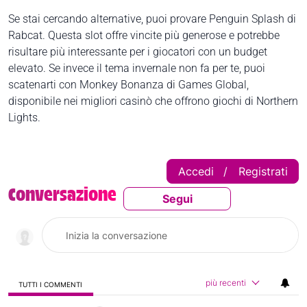
Se stai cercando alternative, puoi provare Penguin Splash di
Rabcat. Questa slot offre vincite più generose e potrebbe
risultare più interessante per i giocatori con un budget
elevato. Se invece il tema invernale non fa per te, puoi
scatenarti con Monkey Bonanza di Games Global,
disponibile nei migliori casinò che offrono giochi di Northern
Lights.
Accedi
Registrati
|
Conversazione
Segui
Segui Questa Conversaz
più recenti
TUTTI I COMMENTI
Tutti i commenti