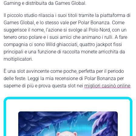
Gaming e distribuita da Games Global.
Il piccolo studio rilascia i suoi titoli tramite la piattaforma di
Games Global, e lo stesso vale per Polar Bonanza. Come
suggerisce il nome, l’azione si svolge al Polo Nord, con un
tenero orso polare e i suoi amici che animano i rulli. A fare
compagnia ci sono Wild ghiacciati, quattro jackpot fissi
principali e una funzione di raccolta monete arricchita da
moltiplicatori.
È una slot avvincente come poche, perfetta per il periodo
delle feste. Leggi la mia recensione di Polar Bonanza per
saperne di più e prova questa slot nei
migliori casinò online
.