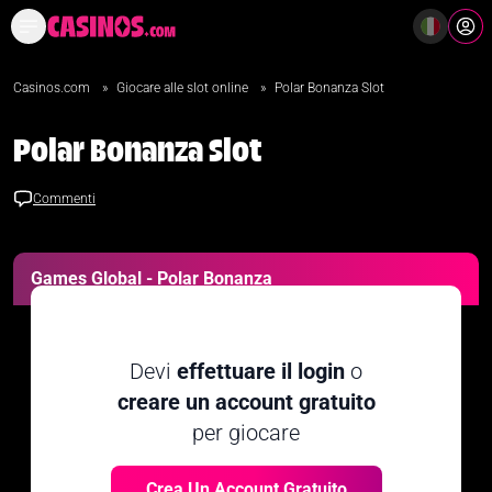
Casinò Online Casino Online
Mi
Casinos.com
»
Giocare alle slot online
»
Polar Bonanza Slot
Polar Bonanza Slot
Commenti
Games Global - Polar Bonanza
Devi
effettuare il login
o
creare un account gratuito
per giocare
Crea Un Account Gratuito