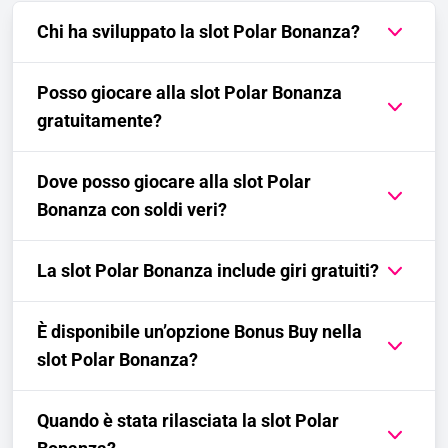
Chi ha sviluppato la slot Polar Bonanza?
Posso giocare alla slot Polar Bonanza
gratuitamente?
Dove posso giocare alla slot Polar
Bonanza con soldi veri?
La slot Polar Bonanza include giri gratuiti?
È disponibile un’opzione Bonus Buy nella
slot Polar Bonanza?
Quando è stata rilasciata la slot Polar