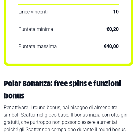
Linee vincenti
10
Puntata minima
€0,20
Puntata massima
€40,00
Polar Bonanza: free spins e funzioni
bonus
Per attivare il round bonus, hai bisogno di almeno tre
simboli Scatter nel gioco base. Il bonus inizia con otto giri
gratuiti, che purtroppo non possono essere aumentati
poiché gli Scatter non compaiono durante il round bonus.