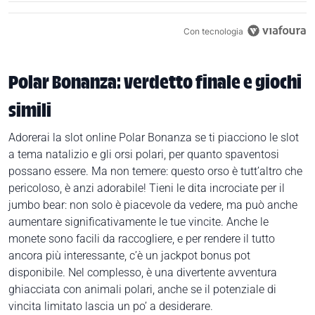
Con tecnologia
Polar Bonanza: verdetto finale e giochi
simili
Adorerai la slot online Polar Bonanza se ti piacciono le slot
a tema natalizio e gli orsi polari, per quanto spaventosi
possano essere. Ma non temere: questo orso è tutt’altro che
pericoloso, è anzi adorabile! Tieni le dita incrociate per il
jumbo bear: non solo è piacevole da vedere, ma può anche
aumentare significativamente le tue vincite. Anche le
monete sono facili da raccogliere, e per rendere il tutto
ancora più interessante, c’è un jackpot bonus pot
disponibile. Nel complesso, è una divertente avventura
ghiacciata con animali polari, anche se il potenziale di
vincita limitato lascia un po’ a desiderare.