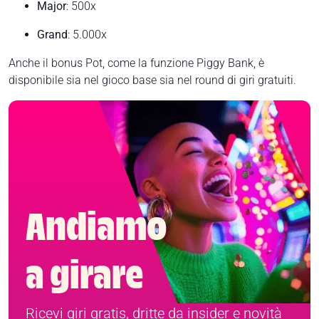
Major
: 500x
Grand
: 5.000x
Anche il bonus Pot, come la funzione Piggy Bank, è
disponibile sia nel gioco base sia nel round di giri gratuiti.
Andiamo
a girare
Ricevi giri gratis, dritte da insider e novità