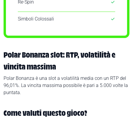
Re-Spin
Simboli Colossali
Polar Bonanza slot: RTP, volatilità e
vincita massima
Polar Bonanza è una slot a volatilità media con un RTP del
96,01%. La vincita massima possibile è pari a 5.000 volte la
puntata.
Come valuti questo gioco?