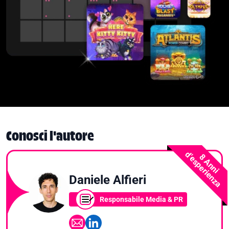
Conosci l'autore
d'esperienza
8 Anni
Daniele Alfieri
Responsabile Media & PR