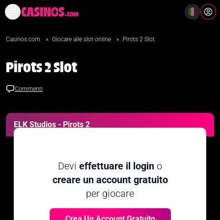
Casinò Online Casino Online
Mi
Casinos.com
»
Giocare alle slot online
»
Pirots 2 Slot
Pirots 2 Slot
Commenti
ELK Studios - Pirots 2
Devi
effettuare il login
o
creare un account gratuito
per giocare
Crea Un Account Gratuito