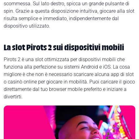
scommessa. Sul lato destro, spicca un grande pulsante di
spin. Grazie a questa disposizione intuitiva, giocare alla slot
risulta semplice e immediato, indipendentemente dal
dispositivo utilizzato.
La slot Pirots 2 sui dispositivi mobili
Pirots 2 è una slot ottimizzata per dispositivi mobili che
funziona alla perfezione su sistemi Android e iOS. La cosa
migliore è che non è necessario scaricare alcuna app di slot
o casinò online per giocare in mobilità. Puoi caricare il gioco
direttamente dal tuo browser mobile preferito e iniziare a
divertirti.