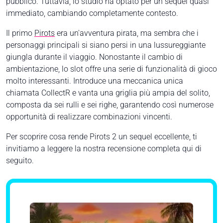
pubblico. Tuttavia, lo studio ha optato per un sequel quasi
immediato, cambiando completamente contesto.
Il primo
Pirots
era un'avventura pirata, ma sembra che i
personaggi principali si siano persi in una lussureggiante
giungla durante il viaggio. Nonostante il cambio di
ambientazione, lo slot offre una serie di funzionalità di gioco
molto interessanti. Introduce una meccanica unica
chiamata CollectR e vanta una griglia più ampia del solito,
composta da sei rulli e sei righe, garantendo così numerose
opportunità di realizzare combinazioni vincenti.
Per scoprire cosa rende Pirots 2 un sequel eccellente, ti
invitiamo a leggere la nostra recensione completa qui di
seguito.