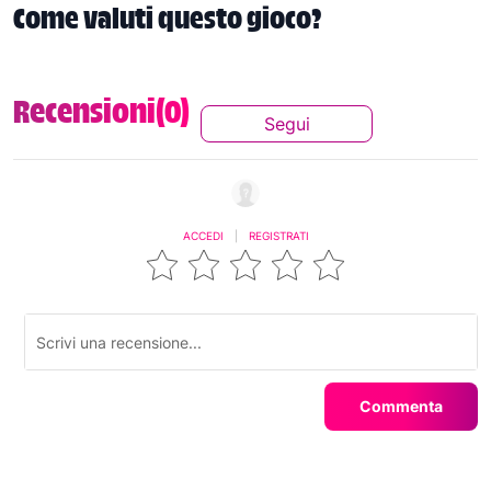
Come valuti questo gioco?
Recensioni(0)
Segui
Segui Questa Conversaz
ACCEDI
|
REGISTRATI
Commenta