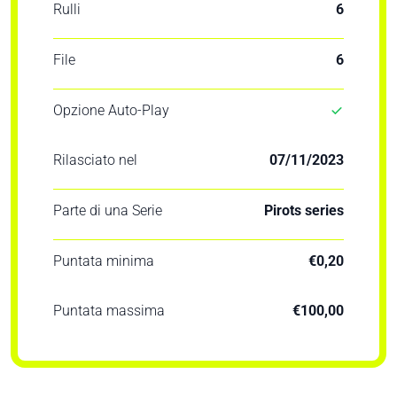
Rulli
6
File
6
Opzione Auto-Play
Rilasciato nel
07/11/2023
Parte di una Serie
Pirots series
Puntata minima
€0,20
Puntata massima
€100,00