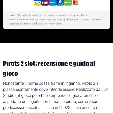
18+. L'offerta e' valida solo per i nuovi clienti.
www.gioca-responsabile.it
,
www.giocatorianonimi.org
. Termini e Condizioni applicate. 18+. Termini e Condizioni
applicate. L'offerta e' valida solo per i nuovi clienti.
Pirots 2 slot: recensione e guida al
gioco
Nonostante il nome possa trarre in inganno, Pirots 2 si
piazza esattamente dove intende essere. Realizzato da ELK
Studios, il gioco potrebbe sorprendere i giocatori che si
aspettano un seguito con tematica pirata, come il suo
predecessore uscito all'inizio del 2023 e ben accolto dal