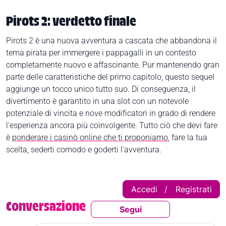
Pirots 2: verdetto finale
Pirots 2 è una nuova avventura a cascata che abbandona il
tema pirata per immergere i pappagalli in un contesto
completamente nuovo e affascinante. Pur mantenendo gran
parte delle caratteristiche del primo capitolo, questo sequel
aggiunge un tocco unico tutto suo. Di conseguenza, il
divertimento è garantito in una slot con un notevole
potenziale di vincita e nove modificatori in grado di rendere
l'esperienza ancora più coinvolgente. Tutto ciò che devi fare
è
ponderare i casinò online che ti proponiamo
, fare la tua
scelta, sederti comodo e goderti l'avventura.
Accedi
Registrati
|
Conversazione
Segui
Segui Questa Conversaz