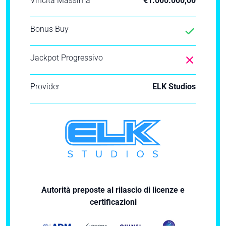
Vincita Massima
€1.000.000,00
Bonus Buy
Jackpot Progressivo
Provider
ELK Studios
Autorità preposte al rilascio di licenze e
certificazioni