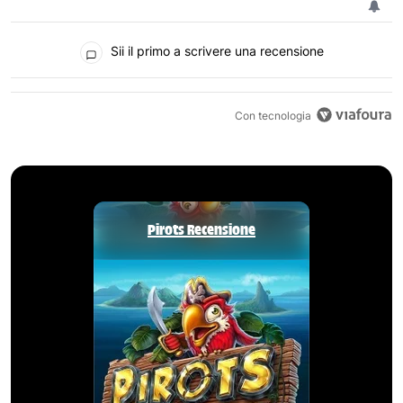
Sii il primo a scrivere una recensione
Con tecnologia
Pirots Recensione