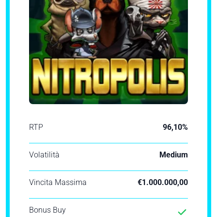
RTP
96,10%
Volatilità
Medium
Vincita Massima
€1.000.000,00
Bonus Buy