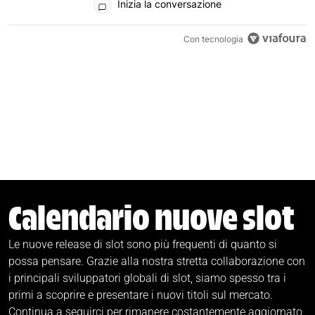
Inizia la conversazione
Con tecnologia
Calendario nuove slot
Le nuove release di slot sono più frequenti di quanto si
possa pensare. Grazie alla nostra stretta collaborazione con
i principali sviluppatori globali di slot, siamo spesso tra i
primi a scoprire e presentare i nuovi titoli sul mercato.
Continua a seguirci per rimanere costantemente aggiornato