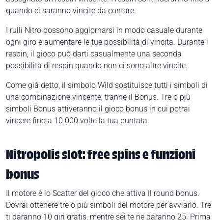
quando ci saranno vincite da contare.
I rulli Nitro possono aggiornarsi in modo casuale durante
ogni giro e aumentare le tue possibilità di vincita. Durante i
respin, il gioco può darti casualmente una seconda
possibilità di respin quando non ci sono altre vincite.
Come già detto, il simbolo Wild sostituisce tutti i simboli di
una combinazione vincente, tranne il Bonus. Tre o più
simboli Bonus attiveranno il gioco bonus in cui potrai
vincere fino a 10.000 volte la tua puntata.
Nitropolis slot: free spins e funzioni
bonus
Il motore è lo Scatter del gioco che attiva il round bonus.
Dovrai ottenere tre o più simboli del motore per avviarlo. Tre
ti daranno 10 giri gratis, mentre sei te ne daranno 25. Prima