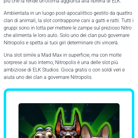
più che la rende un'ottima aggiunta alla libreria di ELK.
Ambientata in un luogo post-apocalittico gestito da quattro
clan di animali, la slot contrappone cani a gatti e ratti. Tutti i
gruppi sono in lotta per mettere le zampe sul prezioso Nitro
che alimenta le loro auto. Solo uno dei clan può governare
Nitropolis e spetta ai tuoi giri determinare chi vincerà.
Una slot simile a Mad Max in superficie, ma con molte
sorprese al suo interno, Nitropolis è una delle slot più
ambiziose di ELK Studios. Gioca gratis o con soldi veri e
aiuta uno dei clan a governare Nitropolis.