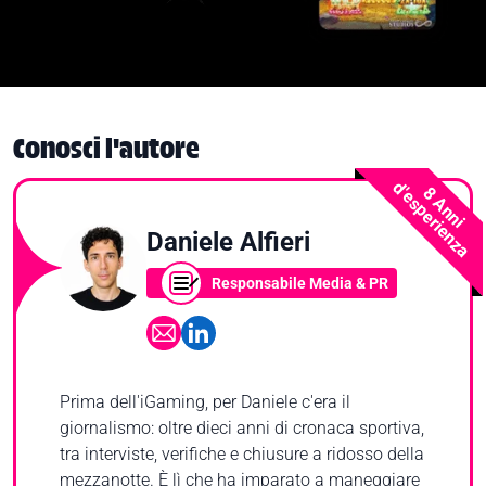
Conosci l'autore
d'esperienza
8 Anni
Daniele Alfieri
Responsabile Media & PR
Prima dell'iGaming, per Daniele c'era il
giornalismo: oltre dieci anni di cronaca sportiva,
tra interviste, verifiche e chiusure a ridosso della
mezzanotte. È lì che ha imparato a maneggiare