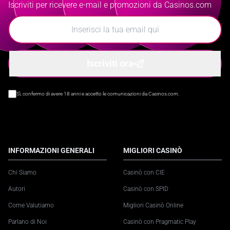
Iscriviti per ricevere e-mail e promozioni da Casinos.com
Iscriviti ora
Sì, confermo di avere 18 anni e accetto le comunicazioni da Casinos.com.
INFORMAZIONI GENERALI
MIGLIORI CASINÒ
Chi Siamo
Casinò con CIE
Autori
Casinò con SPID
Come Valutiamo
Migliori Casinò Online
Parlano di Noi
Casinò con Pragmatic Play