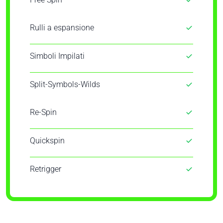
Rulli a espansione
Simboli Impilati
Split-Symbols-Wilds
Re-Spin
Quickspin
Retrigger