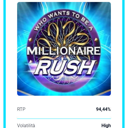
RTP
94,44%
Volatilità
High