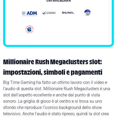
certificazioni
Millionaire Rush Megaclusters slot:
impostazioni, simboli e pagamenti
Big Time Gaming ha fatto un ottimo lavoro con il video e
l'audio di questa slot. Millionaire Rush Megaclusters è una
slot dall'aspetto eccellente e anche dal punto di vista
sonoro. La griglia di gioco è al centro e si trova su uno
sfondo che riproduce l'iconico background dello show
televisivo. Anche l'audio è stato ripreso, quindi la slot crea