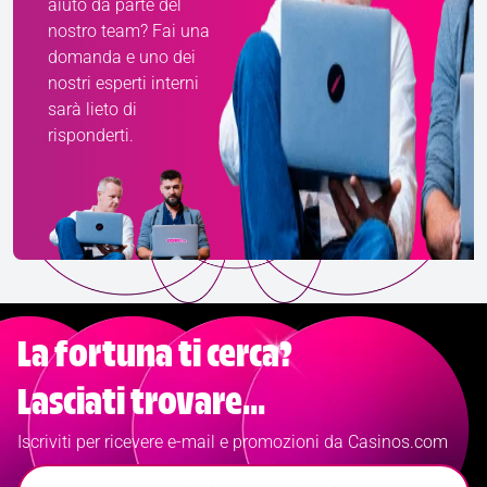
aiuto da parte del
nostro team? Fai una
domanda e uno dei
nostri esperti interni
sarà lieto di
risponderti.
La fortuna ti cerca?
Lasciati trovare...
Iscriviti per ricevere e-mail e promozioni da Casinos.com