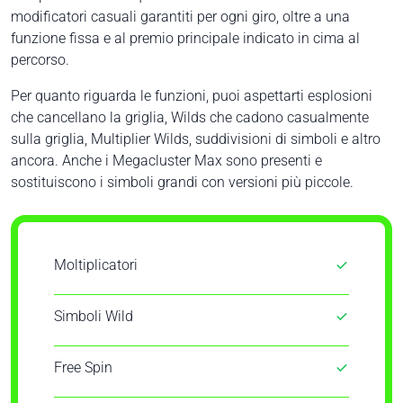
modificatori casuali garantiti per ogni giro, oltre a una
funzione fissa e al premio principale indicato in cima al
percorso.
Per quanto riguarda le funzioni, puoi aspettarti esplosioni
che cancellano la griglia, Wilds che cadono casualmente
sulla griglia, Multiplier Wilds, suddivisioni di simboli e altro
ancora. Anche i Megacluster Max sono presenti e
sostituiscono i simboli grandi con versioni più piccole.
Moltiplicatori
Simboli Wild
Free Spin