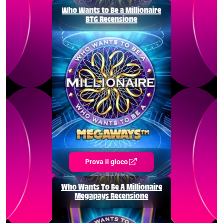
Who Wants to Be a Millionaire
BTG Recensione
Prova il gioco
Who Wants To Be A Millionaire
Megapays Recensione