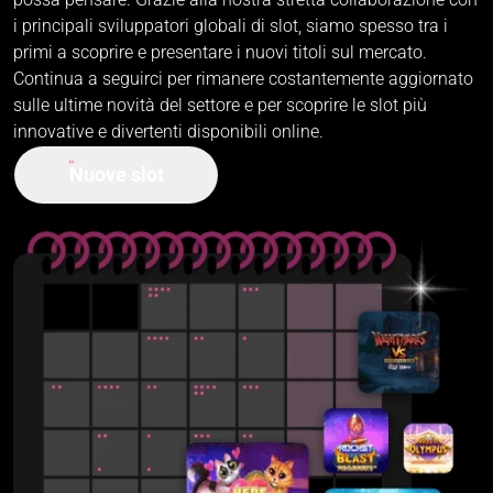
i principali sviluppatori globali di slot, siamo spesso tra i
primi a scoprire e presentare i nuovi titoli sul mercato.
Continua a seguirci per rimanere costantemente aggiornato
sulle ultime novità del settore e per scoprire le slot più
innovative e divertenti disponibili online.
Nuove slot