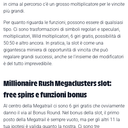
in cima al percorso c'è un grosso moltiplicatore per le vincite
più grandi.
Per quanto riguarda le funzioni, possono essere di qualsiasi
tipo. Ci sono trasformazioni di simboli regolari e speculari,
moltiplicatori, Wild moltiplicatori, 6 giri gratis, possibilità di
50:50 e altro ancora. In pratica, la slot è come una
gigantesca miniera di opportunità di vincita che può
regalare grandi successi, anche se l'insieme dei modificatori
è del tutto imprevedibile.
Millionaire Rush Megaclusters slot:
free spins e funzioni bonus
Al centro della Megatrail ci sono 6 giri gratis che ovviamente
danno il via al Bonus Round. Nel bonus della slot, il primo
posto della Megatrail è sempre vuoto, ma per gli altri 11 la
tua ipotesi è valida quanto la nostra. Ci sono tre