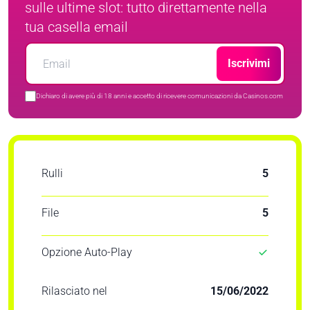
sulle ultime slot: tutto direttamente nella
tua casella email
Iscrivimi
Dichiaro di avere più di 18 anni e accetto di ricevere comunicazioni da Casinos.com
Rulli
5
File
5
Opzione Auto-Play
Rilasciato nel
15/06/2022