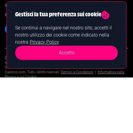
Bonus Quigioco
Migliori Slot SNAI
Gestisci la tua preferenza sui cookie
Bonus Betpassion
Migliori Slot Sisal
Migliori Slot GoldBet
Se continui a navigare nel nostro sito, accetti il
Migliori Slot Eurobet
nostro utilizzo dei cookie come indicato nella
nostra
Privacy Policy
Accetto
DISCLAIMER: le scommesse online sono illegali in alcune giurisdizioni. È tua
responsabilità verificare le normative locali prima di giocare online.
Casinos.com non si assume alcuna responsabilità per le tue azioni. © 2026
Casinos.com. Tutti i diritti riservati.
Termini e Condizioni
|
Informativa sulla
Privacy e sui Cookie