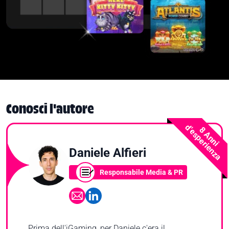
Conosci l'autore
d'esperienza
8 Anni
Daniele Alfieri
Responsabile Media & PR
Prima dell'iGaming, per Daniele c'era il