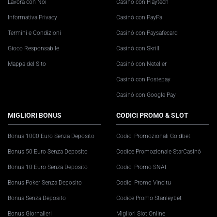
Lavora con Noi
Casinò con Playtech
Informativa Privacy
Casinò con PayPal
Termini e Condizioni
Casinò con Paysafecard
Gioco Responsabile
Casinò con Skrill
Mappa del Sito
Casinò con Neteller
Casinò con Postepay
Casinò con Google Pay
MIGLIORI BONUS
CODICI PROMO & SLOT
Bonus 1000 Euro Senza Deposito
Codici Promozionali Goldbet
Bonus 50 Euro Senza Deposito
Codice Promozionale StarCasinò
Bonus 10 Euro Senza Deposito
Codici Promo SNAI
Bonus Poker Senza Deposito
Codici Promo Vincitu
Bonus Senza Deposito
Codice Promo Stanleybet
Bonus Giornalieri
Migliori Slot Online