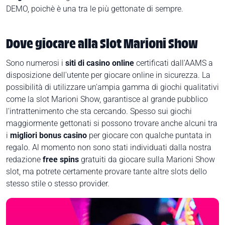
DEMO, poichè è una tra le più gettonate di sempre.
Dove giocare alla Slot Marioni Show
Sono numerosi i
siti di casino online
certificati dall'AAMS a
disposizione dell'utente per giocare online in sicurezza. La
possibilità di utilizzare un'ampia gamma di giochi qualitativi
come la slot Marioni Show, garantisce al grande pubblico
l'intrattenimento che sta cercando. Spesso sui giochi
maggiormente gettonati si possono trovare anche alcuni tra
i
migliori bonus casino
per giocare con qualche puntata in
regalo. Al momento non sono stati individuati dalla nostra
redazione
free spins
gratuiti da giocare sulla Marioni Show
slot, ma potrete certamente provare tante altre slots dello
stesso stile o stesso provider.