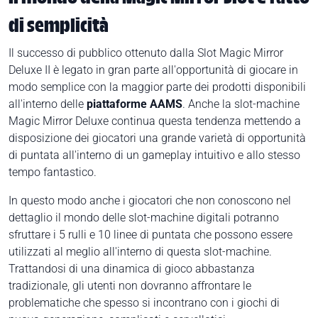
di semplicità
Il successo di pubblico ottenuto dalla Slot Magic Mirror
Deluxe II è legato in gran parte all'opportunità di giocare in
modo semplice con la maggior parte dei prodotti disponibili
all'interno delle
piattaforme AAMS
. Anche la slot-machine
Magic Mirror Deluxe continua questa tendenza mettendo a
disposizione dei giocatori una grande varietà di opportunità
di puntata all'interno di un gameplay intuitivo e allo stesso
tempo fantastico.
In questo modo anche i giocatori che non conoscono nel
dettaglio il mondo delle slot-machine digitali potranno
sfruttare i 5 rulli e 10 linee di puntata che possono essere
utilizzati al meglio all'interno di questa slot-machine.
Trattandosi di una dinamica di gioco abbastanza
tradizionale, gli utenti non dovranno affrontare le
problematiche che spesso si incontrano con i giochi di