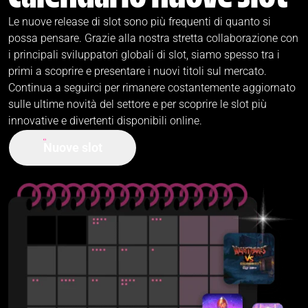
Le nuove release di slot sono più frequenti di quanto si
possa pensare. Grazie alla nostra stretta collaborazione con
i principali sviluppatori globali di slot, siamo spesso tra i
primi a scoprire e presentare i nuovi titoli sul mercato.
Continua a seguirci per rimanere costantemente aggiornato
sulle ultime novità del settore e per scoprire le slot più
innovative e divertenti disponibili online.
Nuove slot