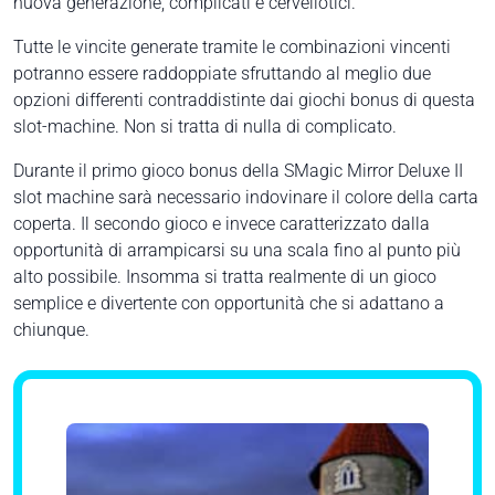
nuova generazione, complicati e cervellotici.
Tutte le vincite generate tramite le combinazioni vincenti
potranno essere raddoppiate sfruttando al meglio due
opzioni differenti contraddistinte dai giochi bonus di questa
slot-machine. Non si tratta di nulla di complicato.
Durante il primo gioco bonus della SMagic Mirror Deluxe II
slot machine sarà necessario indovinare il colore della carta
coperta. Il secondo gioco e invece caratterizzato dalla
opportunità di arrampicarsi su una scala fino al punto più
alto possibile. Insomma si tratta realmente di un gioco
semplice e divertente con opportunità che si adattano a
chiunque.