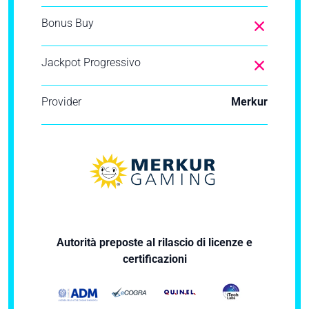
Bonus Buy
Jackpot Progressivo
Provider
Merkur
Autorità preposte al rilascio di licenze e
certificazioni