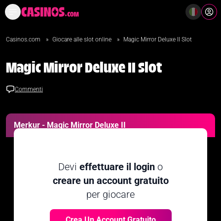
Casinò Online Casino Online
Mi
Casinos.com
»
Giocare alle slot online
»
Magic Mirror Deluxe II Slot
Magic Mirror Deluxe II Slot
Commenti
Merkur - Magic Mirror Deluxe II
Devi
effettuare il login
o
creare un account gratuito
per giocare
Crea Un Account Gratuito