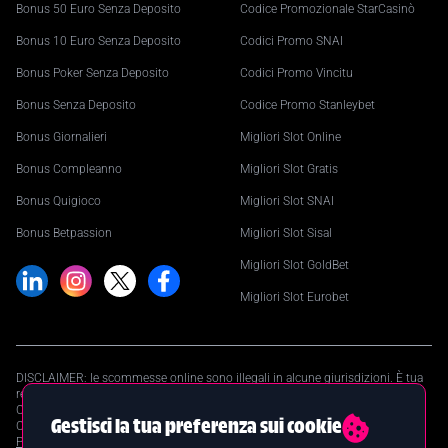
Bonus 50 Euro Senza Deposito
Codice Promozionale StarCasinò
Bonus 10 Euro Senza Deposito
Codici Promo SNAI
Bonus Poker Senza Deposito
Codici Promo Vincitu
Bonus Senza Deposito
Codice Promo Stanleybet
Bonus Giornalieri
Migliori Slot Online
Bonus Compleanno
Migliori Slot Gratis
Bonus Quigioco
Migliori Slot SNAI
Bonus Betpassion
Migliori Slot Sisal
Migliori Slot GoldBet
Migliori Slot Eurobet
DISCLAIMER: le scommesse online sono illegali in alcune giurisdizioni. È tua
responsabilità verificare le normative locali prima di giocare online.
Casinos.com non si assume alcuna responsabilità per le tue azioni. © 2026
Gestisci la tua preferenza sui cookie
Casinos.com. Tutti i diritti riservati.
Termini e Condizioni
|
Informativa sulla
Privacy e sui Cookie