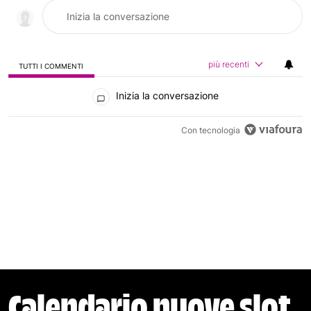
più recenti
TUTTI I COMMENTI
Tutti i commenti
Inizia la conversazione
Con tecnologia
Calendario nuove slot