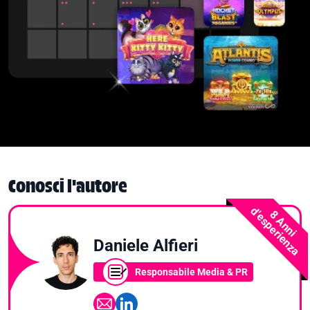
Conosci l'autore
d'esperienza
8 Anni
Daniele Alfieri
Responsabile Media & PR