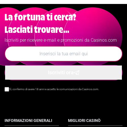
La fortuna ti cerca?
Lasciati trovare...
Iscriviti per ricevere e-mail e promozioni da Casinos.com
Iscriviti ora
Sì, confermo di avere 18 anni e accetto le comunicazioni da Casinos.com.
INFORMAZIONI GENERALI
MIGLIORI CASINÒ