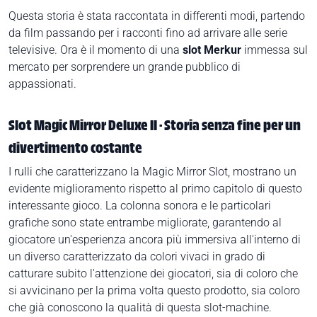
Questa storia è stata raccontata in differenti modi, partendo
da film passando per i racconti fino ad arrivare alle serie
televisive. Ora è il momento di una
slot Merkur
immessa sul
mercato per sorprendere un grande pubblico di
appassionati.
Slot Magic Mirror Deluxe II - Storia senza fine per un
divertimento costante
I rulli che caratterizzano la Magic Mirror Slot, mostrano un
evidente miglioramento rispetto al primo capitolo di questo
interessante gioco. La colonna sonora e le particolari
grafiche sono state entrambe migliorate, garantendo al
giocatore un'esperienza ancora più immersiva all'interno di
un diverso caratterizzato da colori vivaci in grado di
catturare subito l'attenzione dei giocatori, sia di coloro che
si avvicinano per la prima volta questo prodotto, sia coloro
che già conoscono la qualità di questa slot-machine.