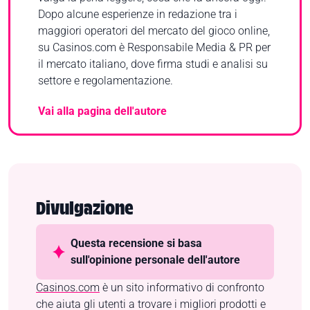
Dopo alcune esperienze in redazione tra i
maggiori operatori del mercato del gioco online,
su Casinos.com è Responsabile Media & PR per
il mercato italiano, dove firma studi e analisi su
settore e regolamentazione.
Vai alla pagina dell'autore
Divulgazione
Questa recensione si basa
sull'opinione personale dell'autore
Casinos.com
è un sito informativo di confronto
che aiuta gli utenti a trovare i migliori prodotti e