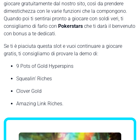
giocare gratuitamente dal nostro sito, così da prendere
dimestichezza con le varie funzioni che la compongono.
Quando poi ti sentirai pronto a giocare con soldi veri, ti
consigliamo di farlo con
Pokerstars
che ti darà il benvenuto
con bonus a te dedicati.
Se ti è piaciuta questa slot e vuoi continuare a giocare
gratis, ti consigliamo di provare la demo di:
9 Pots of Gold Hyperspins
Squealin' Riches
Clover Gold
Amazing Link Riches.