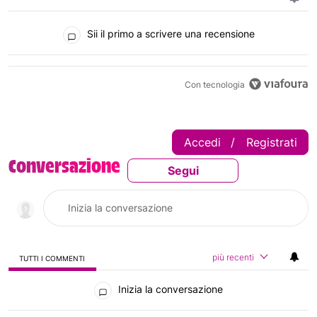
Sii il primo a scrivere una recensione
Con tecnologia
Accedi
Registrati
|
Conversazione
Segui
Segui Questa Conversaz
più recenti
TUTTI I COMMENTI
Tutti i commenti
Inizia la conversazione