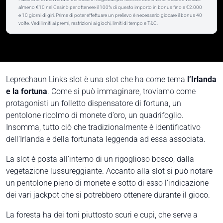
almeno €10 nel Casinò per ottenere il 100% di questo importo in bonus fino a €2.000
e 10 giorni di giri. Prima di poter effettuare un prelievo è necessario giocare il bonus 40
volte. Vedi limiti ai premi, restrizioni ai giochi, limiti di tempo e T&C.
Leprechaun Links slot è una slot che ha come tema
l’Irlanda
e la fortuna
. Come si può immaginare, troviamo come
protagonisti un folletto dispensatore di fortuna, un
pentolone ricolmo di monete d’oro, un quadrifoglio.
Insomma, tutto ciò che tradizionalmente è identificativo
dell’Irlanda e della fortunata leggenda ad essa associata.
La slot è posta all’interno di un rigoglioso bosco, dalla
vegetazione lussureggiante. Accanto alla slot si può notare
un pentolone pieno di monete e sotto di esso l’indicazione
dei vari jackpot che si potrebbero ottenere durante il gioco.
La foresta ha dei toni piuttosto scuri e cupi, che serve a