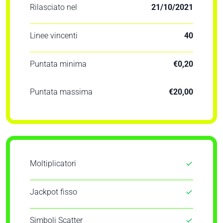
Rilasciato nel
21/10/2021
Linee vincenti
40
Puntata minima
€0,20
Puntata massima
€20,00
Moltiplicatori
Jackpot fisso
Simboli Scatter