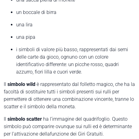
un boccale di birra
una lira
una pipa
i simboli di valore più basso, rappresentati dai semi
delle carte da gioco, ognuno con un colore
identificativo differente: un picche rosso, quadri
azzurro, fiori lilla e cuori verde.
Il
simbolo wild
è rappresentato dal folletto magico, che ha la
facoltà di sostituire tutti i simboli presenti sui rulli per
permettere di ottenere una combinazione vincente, tranne lo
scatter e il simbolo della moneta.
Il
simbolo scatter
ha l’immagine del quadrifoglio. Questo
simbolo può comparire ovunque sui rulli ed è determinante
per l’attivazione dellafunzione dei Giri Gratuiti.