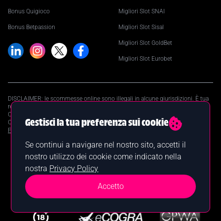
Bonus Quigioco
Migliori Slot SNAI
Bonus Betpassion
Migliori Slot Sisal
Migliori Slot GoldBet
Migliori Slot Eurobet
DISCLAIMER: le scommesse online sono illegali in alcune giurisdizioni. È tua
responsabilità verificare le normative locali prima di giocare online.
Casinos.com non si assume alcuna responsabilità per le tue azioni. © 2026
Gestisci la tua preferenza sui cookie
Casinos.com. Tutti i diritti riservati.
Termini e Condizioni
|
Informativa sulla
Privacy e sui Cookie
Se continui a navigare nel nostro sito, accetti il
nostro utilizzo dei cookie come indicato nella
nostra
Privacy Policy
Accetto