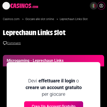
Casinò Online Casino Online
Mi
Casinos.com
»
Giocare alle slot online
»
Leprechaun Links Slot
Leprechaun Links Slot
Commenti
Microgaming - Leprechaun Links
Devi
effettuare il login
o
creare un account gratuito
per giocare
Crea Un Account Gratuito