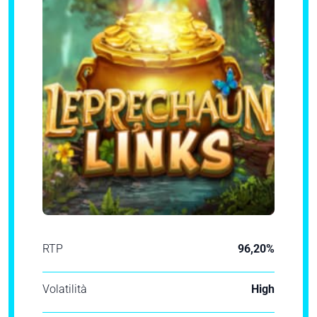
RTP
96,20%
Volatilità
High