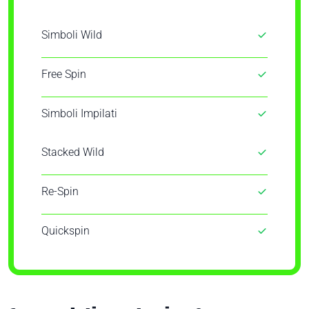
Simboli Wild
Free Spin
Simboli Impilati
Stacked Wild
Re-Spin
Quickspin