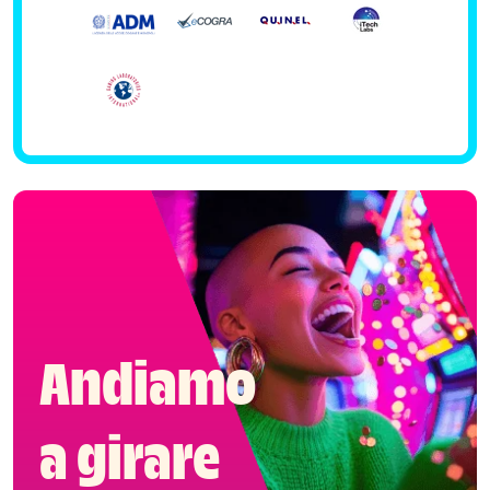
Andiamo
a girare