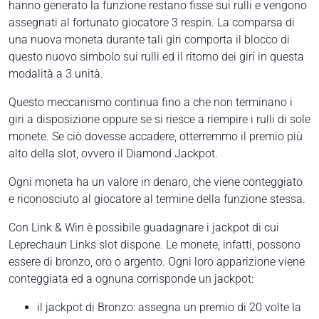
hanno generato la funzione restano fisse sui rulli e vengono
assegnati al fortunato giocatore 3 respin. La comparsa di
una nuova moneta durante tali giri comporta il blocco di
questo nuovo simbolo sui rulli ed il ritorno dei giri in questa
modalità a 3 unità.
Questo meccanismo continua fino a che non terminano i
giri a disposizione oppure se si riesce a riempire i rulli di sole
monete. Se ciò dovesse accadere, otterremmo il premio più
alto della slot, ovvero il Diamond Jackpot.
Ogni moneta ha un valore in denaro, che viene conteggiato
e riconosciuto al giocatore al termine della funzione stessa.
Con Link & Win è possibile guadagnare i jackpot di cui
Leprechaun Links slot dispone. Le monete, infatti, possono
essere di bronzo, oro o argento. Ogni loro apparizione viene
conteggiata ed a ognuna corrisponde un jackpot:
il jackpot di Bronzo: assegna un premio di 20 volte la