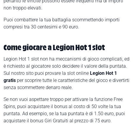
pertanto le vincite possono essere frequenti ma di importi
non troppo elevati.
Puoi combattere la tua battaglia scommettendo importi
compresi tra 30 centesimi e 90 euro.
Come giocare a Legion Hot 1 slot
Legion Hot 1 slot non ha meccanismi di gioco complicati, ed
è richiesto al giocatore solo decidere il valore della puntata.
Sul nostro sito puoi provare la slot online
Legion Hot 1
gratis
per scoprire tutte le caratteristiche del gioco e divertirti
senza scommettere denaro reale.
Se non vuoi aspettare troppo per attivare la funzione Free
Spins, puoi acquistare il bonus al costo di 50 volte la tua
puntata. Ad esempio, se la tua puntata è di 1.50 euro, puoi
acquistare il bonus Giri Gratuiti al prezzo di 75 euro.