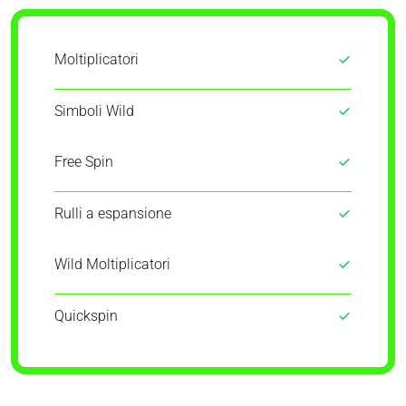
Moltiplicatori
Simboli Wild
Free Spin
Rulli a espansione
Wild Moltiplicatori
Quickspin