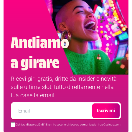
Andiamo
a girare
Ricevi giri gratis, dritte da insider e novità
sulle ultime slot: tutto direttamente nella
tua casella email
Iscrivimi
Dichiaro di avere più di 18 anni e accetto di ricevere comunicazioni da Casinos.com