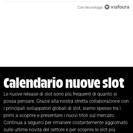
Con tecnologia
Calendario nuove slot
Le nuove release di slot sono più frequenti di quanto si
possa pensare. Grazie alla nostra stretta collaborazione con
i principali sviluppatori globali di slot, siamo spesso tra i
primi a scoprire e presentare i nuovi titoli sul mercato.
Continua a seguirci per rimanere costantemente aggiornato
sulle ultime novità del settore e per scoprire le slot più