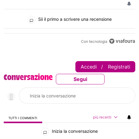
Sii il primo a scrivere una recensione
Con tecnologia
Accedi
Registrati
|
Conversazione
Segui
Segui Questa Conversaz
più recenti
TUTTI I COMMENTI
Tutti i commenti
Inizia la conversazione