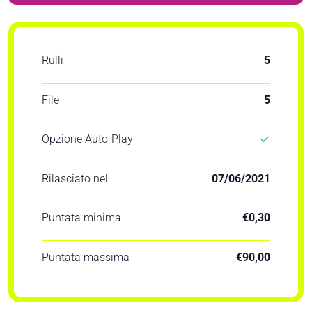
Rulli
5
File
5
Opzione Auto-Play
Rilasciato nel
07/06/2021
Puntata minima
€0,30
Puntata massima
€90,00