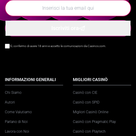
Iscriviti ora
Sì, confermo di avere 18 anni e accetto le comunicazioni da Casinos.com.
INFORMAZIONI GENERALI
MIGLIORI CASINÒ
Chi Siamo
Casinò con CIE
Autori
Casinò con SPID
Come Valutiamo
Migliori Casinò Online
Parlano di Noi
Casinò con Pragmatic Play
Lavora con Noi
Casinò con Playtech