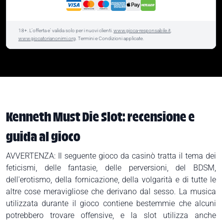
18+. L'offerta e' valida solo per i nuovi clienti.
www.gioca-responsabile.it
,
www.giocatorianonimi.org
. Termini e Condizioni applicate.
Kenneth Must Die Slot: recensione e
guida al gioco
AVVERTENZA: Il seguente gioco da casinò tratta il tema dei
feticismi, delle fantasie, delle perversioni, del BDSM,
dell'erotismo, della fornicazione, della volgarità e di tutte le
altre cose meravigliose che derivano dal sesso. La musica
utilizzata durante il gioco contiene bestemmie che alcuni
potrebbero trovare offensive, e la slot utilizza anche