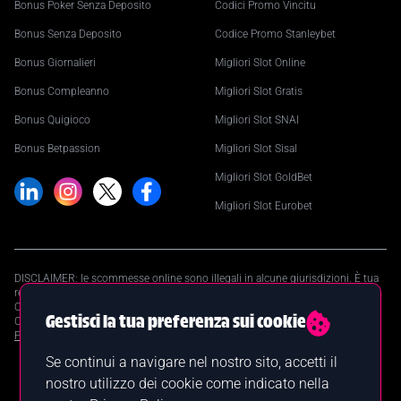
Bonus Poker Senza Deposito
Codici Promo Vincitu
Bonus Senza Deposito
Codice Promo Stanleybet
Bonus Giornalieri
Migliori Slot Online
Bonus Compleanno
Migliori Slot Gratis
Bonus Quigioco
Migliori Slot SNAI
Bonus Betpassion
Migliori Slot Sisal
Migliori Slot GoldBet
Migliori Slot Eurobet
DISCLAIMER: le scommesse online sono illegali in alcune giurisdizioni. È tua
responsabilità verificare le normative locali prima di giocare online.
Casinos.com non si assume alcuna responsabilità per le tue azioni. © 2026
Gestisci la tua preferenza sui cookie
Casinos.com. Tutti i diritti riservati.
Termini e Condizioni
|
Informativa sulla
Privacy e sui Cookie
Se continui a navigare nel nostro sito, accetti il
nostro utilizzo dei cookie come indicato nella