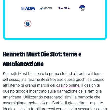
Kenneth Must Die Slot: tema e
ambientazione
Kenneth Must Die non è la prima slot ad affrontare il tema
del sesso, ma raramente si trovano questi giochi da casinò
all'interno di grandi marchi dei
casinò online
. Il design di
questo gioco è incentrato sulla dannazione della famiglia
americana. Utilizzando personaggi simili a bambole che
assomigliano molto a Ken e Barbie, il gioco ritrae l'aspetto
ideale della vita familiare, così come la vita sessuale segreta