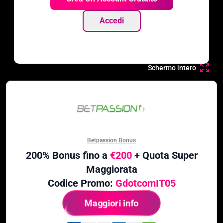
Accedi
Schermo intero
Betpassion Bonus
200% Bonus fino a
€200
+ Quota Super
Maggiorata
Codice Promo:
GdotcomIT05
Maggiori info