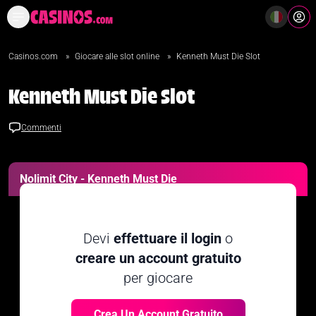
Casinò Online Casino Online
Mi
Casinos.com
»
Giocare alle slot online
»
Kenneth Must Die Slot
Kenneth Must Die Slot
Commenti
Nolimit City - Kenneth Must Die
Devi
effettuare il login
o
creare un account gratuito
per giocare
Crea Un Account Gratuito