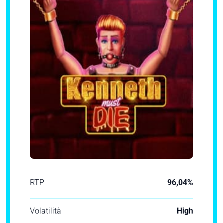
RTP
96,04%
Volatilità
High