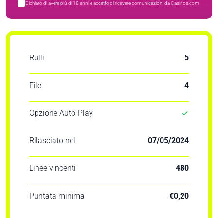
Dichiaro di avere più di 18 anni e accetto di ricevere comunicazioni da Casinos.com
Rulli
5
File
4
Opzione Auto-Play
Rilasciato nel
07/05/2024
Linee vincenti
480
Puntata minima
€0,20