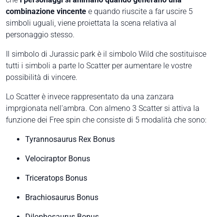
combinazione vincente
e quando riuscite a far uscire 5
simboli uguali, viene proiettata la scena relativa al
personaggio stesso.
Il simbolo di Jurassic park è il simbolo Wild che sostituisce
tutti i simboli a parte lo Scatter per aumentare le vostre
possibilità di vincere.
Lo Scatter è invece rappresentato da una zanzara
imprgionata nell'ambra. Con almeno 3 Scatter si attiva la
funzione dei Free spin che consiste di 5 modalità che sono:
Tyrannosaurus Rex Bonus
Velociraptor Bonus
Triceratops Bonus
Brachiosaurus Bonus
Dilophosaurus Bonus