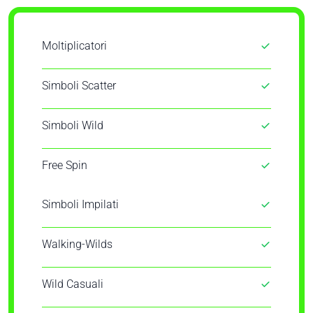
Moltiplicatori
Simboli Scatter
Simboli Wild
Free Spin
Simboli Impilati
Walking-Wilds
Wild Casuali