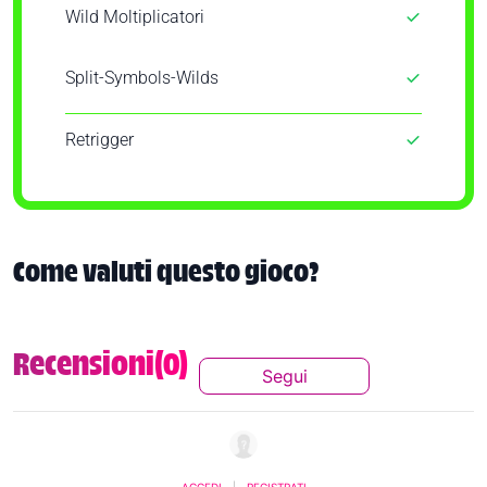
Wild Moltiplicatori
Split-Symbols-Wilds
Retrigger
Come valuti questo gioco?
Recensioni(0)
Segui
Segui Questa Conversaz
ACCEDI
|
REGISTRATI