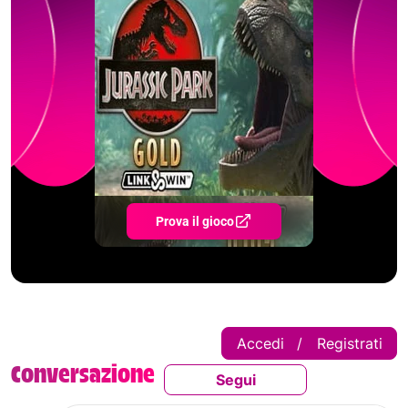
Prova il gioco
Accedi
Registrati
|
Conversazione
Segui
Segui Questa Conversaz