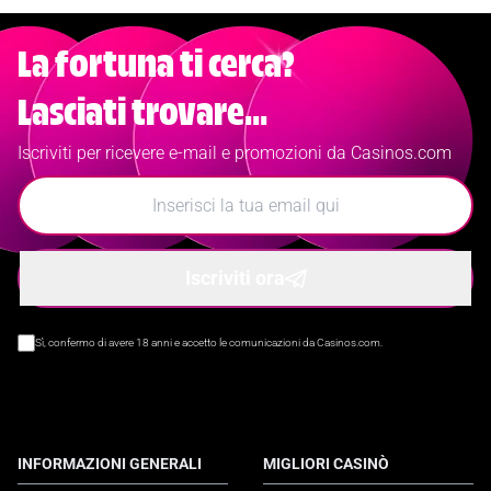
La fortuna ti cerca?
Lasciati trovare...
Iscriviti per ricevere e-mail e promozioni da Casinos.com
Iscriviti ora
Sì, confermo di avere 18 anni e accetto le comunicazioni da Casinos.com.
INFORMAZIONI GENERALI
MIGLIORI CASINÒ