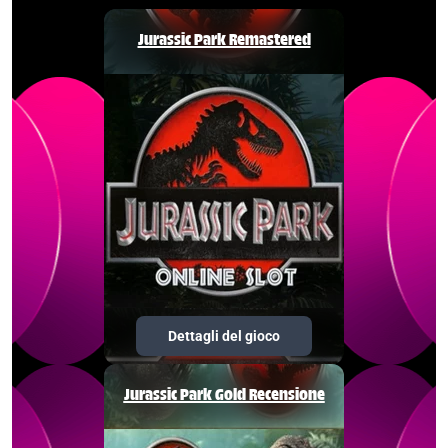
Jurassic Park Remastered
Dettagli del gioco
Jurassic Park Gold Recensione