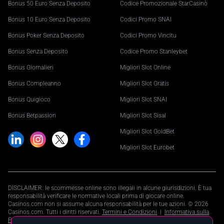
Bonus 50 Euro Senza Deposito
Codice Promozionale StarCasinò
Bonus 10 Euro Senza Deposito
Codici Promo SNAI
Bonus Poker Senza Deposito
Codici Promo Vincitu
Bonus Senza Deposito
Codice Promo Stanleybet
Bonus Giornalieri
Migliori Slot Online
Bonus Compleanno
Migliori Slot Gratis
Bonus Quigioco
Migliori Slot SNAI
Bonus Betpassion
Migliori Slot Sisal
Migliori Slot GoldBet
Migliori Slot Eurobet
DISCLAIMER: le scommesse online sono illegali in alcune giurisdizioni. È tua
responsabilità verificare le normative locali prima di giocare online.
Casinos.com non si assume alcuna responsabilità per le tue azioni. © 2026
Casinos.com. Tutti i diritti riservati.
Termini e Condizioni
|
Informativa sulla
Privacy e sui Cookie