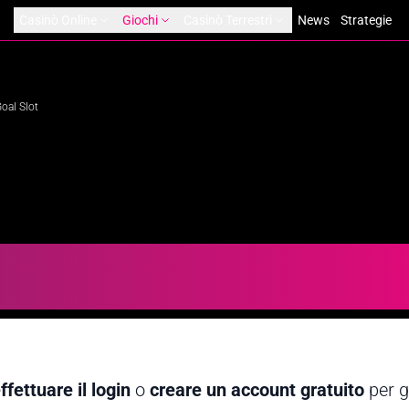
Casinò Online Casino Online
Mi
Casinò Online
Giochi
Casinò Terrestri
News
Strategie
oal Slot
ffettuare il login
o
creare un account gratuito
per g