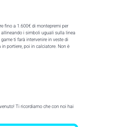
cere fino a 1.600€ di montepremi per
llineando i simboli uguali sulla linea
s game ti farà intervenire in veste di
in portiere, poi in calciatore. Non è
envenuto! Ti ricordiamo che con noi hai