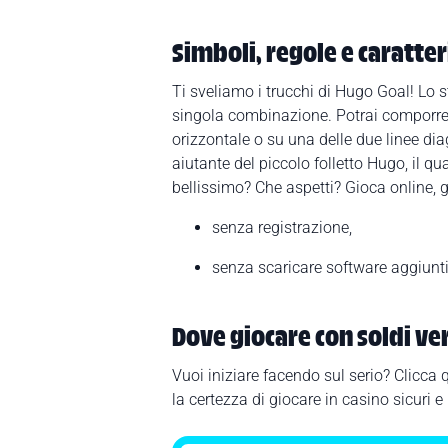
Simboli, regole e caratter
Ti sveliamo i trucchi di Hugo Goal! Lo s
singola combinazione. Potrai comporre c
orizzontale o su una delle due linee dia
aiutante del piccolo folletto Hugo, il qu
bellissimo? Che aspetti? Gioca online, g
senza registrazione,
senza scaricare software aggiunti
Dove giocare con soldi ver
Vuoi iniziare facendo sul serio? Clicca 
la certezza di giocare in casino sicuri e 