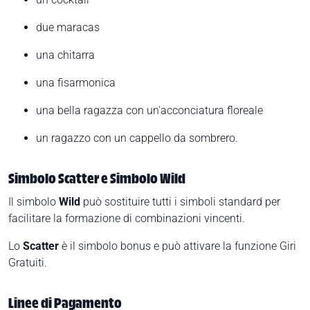
due maracas
una chitarra
una fisarmonica
una bella ragazza con un'acconciatura floreale
un ragazzo con un cappello da sombrero.
Simbolo Scatter e Simbolo Wild
Il simbolo
Wild
può sostituire tutti i simboli standard per
facilitare la formazione di combinazioni vincenti.
Lo
Scatter
è il simbolo bonus e può attivare la funzione Giri
Gratuiti.
Linee di Pagamento