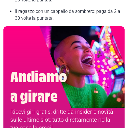
il ragazzo con un cappello da sombrero: paga da 2 a
30 volte la puntata.
Andiamo
a girare
Ricevi giri gratis, dritte da insider e novità
sulle ultime slot: tutto direttamente nella
tua casella email