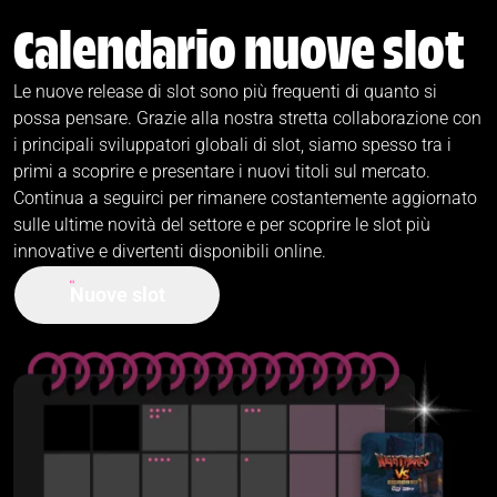
Calendario nuove slot
Le nuove release di slot sono più frequenti di quanto si
possa pensare. Grazie alla nostra stretta collaborazione con
i principali sviluppatori globali di slot, siamo spesso tra i
primi a scoprire e presentare i nuovi titoli sul mercato.
Continua a seguirci per rimanere costantemente aggiornato
sulle ultime novità del settore e per scoprire le slot più
innovative e divertenti disponibili online.
Nuove slot