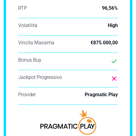
RTP
96,56%
Volatilità
High
Vincita Massima
€875.000,00
Bonus Buy
Jackpot Progressivo
Provider
Pragmatic Play