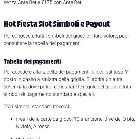
senza Ante Bet e €175 con Ante Bet.
Hot Fiesta Slot Simboli e Payout
Per conoscere tutti i simboli del gioco e il loro valore, puoi
consultare la tabella dei pagamenti.
Tabella dei pagamenti
Per accedere alla tabella dei pagamenti, clicca sul taso "i"
posto in basso a sinistra della griglia. Si aprirà un altra
schermata dove potrai consultare le regole del gioco e tutti i
simboli di pagamento standard e speciali.
Tra i simboli standard troverai:
i reali delle carte da gioco: 10 arancione, J verde, Q blu,
K viola, A rosso
un cocktail