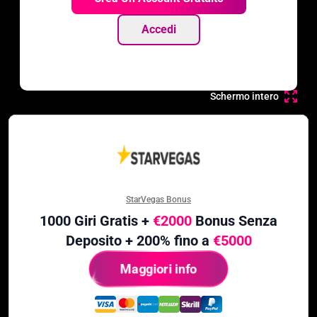
Accedi
Schermo intero
StarVegas Bonus
1000 Giri Gratis +
€2000
Bonus Senza
Deposito + 200% fino a
€5000
Maggiori info