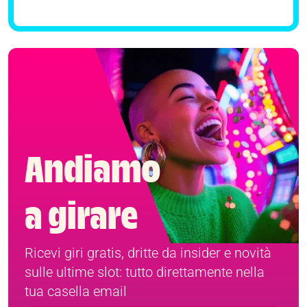
Andiamo
a girare
Ricevi giri gratis, dritte da insider e novità
sulle ultime slot: tutto direttamente nella
tua casella email