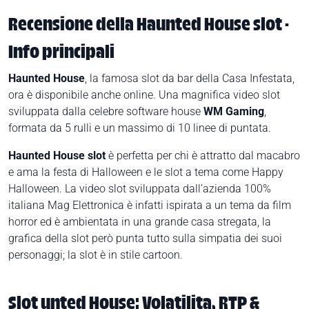
Recensione della Haunted House slot -
Info principali
Haunted House
, la famosa slot da bar della Casa Infestata,
ora è disponibile anche online. Una magnifica video slot
sviluppata dalla celebre software house
WM Gaming
,
formata da 5 rulli e un massimo di 10 linee di puntata.
Haunted House slot
è perfetta per chi è attratto dal macabro
e ama la festa di Halloween e le slot a tema come Happy
Halloween. La video slot sviluppata dall’azienda 100%
italiana Mag Elettronica è infatti ispirata a un tema da film
horror ed è ambientata in una grande casa stregata, la
grafica della slot però punta tutto sulla simpatia dei suoi
personaggi; la slot è in stile cartoon.
Slot unted House: Volatilità, RTP &