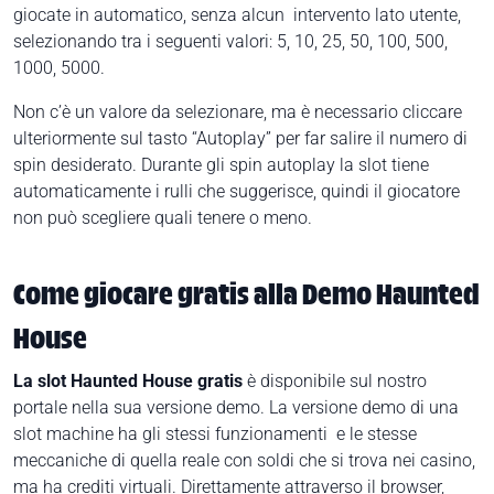
giocate in automatico, senza alcun intervento lato utente,
selezionando tra i seguenti valori: 5, 10, 25, 50, 100, 500,
1000, 5000.
Non c’è un valore da selezionare, ma è necessario cliccare
ulteriormente sul tasto “Autoplay” per far salire il numero di
spin desiderato. Durante gli spin autoplay la slot tiene
automaticamente i rulli che suggerisce, quindi il giocatore
non può scegliere quali tenere o meno.
Come giocare gratis alla Demo Haunted
House
La slot Haunted House gratis
è disponibile sul nostro
portale nella sua versione demo. La versione demo di una
slot machine ha gli stessi funzionamenti e le stesse
meccaniche di quella reale con soldi che si trova nei casino,
ma ha crediti virtuali. Direttamente attraverso il browser,