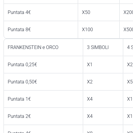
Puntata 4€
X50
X20
Puntata 8€
X100
X50
FRANKENSTEIN e ORCO
3 SIMBOLI
4 
Puntata 0,25€
X1
X2
Puntata 0,50€
X2
X5
Puntata 1€
X4
X1
Puntata 2€
X4
X1