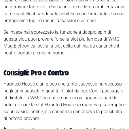
puoi trovare tante slot che hanno come tema ambientazioni
come castelli abbandonati, cimiteri o case infestate, e come
protagonisti lupi mannari, assassini e vampiri.
Se invece hai apprezzato la funzione a doppio spin di
questa slot, puoi provare forse la slot più famosa di WMG
Mag Elettronica, ossia la slot della gallina, da cui anche il
nostro portale prende in nome.
Consigli: Pro e Contro
Haunted House è un gioco che tanto successo ha riscosso
negli anni passati in qualità di slot da bar. Con il passaggio
al digitale, la WMG ha dato modo ai già appassionati di
poter giocare la slot Haunted House in maniera più semplice
su un casino online, e a chi non la conosceva la possibilità
di poterla provare.