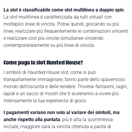
La slot è classificabile come slot multilinea a doppio spin
.
La slot multilinea è caratterizzata da rulli virtuali con
molteplici linee di vincita. Potrai quindi, giocando su più
linee, realizzare più frequentemente le combinazioni vincenti
e realizzare così più vincite simultanee vincendo
contemporaneamente su più linee di vincita.
Come paga la slot
Hunted House
?
I simboli di Haunted House slot, come si può
tranquillamente immaginare, fanno parte dello spaventoso
mondo dell’oscurità e delle tenebre. Troverai fantasmi, ragni,
lapidi e un sacco di mostri che ti aiuteranno a vivere più
intensamente la tua esperienza di gioco.
I pagamenti variano non solo al variare dei simboli, ma
anche rispetto alla puntata
: più è alta la scommessa
iniziale, maggiore sarà la vincita ottenuta a parità di