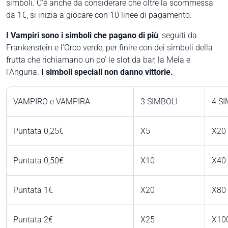
simboli. C’è anche da considerare che oltre la scommessa
da 1€, si inizia a giocare con 10 linee di pagamento.
I Vampiri sono i simboli che pagano di più
, seguiti da
Frankenstein e l’Orco verde, per finire con dei simboli della
frutta che richiamano un po’ le slot da bar, la Mela e
l’Anguria.
I simboli speciali non danno vittorie.
VAMPIRO e VAMPIRA
3 SIMBOLI
4 S
Puntata 0,25€
X5
X20
Puntata 0,50€
X10
X40
Puntata 1€
X20
X80
Puntata 2€
X25
X10