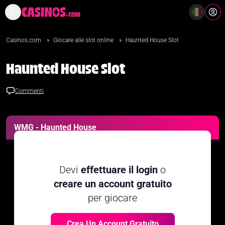
Casinò Online Casino Online
Mi
Casinos.com
»
Giocare alle slot online
»
Haunted House Slot
Haunted House Slot
Commenti
WMG - Haunted House
Devi
effettuare il login
o
creare un account gratuito
per giocare
Crea Un Account Gratuito