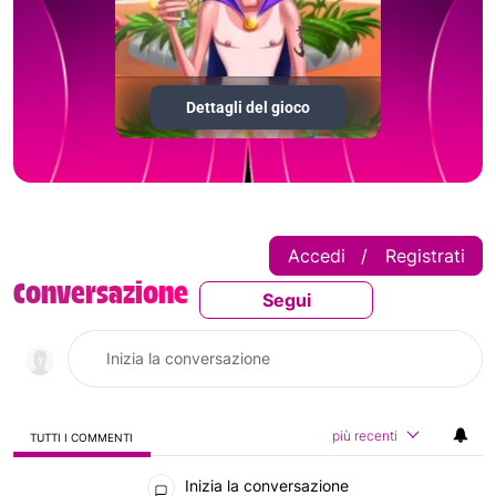
Dettagli del gioco
Accedi
Registrati
|
Conversazione
Segui
Segui Questa Conversaz
più recenti
TUTTI I COMMENTI
Tutti i commenti
Inizia la conversazione