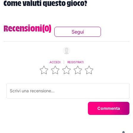
Come valuti questo gioco?
Recensioni(0)
Segui
Segui Questa Conversaz
ACCEDI
|
REGISTRATI
Commenta