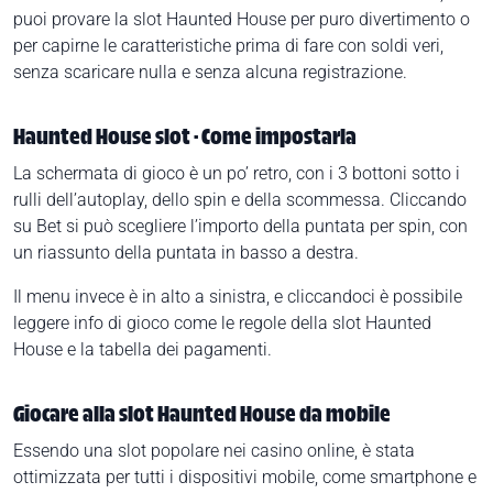
puoi provare la slot Haunted House per puro divertimento o
per capirne le caratteristiche prima di fare con soldi veri,
senza scaricare nulla e senza alcuna registrazione.
Haunted House slot - Come impostarla
La schermata di gioco è un po’ retro, con i 3 bottoni sotto i
rulli dell’autoplay, dello spin e della scommessa. Cliccando
su Bet si può scegliere l’importo della puntata per spin, con
un riassunto della puntata in basso a destra.
Il menu invece è in alto a sinistra, e cliccandoci è possibile
leggere info di gioco come le regole della slot Haunted
House e la tabella dei pagamenti.
Giocare alla slot Haunted House da mobile
Essendo una slot popolare nei casino online, è stata
ottimizzata per tutti i dispositivi mobile, come smartphone e