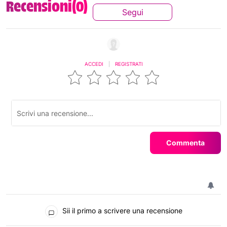
Recensioni(0)
Segui
Segui Questa Conversaz
ACCEDI
|
REGISTRATI
Commenta
Sii il primo a scrivere una recensione