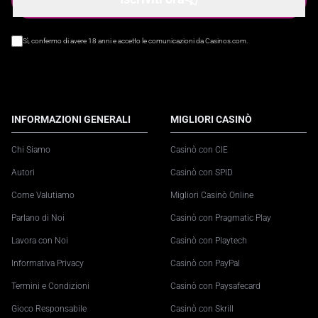
Sì, confermo di avere 18 anni e accetto le comunicazioni da Casinos.com.
INFORMAZIONI GENERALI
MIGLIORI CASINÒ
Chi Siamo
Casinò con CIE
Autori
Casinò con SPID
Come Valutiamo
Migliori Casinò Online
Parlano di Noi
Casinò con Pragmatic Play
Lavora con Noi
Casinò con Playtech
Informativa Privacy
Casinò con PayPal
Termini e Condizioni
Casinò con Paysafecard
Gioco Responsabile
Casinò con Skrill