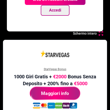
Accedi
Schermo intero
StarVegas Bonus
1000 Giri Gratis +
€2000
Bonus Senza
Deposito + 200% fino a
€5000
Maggiori info