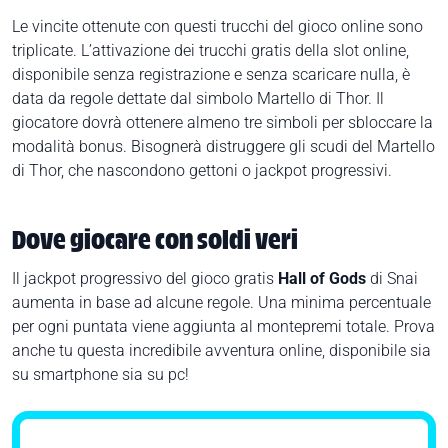
Le vincite ottenute con questi trucchi del gioco online sono
triplicate. L’attivazione dei trucchi gratis della slot online,
disponibile senza registrazione e senza scaricare nulla, è
data da regole dettate dal simbolo Martello di Thor. Il
giocatore dovrà ottenere almeno tre simboli per sbloccare la
modalità bonus. Bisognerà distruggere gli scudi del Martello
di Thor, che nascondono gettoni o jackpot progressivi.
Dove giocare con soldi veri
Il jackpot progressivo del gioco gratis
Hall of Gods
di Snai
aumenta in base ad alcune regole. Una minima percentuale
per ogni puntata viene aggiunta al montepremi totale. Prova
anche tu questa incredibile avventura online, disponibile sia
su smartphone sia su pc!