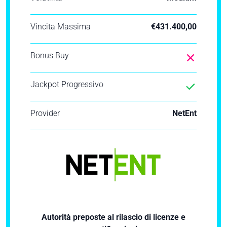
Vincita Massima
€431.400,00
Bonus Buy
Jackpot Progressivo
Provider
NetEnt
Autorità preposte al rilascio di licenze e