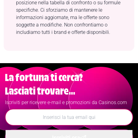
posizione nella tabella di confronto o su formule
specifiche. Ci sforziamo di mantenere le
informazioni aggiornate, ma le offerte sono
soggette a modifiche. Non confrontiamo o
includiamo tutti i brand e offerte disponibili.
La fortuna ti cerca?
Lasciati trovare...
Iscriviti per ricevere e-mail e promozioni da Casinos.com
Iscriviti ora