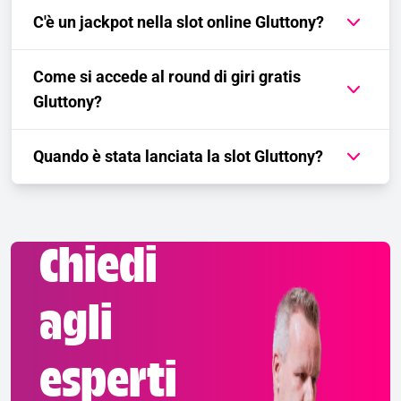
C'è un jackpot nella slot online Gluttony?
Come si accede al round di giri gratis
Gluttony?
Quando è stata lanciata la slot Gluttony?
Chiedi
agli
esperti