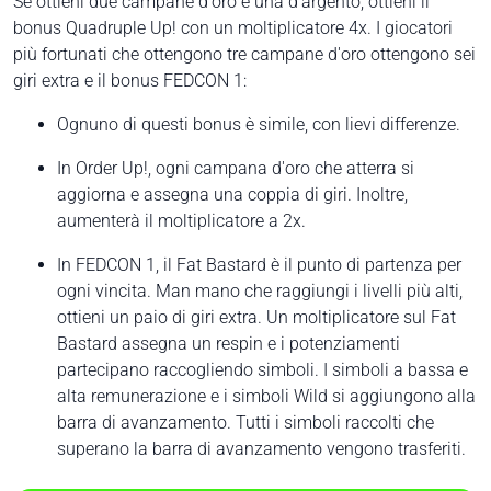
Se ottieni due campane d'oro e una d'argento, ottieni il
bonus Quadruple Up! con un moltiplicatore 4x. I giocatori
più fortunati che ottengono tre campane d'oro ottengono sei
giri extra e il bonus FEDCON 1:
Ognuno di questi bonus è simile, con lievi differenze.
In Order Up!, ogni campana d'oro che atterra si
aggiorna e assegna una coppia di giri. Inoltre,
aumenterà il moltiplicatore a 2x.
In FEDCON 1, il Fat Bastard è il punto di partenza per
ogni vincita. Man mano che raggiungi i livelli più alti,
ottieni un paio di giri extra. Un moltiplicatore sul Fat
Bastard assegna un respin e i potenziamenti
partecipano raccogliendo simboli. I simboli a bassa e
alta remunerazione e i simboli Wild si aggiungono alla
barra di avanzamento. Tutti i simboli raccolti che
superano la barra di avanzamento vengono trasferiti.