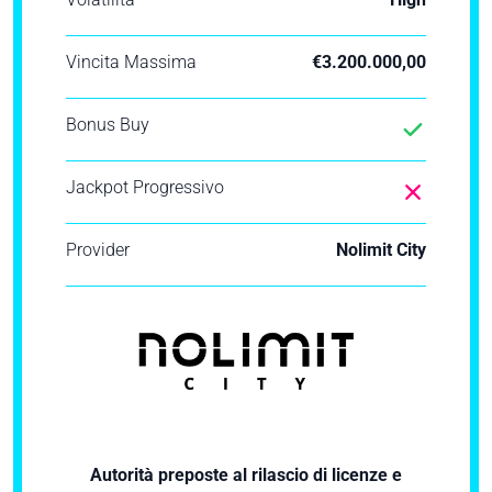
Vincita Massima
€3.200.000,00
Bonus Buy
Jackpot Progressivo
Provider
Nolimit City
Autorità preposte al rilascio di licenze e