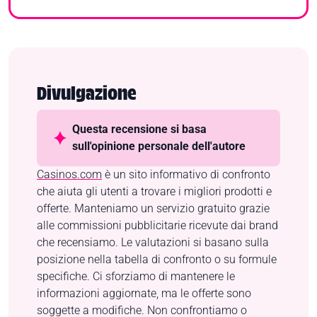
Divulgazione
Questa recensione si basa
sull'opinione personale dell'autore
Casinos.com
è un sito informativo di confronto
che aiuta gli utenti a trovare i migliori prodotti e
offerte. Manteniamo un servizio gratuito grazie
alle commissioni pubblicitarie ricevute dai brand
che recensiamo. Le valutazioni si basano sulla
posizione nella tabella di confronto o su formule
specifiche. Ci sforziamo di mantenere le
informazioni aggiornate, ma le offerte sono
soggette a modifiche. Non confrontiamo o