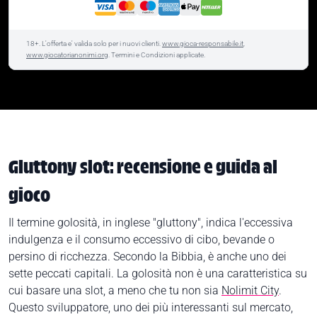
18+. L'offerta e' valida solo per i nuovi clienti.
www.gioca-responsabile.it
,
www.giocatorianonimi.org
. Termini e Condizioni applicate.
Gluttony slot: recensione e guida al
gioco
Il termine golosità, in inglese "gluttony", indica l'eccessiva
indulgenza e il consumo eccessivo di cibo, bevande o
persino di ricchezza. Secondo la Bibbia, è anche uno dei
sette peccati capitali. La golosità non è una caratteristica su
cui basare una slot, a meno che tu non sia
Nolimit City
.
Questo sviluppatore, uno dei più interessanti sul mercato,