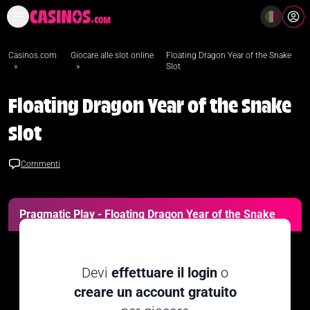
Casinò Online Casino Online
Mi
Casinos.com
Giocare alle slot online
Floating Dragon Year of the Snake
»
»
Slot
Floating Dragon Year of the Snake
Slot
Commenti
Pragmatic Play - Floating Dragon Year of the Snake
Devi
effettuare il login
o
creare un account gratuito