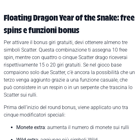
Floating Dragon Year of the Snake: free
spins e funzioni bonus
Per attivare il bonus giri gratuiti, devi ottenere almeno tre
simboli Scatter. Questa combinazione ti assegna 10 free
spin, mentre con quattro o cinque Scatter drago riceverai
rispettivamente 15 o 20 giri gratuiti. Se nel gioco base
compaiono solo due Scatter, c'è ancora la possibilità che un
terzo venga aggiunto grazie a una funzione casuale, che
può consistere in un respin o in un serpente che trascina lo
Scatter sui rulli.
Prima dell’inizio del round bonus, viene applicato uno tra
cinque modificatori speciali:
Monete extra
: aumenta il numero di monete sui rulli
Wild extra
: aggiunge più simboli Wild