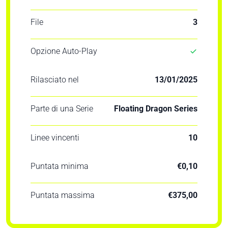
File
3
Opzione Auto-Play
Rilasciato nel
13/01/2025
Parte di una Serie
Floating Dragon Series
Linee vincenti
10
Puntata minima
€0,10
Puntata massima
€375,00