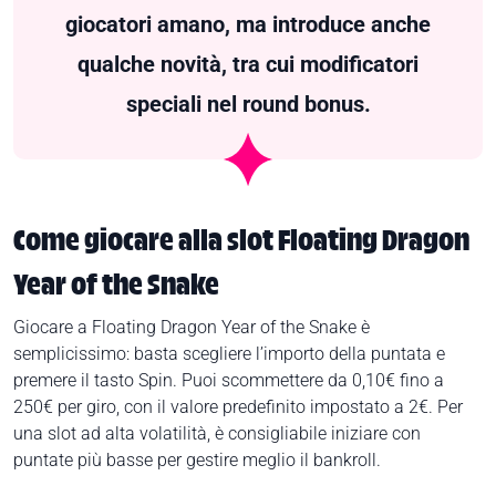
giocatori amano, ma introduce anche
qualche novità, tra cui modificatori
speciali nel round bonus.
Come giocare alla slot Floating Dragon
Year of the Snake
Giocare a Floating Dragon Year of the Snake è
semplicissimo: basta scegliere l’importo della puntata e
premere il tasto Spin. Puoi scommettere da 0,10€ fino a
250€ per giro, con il valore predefinito impostato a 2€. Per
una slot ad alta volatilità, è consigliabile iniziare con
puntate più basse per gestire meglio il bankroll.