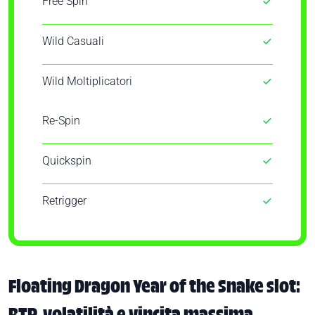
Free Spin
Wild Casuali
Wild Moltiplicatori
Re-Spin
Quickspin
Retrigger
Floating Dragon Year of the Snake slot: