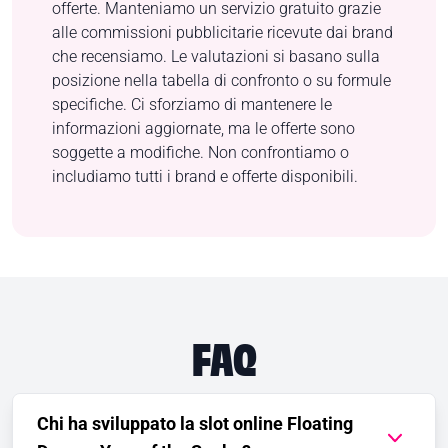
offerte. Manteniamo un servizio gratuito grazie
alle commissioni pubblicitarie ricevute dai brand
che recensiamo. Le valutazioni si basano sulla
posizione nella tabella di confronto o su formule
specifiche. Ci sforziamo di mantenere le
informazioni aggiornate, ma le offerte sono
soggette a modifiche. Non confrontiamo o
includiamo tutti i brand e offerte disponibili.
FAQ
Chi ha sviluppato la slot online Floating