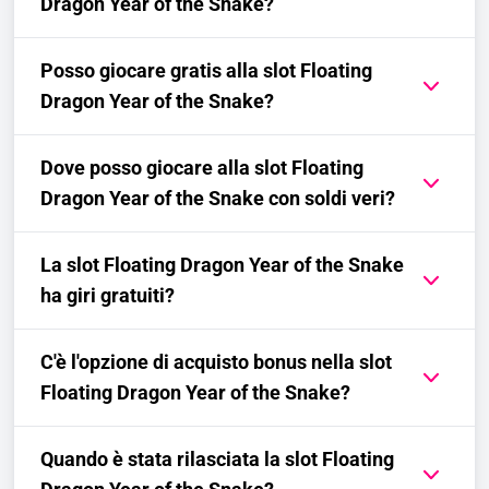
Dragon Year of the Snake?
Posso giocare gratis alla slot Floating
Dragon Year of the Snake?
Dove posso giocare alla slot Floating
Dragon Year of the Snake con soldi veri?
La slot Floating Dragon Year of the Snake
ha giri gratuiti?
C'è l'opzione di acquisto bonus nella slot
Floating Dragon Year of the Snake?
Quando è stata rilasciata la slot Floating