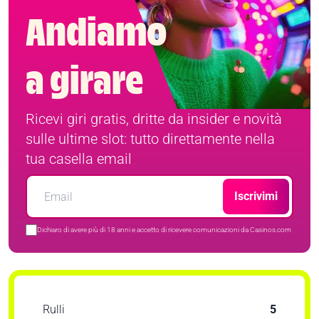
Andiamo
a girare
Ricevi giri gratis, dritte da insider e novità
sulle ultime slot: tutto direttamente nella
tua casella email
Iscrivimi
Dichiaro di avere più di 18 anni e accetto di ricevere comunicazioni da Casinos.com
Rulli
5