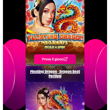
Prova il gioco
Floating Dragon - Dragon Boat
Festival