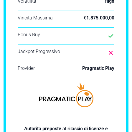
Volatilità
High
Vincita Massima
€1.875.000,00
Bonus Buy
Jackpot Progressivo
Provider
Pragmatic Play
Autorità preposte al rilascio di licenze e