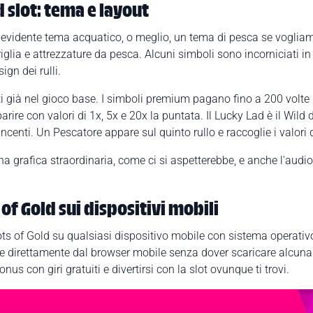
d slot: tema e layout
evidente tema acquatico, o meglio, un tema di pesca se vogliamo
griglia e attrezzature da pesca. Alcuni simboli sono incorniciati i
ign dei rulli.
ti già nel gioco base. I simboli premium pagano fino a 200 volte
re con valori di 1x, 5x e 20x la puntata. Il Lucky Lad è il Wild de
enti. Un Pescatore appare sul quinto rullo e raccoglie i valori d
 grafica straordinaria, come ci si aspetterebbe, e anche l'audio 
 of Gold sui dispositivi mobili
ots of Gold su qualsiasi dispositivo mobile con sistema operativ
e direttamente dal browser mobile senza dover scaricare alcuna 
us con giri gratuiti e divertirsi con la slot ovunque ti trovi.