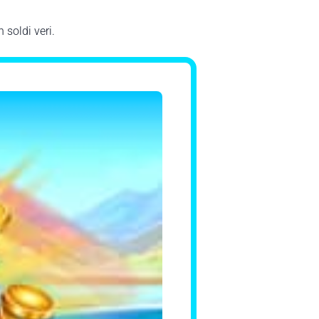
soldi veri.