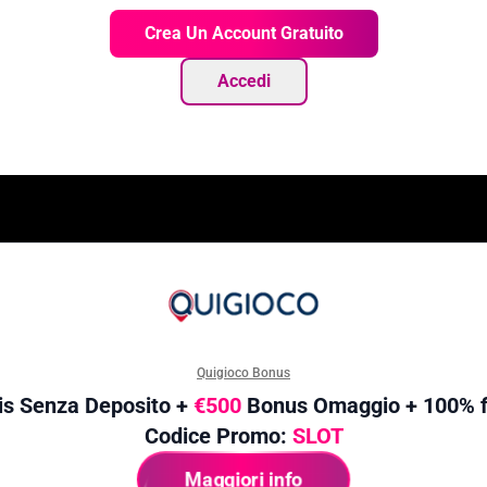
Crea Un Account Gratuito
Accedi
Quigioco Bonus
tis Senza Deposito +
€500
Bonus Omaggio + 100% f
Codice Promo:
SLOT
Maggiori info