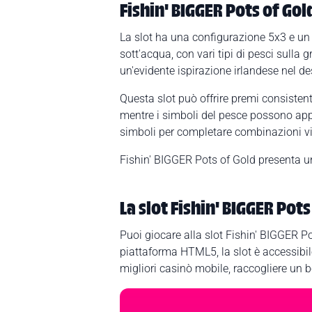
Fishin' BIGGER Pots of Gol
La slot ha una configurazione 5x3 e un 
sott'acqua, con vari tipi di pesci sulla 
un'evidente ispirazione irlandese nel des
Questa slot può offrire premi consisten
mentre i simboli del pesce possono appari
simboli per completare combinazioni vinc
Fishin' BIGGER Pots of Gold presenta una
La slot Fishin' BIGGER Pots
Puoi giocare alla slot Fishin' BIGGER P
piattaforma HTML5, la slot è accessibil
migliori casinò mobile, raccogliere un bon