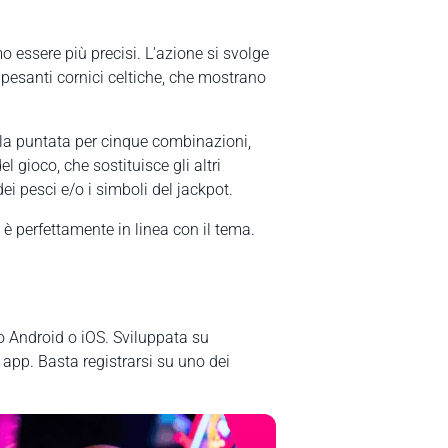
 essere più precisi. L'azione si svolge
n pesanti cornici celtiche, che mostrano
 la puntata per cinque combinazioni,
l gioco, che sostituisce gli altri
ei pesci e/o i simboli del jackpot.
è perfettamente in linea con il tema.
o Android o iOS. Sviluppata su
app. Basta registrarsi su uno dei