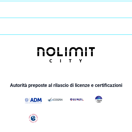
Autorità preposte al rilascio di licenze e certificazioni