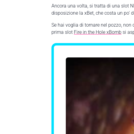
Ancora una volta, si tratta di una slot
disposizione la xBet, che costa un po' 
Se hai voglia di tornare nel pozzo, non 
prima slot
Fire in the Hole xBomb
si asp