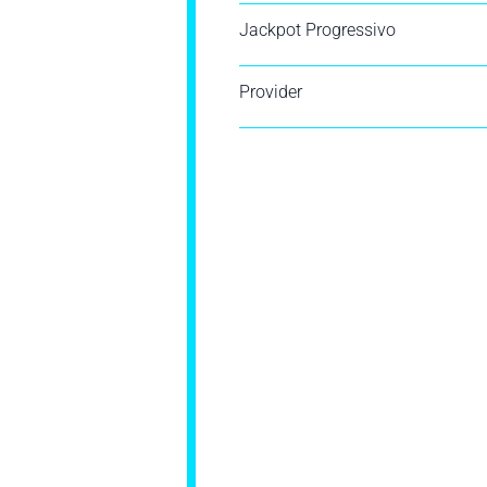
Jackpot Progressivo
Provider