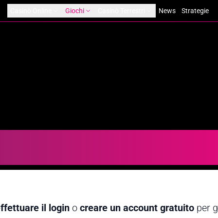
Casinò Online Casino Online
Mi
Casinò Online
Giochi
Casinò Terrestri
News
Strategie
ffettuare il login
o
creare un account gratuito
per g