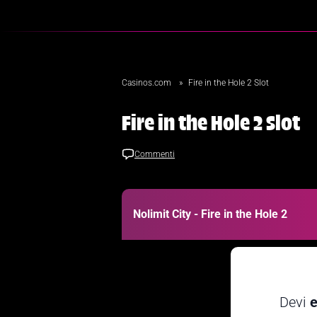
Casinos.com
»
Fire in the Hole 2 Slot
Fire in the Hole 2 Slot
Commenti
Nolimit City - Fire in the Hole 2
Devi
e