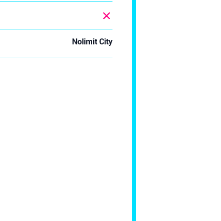
Nolimit City