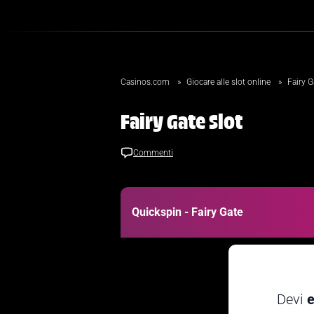
Casinos.com
»
Giocare alle slot online
»
Fairy G
Fairy Gate Slot
Commenti
Quickspin - Fairy Gate
Devi
e