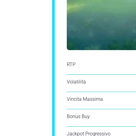
RTP
Volatilità
Vincita Massima
Bonus Buy
Jackpot Progressivo