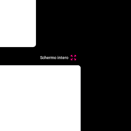
Schermo intero