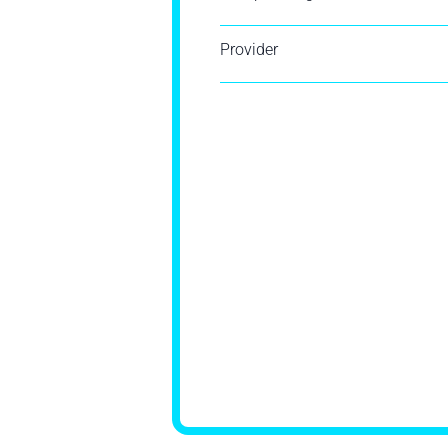
Provider