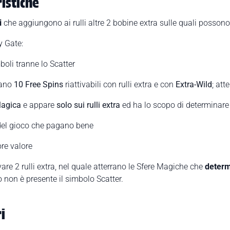
ristiche
i
che aggiungono ai rulli altre 2 bobine extra sulle quali possono 
y Gate:
mboli tranne lo Scatter
iano
10 Free Spins
riattivabili con rulli extra e con
Extra-Wild
; att
Magica
e appare
solo sui rulli extra
ed ha lo scopo di determinare
 del gioco che pagano bene
re valore
ivare 2 rulli extra, nel quale atterrano le Sfere Magiche che
determ
 non è presente il simbolo Scatter.
i