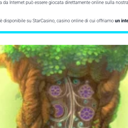
a da Internet può essere giocata direttamente online sulla nostr
 è disponibile su StarCasino, casino online di cui offriamo
un int