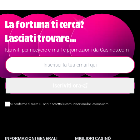
La fortuna ti cerca?
Lasciati trovare...
Iscriviti per ricevere e-mail e promozioni da Casinos.com
Iscriviti ora
Sì, confermo di avere 18 anni e accetto le comunicazioni da Casinos.com.
INFORMAZIONI GENERALI
MIGLIORI CASINÒ