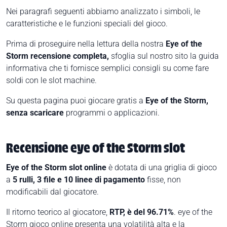
Nei paragrafi seguenti abbiamo analizzato i simboli, le
caratteristiche e le funzioni speciali del gioco.
Prima di proseguire nella lettura della nostra
Eye of the
Storm
recensione completa,
sfoglia sul nostro sito la guida
informativa che ti fornisce semplici consigli su come fare
soldi con le slot machine.
Su questa pagina puoi giocare gratis a
Eye of the Storm
,
senza scaricare
programmi o applicazioni.
Recensione eye of the Storm slot
Eye of the Storm slot online
è dotata di una griglia di gioco
a
5 rulli, 3 file e 10 linee di pagamento
fisse, non
modificabili dal giocatore.
Il ritorno teorico al giocatore,
RTP, è del 96.71%
. eye of the
Storm gioco online presenta una volatilità alta e la