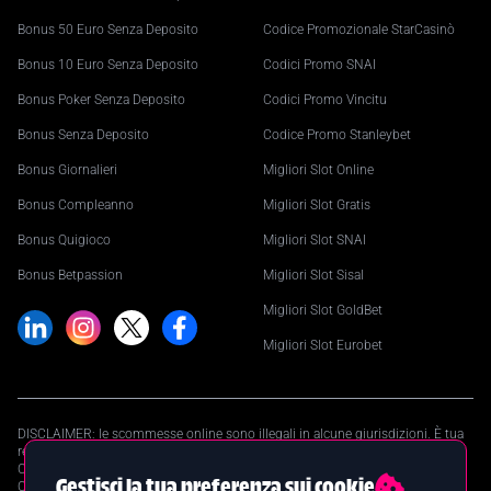
Bonus 50 Euro Senza Deposito
Codice Promozionale StarCasinò
Bonus 10 Euro Senza Deposito
Codici Promo SNAI
Bonus Poker Senza Deposito
Codici Promo Vincitu
Bonus Senza Deposito
Codice Promo Stanleybet
Bonus Giornalieri
Migliori Slot Online
Bonus Compleanno
Migliori Slot Gratis
Bonus Quigioco
Migliori Slot SNAI
Bonus Betpassion
Migliori Slot Sisal
Migliori Slot GoldBet
Migliori Slot Eurobet
DISCLAIMER: le scommesse online sono illegali in alcune giurisdizioni. È tua
responsabilità verificare le normative locali prima di giocare online.
Casinos.com non si assume alcuna responsabilità per le tue azioni. © 2026
Gestisci la tua preferenza sui cookie
Casinos.com. Tutti i diritti riservati.
Termini e Condizioni
|
Informativa sulla