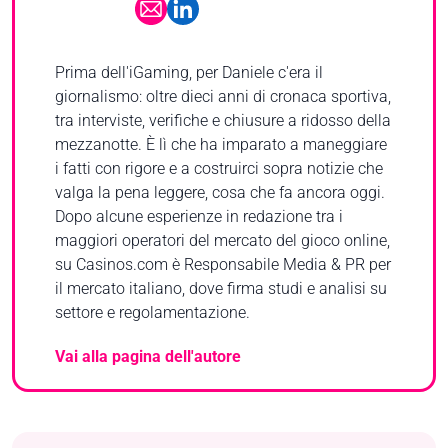
Prima dell'iGaming, per Daniele c'era il
giornalismo: oltre dieci anni di cronaca sportiva,
tra interviste, verifiche e chiusure a ridosso della
mezzanotte. È lì che ha imparato a maneggiare
i fatti con rigore e a costruirci sopra notizie che
valga la pena leggere, cosa che fa ancora oggi.
Dopo alcune esperienze in redazione tra i
maggiori operatori del mercato del gioco online,
su Casinos.com è Responsabile Media & PR per
il mercato italiano, dove firma studi e analisi su
settore e regolamentazione.
Vai alla pagina dell'autore