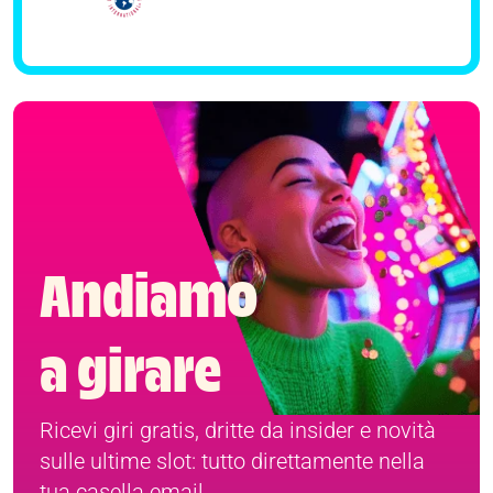
Andiamo
a girare
Ricevi giri gratis, dritte da insider e novità
sulle ultime slot: tutto direttamente nella
tua casella email