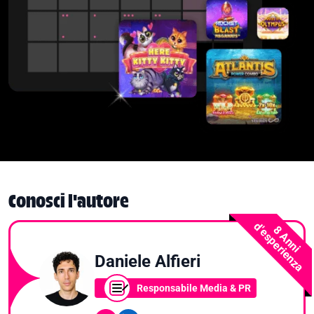
Conosci l'autore
d'esperienza
8 Anni
Daniele Alfieri
Responsabile Media & PR