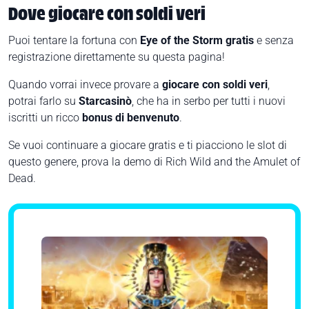
Dove giocare con soldi veri
Puoi tentare la fortuna con
Eye of the Storm
gratis
e senza
registrazione direttamente su questa pagina!
Quando vorrai invece provare a
giocare con soldi veri
,
potrai farlo su
Starcasinò
, che ha in serbo per tutti i nuovi
iscritti un ricco
bonus di benvenuto
.
Se vuoi continuare a giocare gratis e ti piacciono le slot di
questo genere, prova la demo di Rich Wild and the Amulet of
Dead.