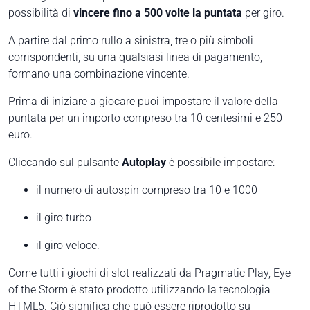
possibilità di
vincere fino a 500 volte la puntata
per giro.
A partire dal primo rullo a sinistra, tre o più simboli
corrispondenti, su una qualsiasi linea di pagamento,
formano una combinazione vincente.
Prima di iniziare a giocare puoi impostare il valore della
puntata per un importo compreso tra 10 centesimi e 250
euro.
Cliccando sul pulsante
Autoplay
è possibile impostare:
il numero di autospin compreso tra 10 e 1000
il giro turbo
il giro veloce.
Come tutti i giochi di slot realizzati da Pragmatic Play, Eye
of the Storm è stato prodotto utilizzando la tecnologia
HTML5. Ciò significa che può essere riprodotto su