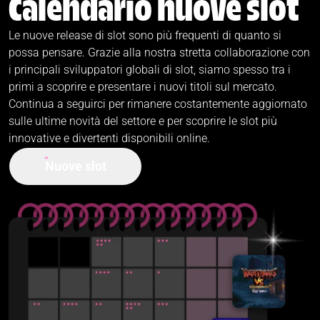
Calendario nuove slot
Le nuove release di slot sono più frequenti di quanto si
possa pensare. Grazie alla nostra stretta collaborazione con
i principali sviluppatori globali di slot, siamo spesso tra i
primi a scoprire e presentare i nuovi titoli sul mercato.
Continua a seguirci per rimanere costantemente aggiornato
sulle ultime novità del settore e per scoprire le slot più
innovative e divertenti disponibili online.
Nuove slot