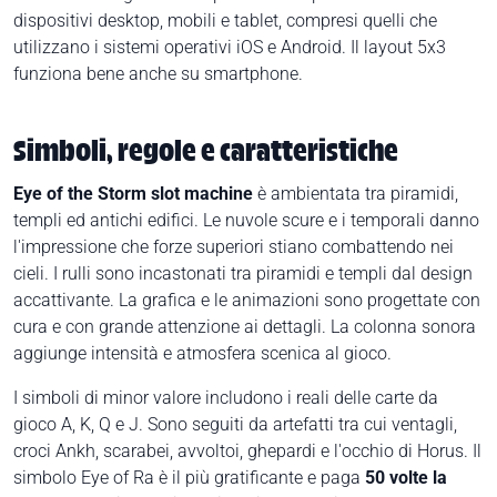
dispositivi desktop, mobili e tablet, compresi quelli che
utilizzano i sistemi operativi iOS e Android. Il layout 5x3
funziona bene anche su smartphone.
Simboli, regole e caratteristiche
Eye of the Storm slot machine
è ambientata tra piramidi,
templi ed antichi edifici. Le nuvole scure e i temporali danno
l'impressione che forze superiori stiano combattendo nei
cieli. I rulli sono incastonati tra piramidi e templi dal design
accattivante. La grafica e le animazioni sono progettate con
cura e con grande attenzione ai dettagli. La colonna sonora
aggiunge intensità e atmosfera scenica al gioco.
I simboli di minor valore includono i reali delle carte da
gioco A, K, Q e J. Sono seguiti da artefatti tra cui ventagli,
croci Ankh, scarabei, avvoltoi, ghepardi e l'occhio di Horus. Il
simbolo Eye of Ra è il più gratificante e paga
50 volte la