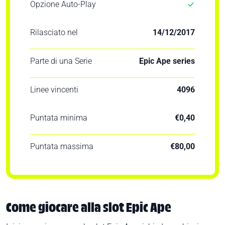
Opzione Auto-Play
Rilasciato nel
14/12/2017
Parte di una Serie
Epic Ape series
Linee vincenti
4096
Puntata minima
€0,40
Puntata massima
€80,00
Come giocare alla slot Epic Ape