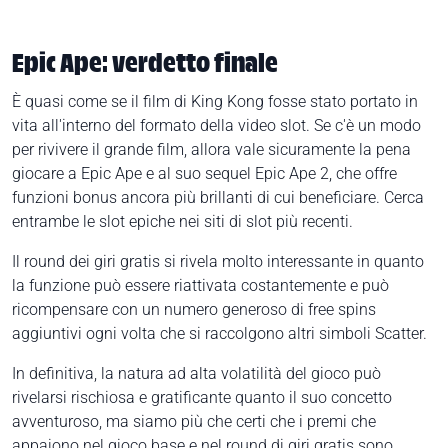
Epic Ape: verdetto finale
È quasi come se il film di King Kong fosse stato portato in
vita all'interno del formato della video slot. Se c'è un modo
per rivivere il grande film, allora vale sicuramente la pena
giocare a Epic Ape e al suo sequel Epic Ape 2, che offre
funzioni bonus ancora più brillanti di cui beneficiare. Cerca
entrambe le slot epiche nei siti di slot più recenti.
Il round dei giri gratis si rivela molto interessante in quanto
la funzione può essere riattivata costantemente e può
ricompensare con un numero generoso di free spins
aggiuntivi ogni volta che si raccolgono altri simboli Scatter.
In definitiva, la natura ad alta volatilità del gioco può
rivelarsi rischiosa e gratificante quanto il suo concetto
avventuroso, ma siamo più che certi che i premi che
appaiono nel gioco base e nel round di giri gratis sono