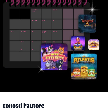
Conosci l'autore