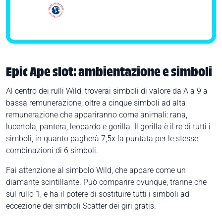
Epic Ape slot: ambientazione e simboli
Al centro dei rulli Wild, troverai simboli di valore da A a 9 a
bassa remunerazione, oltre a cinque simboli ad alta
remunerazione che appariranno come animali: rana,
lucertola, pantera, leopardo e gorilla. Il gorilla è il re di tutti i
simboli, in quanto pagherà 7,5x la puntata per le stesse
combinazioni di 6 simboli.
Fai attenzione al simbolo Wild, che appare come un
diamante scintillante. Può comparire ovunque, tranne che
sul rullo 1, e ha il potere di sostituire tutti i simboli ad
eccezione dei simboli Scatter dei giri gratis.