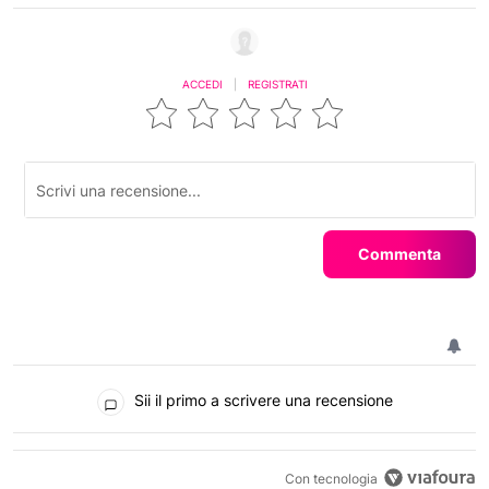
ACCEDI
|
REGISTRATI
Commenta
Sii il primo a scrivere una recensione
Con tecnologia