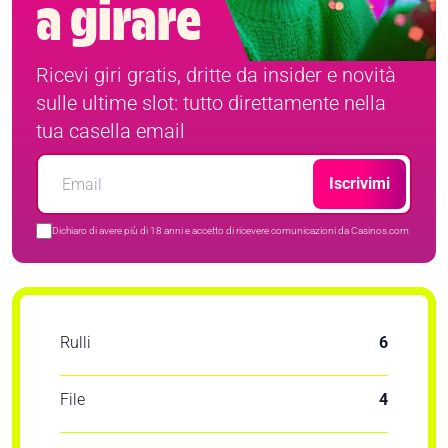
a girare
Ricevi giri gratis, dritte da insider e novità
sulle ultime slot: tutto direttamente nella
tua casella email
Iscrivimi
Dichiaro di avere più di 18 anni e accetto di ricevere comunicazioni da Casinos.com
Rulli
6
File
4