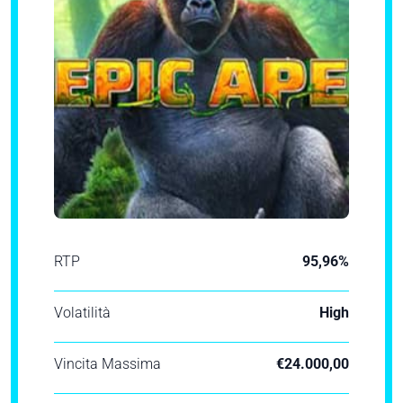
RTP
95,96%
Volatilità
High
Vincita Massima
€24.000,00