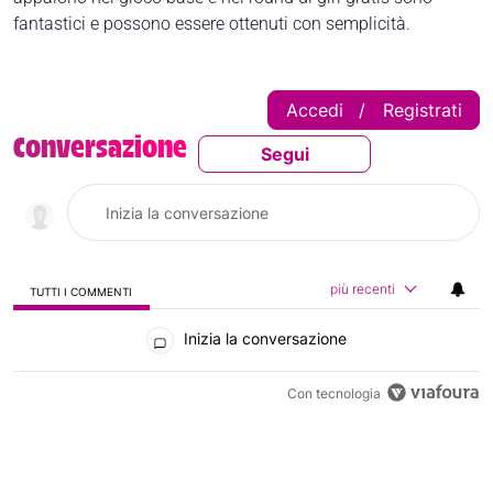
fantastici e possono essere ottenuti con semplicità.
Accedi
Registrati
|
Conversazione
Segui
Segui Questa Conversaz
più recenti
TUTTI I COMMENTI
Tutti i commenti
Inizia la conversazione
Con tecnologia