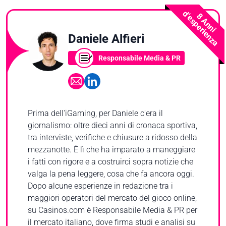
d'esperienza
8 Anni
Daniele Alfieri
Responsabile Media & PR
Prima dell'iGaming, per Daniele c'era il
giornalismo: oltre dieci anni di cronaca sportiva,
tra interviste, verifiche e chiusure a ridosso della
mezzanotte. È lì che ha imparato a maneggiare
i fatti con rigore e a costruirci sopra notizie che
valga la pena leggere, cosa che fa ancora oggi.
Dopo alcune esperienze in redazione tra i
maggiori operatori del mercato del gioco online,
su Casinos.com è Responsabile Media & PR per
il mercato italiano, dove firma studi e analisi su