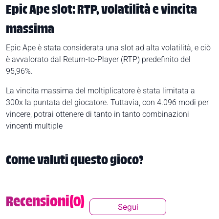
Epic Ape slot: RTP, volatilità e vincita
massima
Epic Ape è stata considerata una slot ad alta volatilità, e ciò
è avvalorato dal Return-to-Player (RTP) predefinito del
95,96%.
La vincita massima del moltiplicatore è stata limitata a
300x la puntata del giocatore. Tuttavia, con 4.096 modi per
vincere, potrai ottenere di tanto in tanto combinazioni
vincenti multiple
Come valuti questo gioco?
Recensioni(0)
Segui
Segui Questa Conversaz