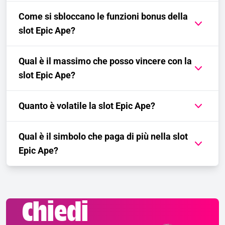
Come si sbloccano le funzioni bonus della
slot Epic Ape?
Qual è il massimo che posso vincere con la
slot Epic Ape?
Quanto è volatile la slot Epic Ape?
Qual è il simbolo che paga di più nella slot
Epic Ape?
Chiedi