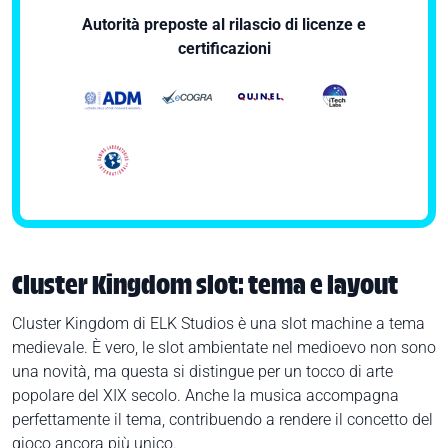
Autorità preposte al rilascio di licenze e
certificazioni
Cluster Kingdom slot: tema e layout
Cluster Kingdom di ELK Studios è una slot machine a tema
medievale. È vero, le slot ambientate nel medioevo non sono
una novità, ma questa si distingue per un tocco di arte
popolare del XIX secolo. Anche la musica accompagna
perfettamente il tema, contribuendo a rendere il concetto del
gioco ancora più unico.