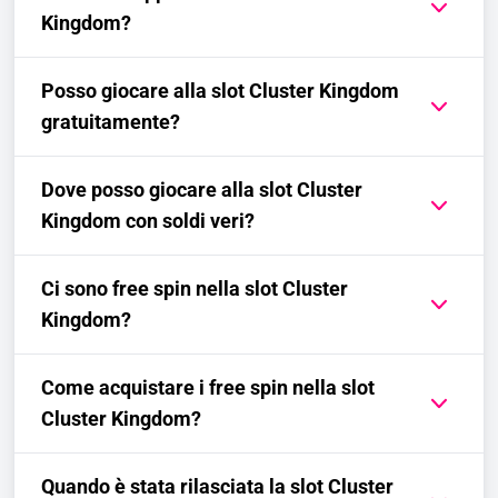
Kingdom?
Posso giocare alla slot Cluster Kingdom
gratuitamente?
Dove posso giocare alla slot Cluster
Kingdom con soldi veri?
Ci sono free spin nella slot Cluster
Kingdom?
Come acquistare i free spin nella slot
Cluster Kingdom?
Quando è stata rilasciata la slot Cluster