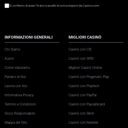
Sì, confermo di avere 18 anni e accetto le comunicazioni da Casinos.com.
INFORMAZIONI GENERALI
MIGLIORI CASINÒ
Chi Siamo
Casinò con CIE
Autori
Casinò con SPID
Come Valutiamo
Migliori Casinò Online
Parlano di Noi
Casinò con Pragmatic Play
Lavora con Noi
Casinò con Playtech
Informativa Privacy
Casinò con PayPal
Termini e Condizioni
Casinò con Paysafecard
Gioco Responsabile
Casinò con Skrill
Mappa del Sito
Casinò con Neteller