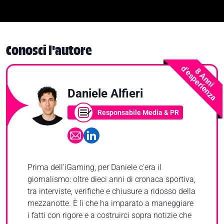
Conosci l'autore
d'esperienza
8 Anni
Daniele Alfieri
Responsabile Media & PR
Prima dell'iGaming, per Daniele c'era il
giornalismo: oltre dieci anni di cronaca sportiva,
tra interviste, verifiche e chiusure a ridosso della
mezzanotte. È lì che ha imparato a maneggiare
i fatti con rigore e a costruirci sopra notizie che