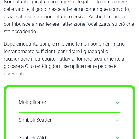
Nonostante questa piccola pecca legata alla formazione
delle vincite, il gioco riesce a tenermi comunque coinvolto,
grazie alle sue funzionalità immersive. Anche la musica
contribuisce a mantenere l’attenzione focalizzata su ciò che
sta accadendo.
Dopo cinquanta spin, le mie vincite non sono nemmeno
lontanamente sufficienti per ritirare i guadagni o
raggiungere il pareggio. Tuttavia, tornerò sicuramente a
giocare a Cluster Kingdom, semplicemente perché è
divertente.
Moltiplicatori
Simboli Scatter
Simboli Wild