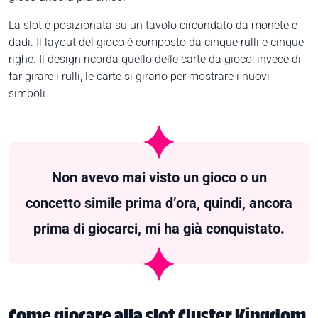
La slot è posizionata su un tavolo circondato da monete e
dadi. Il layout del gioco è composto da cinque rulli e cinque
righe. Il design ricorda quello delle carte da gioco: invece di
far girare i rulli, le carte si girano per mostrare i nuovi
simboli.
Non avevo mai visto un gioco o un
concetto simile prima d’ora, quindi, ancora
prima di giocarci, mi ha già conquistato.
Come giocare alla slot Cluster Kingdom