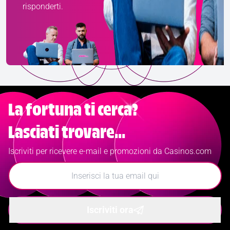
risponderti.
La fortuna ti cerca?
Lasciati trovare...
Iscriviti per ricevere e-mail e promozioni da Casinos.com
Iscriviti ora