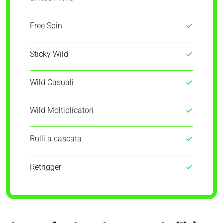
Free Spin
Sticky Wild
Wild Casuali
Wild Moltiplicatori
Rulli a cascata
Retrigger