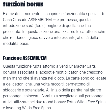
funzioni bonus
È arrivato il momento di scoprire le funzionalità speciali di
Cash Crusade ASSEMBL’EM — e promesso, questa
introduzione sarà (forse) migliore di quella che l’ha
preceduta. In questa sezione analizziamo le caratteristiche
che rendono il gioco davvero interessante, al di là della
modalità base.
Funzione ASSEMBL’EM
Questa funzione ruota attorno a venti Character Card,
ognuna associata a jackpot e moltiplicatori che crescono
man mano che si avanza nel gioco. Le carte sono collegate
a dei gettoni che, una volta raccolti, permettono di
sbloccarle e potenziarle. All’inizio della partita hai già tre
personaggi sbloccati. Sarai tu a scegliere quali personaggi
attivi utilizzare nei due round bonus: Extra Wilds Free Spins
e Invading Wilds Free Spins.