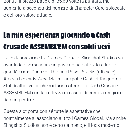
Bonus. Il prezzo base è di 35,60 volte la puntata, ma
aumenta a seconda del numero di Character Card sbloccate
e del loro valore attuale.
La mia esperienza giocando a Cash
Crusade ASSEMBL’EM con soldi veri
La collaborazione tra Games Global e Slingshot Studios va
avanti da diversi anni, e in passato ha dato vita a titoli di
qualità come Game of Thrones Power Stacks (ufficiale),
African Legends Wow Major Jackpot e Cash of Kingdoms.
Slot di alto livello, che mi fanno affrontare Cash Crusade
ASSEMBL’EM con la certezza di essere di fronte a un gioco
da non perdere.
Questa slot porta con sé tutte le aspettative che
normalmente si associano ai titoli Games Global. Ma anche
Slingshot Studios non è certo da meno, e il look moderno