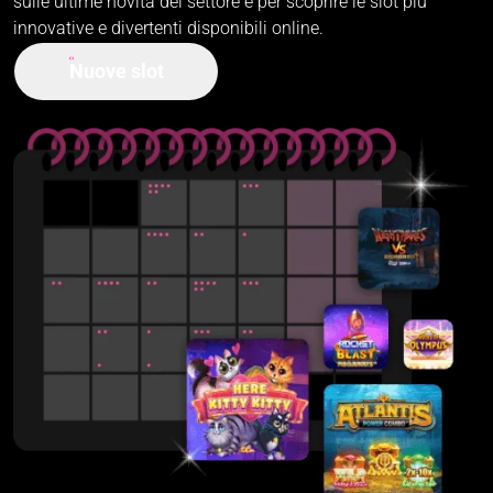
sulle ultime novità del settore e per scoprire le slot più
innovative e divertenti disponibili online.
Nuove slot