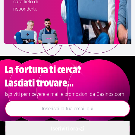
sarà lieto di
risponderti.
La fortuna ti cerca?
Lasciati trovare...
Iscriviti per ricevere e-mail e promozioni da Casinos.com
Iscriviti ora