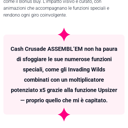
come il Bonus Buy. L’impatto visivo è curato, con
animazioni che accompagnano le funzioni speciali e
rendono ogni giro coinvolgente.
Cash Crusade ASSEMBL’EM non ha paura
di sfoggiare le sue numerose funzioni
speciali, come gli Invading Wilds
combinati con un moltiplicatore
potenziato x5 grazie alla funzione Upsizer
— proprio quello che mi è capitato.