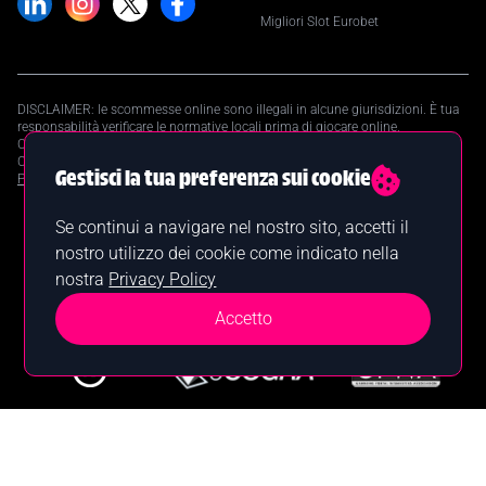
Migliori Slot Eurobet
DISCLAIMER: le scommesse online sono illegali in alcune giurisdizioni. È tua
responsabilità verificare le normative locali prima di giocare online.
Casinos.com non si assume alcuna responsabilità per le tue azioni. © 2026
Casinos.com. Tutti i diritti riservati.
Termini e Condizioni
|
Informativa sulla
Gestisci la tua preferenza sui cookie
Privacy e sui Cookie
Se continui a navigare nel nostro sito, accetti il
nostro utilizzo dei cookie come indicato nella
nostra
Privacy Policy
Accetto