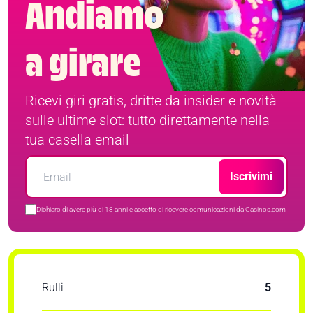
Andiamo
a girare
Ricevi giri gratis, dritte da insider e novità
sulle ultime slot: tutto direttamente nella
tua casella email
Iscrivimi
Dichiaro di avere più di 18 anni e accetto di ricevere comunicazioni da Casinos.com
Rulli
5