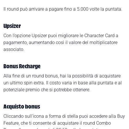
Il round può arrivare a pagare fino a 5.000 volte la puntata.
Upsizer
Con l’opzione Upsizer puoi migliorare le Character Card a
pagamento, aumentando così il valore del moltiplicatore
associato.
Bonus Recharge
Alla fine di un round bonus, hai la possibilità di acquistare
un ultimo spin extra. Il costo varia in base alla puntata e al
potenziale premio che si potrebbe ottenere.
Acquisto bonus
Cliccando sull’icona a forma di stella puoi accedere alla Buy
Feature, che ti consente di acquistare il round Combo