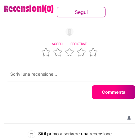
Recensioni(0)
Segui
Segui Questa Conversaz
ACCEDI
|
REGISTRATI
Commenta
Sii il primo a scrivere una recensione