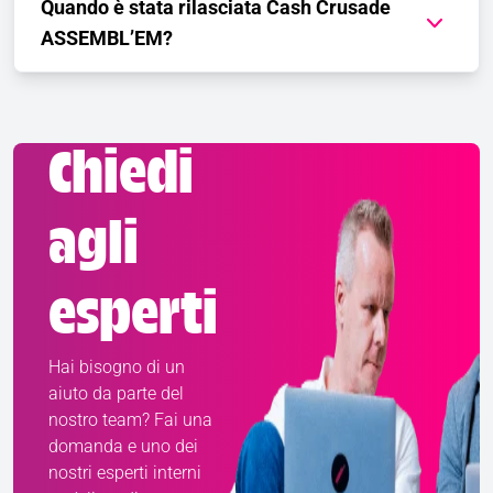
Quando è stata rilasciata Cash Crusade
ASSEMBL’EM?
Chiedi
agli
esperti
Hai bisogno di un
aiuto da parte del
nostro team? Fai una
domanda e uno dei
nostri esperti interni