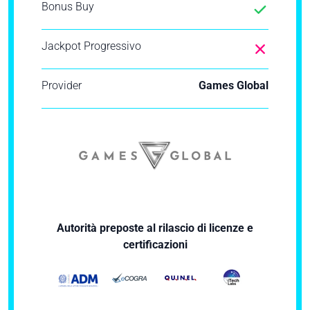
Bonus Buy
Jackpot Progressivo
Provider
Games Global
Autorità preposte al rilascio di licenze e
certificazioni