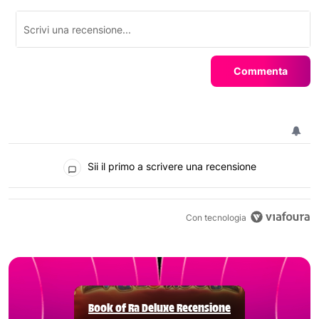
Commenta
Sii il primo a scrivere una recensione
Con tecnologia
Book of Ra Deluxe Recensione