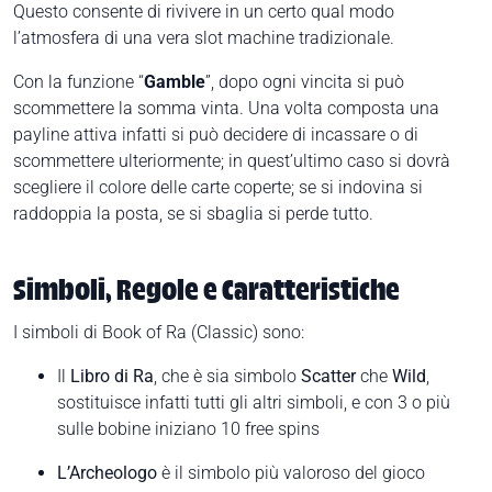
Questo consente di rivivere in un certo qual modo
l’atmosfera di una vera slot machine tradizionale.
Con la funzione “
Gamble
”, dopo ogni vincita si può
scommettere la somma vinta. Una volta composta una
payline attiva infatti si può decidere di incassare o di
scommettere ulteriormente; in quest’ultimo caso si dovrà
scegliere il colore delle carte coperte; se si indovina si
raddoppia la posta, se si sbaglia si perde tutto.
Simboli, Regole e Caratteristiche
I simboli di Book of Ra (Classic) sono:
Il
Libro di Ra
, che è sia simbolo
Scatter
che
Wild
,
sostituisce infatti tutti gli altri simboli, e con 3 o più
sulle bobine iniziano 10 free spins
L’Archeologo
è il simbolo più valoroso del gioco