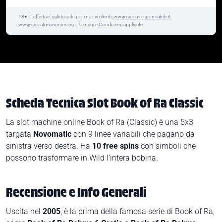
18+. L'offerta e' valida solo per i nuovi clienti.
www.gioca-responsabile.it
,
www.giocatorianonimi.org
. Termini e Condizioni applicate.
Scheda Tecnica Slot Book of Ra Classic
La slot machine online Book of Ra (Classic) è una 5x3
targata
Novomatic
con 9 linee variabili che pagano da
sinistra verso destra. Ha
10 free spins
con simboli che
possono trasformare in Wild l’intera bobina.
Recensione e Info Generali
Uscita nel
2005
, è la prima della famosa serie di Book of Ra,