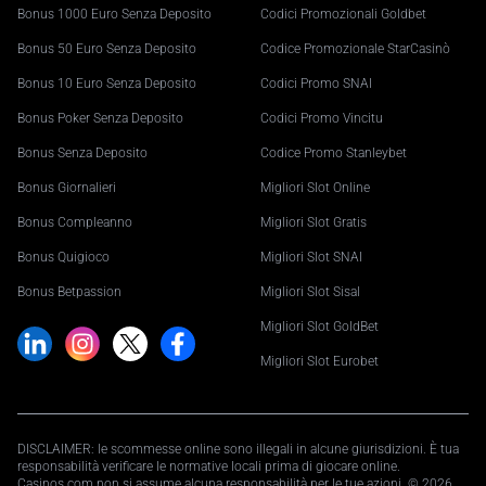
Bonus 1000 Euro Senza Deposito
Codici Promozionali Goldbet
Bonus 50 Euro Senza Deposito
Codice Promozionale StarCasinò
Bonus 10 Euro Senza Deposito
Codici Promo SNAI
Bonus Poker Senza Deposito
Codici Promo Vincitu
Bonus Senza Deposito
Codice Promo Stanleybet
Bonus Giornalieri
Migliori Slot Online
Bonus Compleanno
Migliori Slot Gratis
Bonus Quigioco
Migliori Slot SNAI
Bonus Betpassion
Migliori Slot Sisal
Migliori Slot GoldBet
Migliori Slot Eurobet
DISCLAIMER: le scommesse online sono illegali in alcune giurisdizioni. È tua
responsabilità verificare le normative locali prima di giocare online.
Casinos.com non si assume alcuna responsabilità per le tue azioni. © 2026