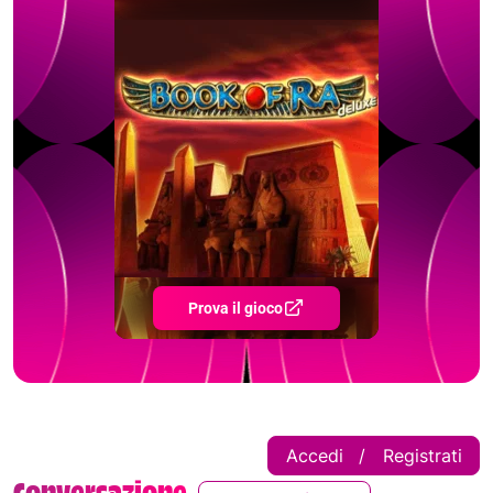
Prova il gioco
Accedi
Registrati
|