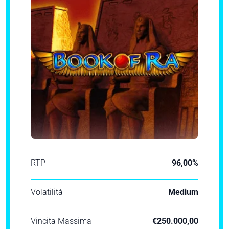
RTP
96,00%
Volatilità
Medium
Vincita Massima
€250.000,00