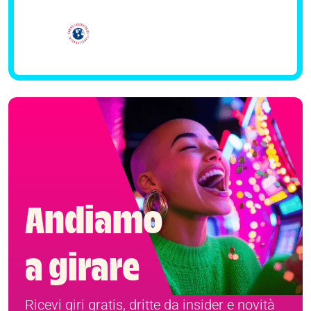
Andiamo
a girare
Ricevi giri gratis, dritte da insider e novità