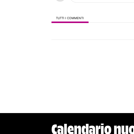
TUTTI I COMMENTI
Tutti i commenti
Calendario nuo