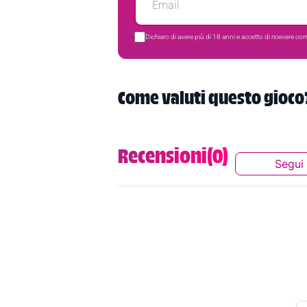
Dichiaro di avere più di 18 anni e accetto di ricevere
Come valuti questo gioco
Recensioni(0)
Segui
Seg