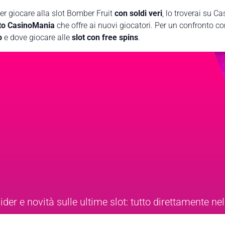
er giocare alla slot Bomber Fruit
con soldi veri
, lo troverai su 
to CasinoMania
che offre ai nuovi giocatori. Per un confronto con
o
e dove giocare alle
slot con free spins
.
nsider e novità sulle ultime slot: tutto direttamente n