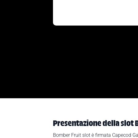
Presentazione della slot
Bomber Fruit slot è firmata Capecod G