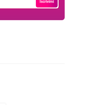
Iscrivimi
Saranno Postati Nuovi Commenti