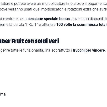
ontatore e potrete avere un moltiplicatore fino a 5x o il pagament
in, dove verranno usati quei moltiplicatori e rotazioni extra che av
vi è entrare nella
sessione speciale bonus
, dove sono disponibil
sieme la parola “FRUIT” e ottenere
100 volte la scommessa total
ber Fruit con soldi veri
perire tutte le funzionalità, ma soprattutto i
trucchi per vincere
.
amma