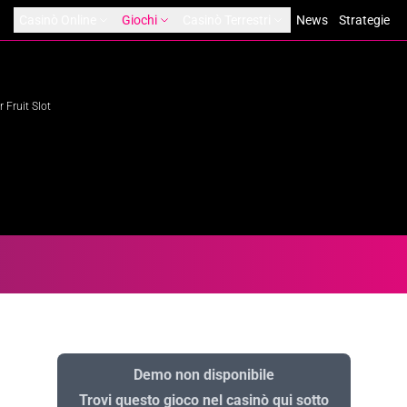
Casinò Online Casino Online
Mi
Casinò Online
Giochi
Casinò Terrestri
News
Strategie
 Fruit Slot
Demo non disponibile
Trovi questo gioco nel casinò qui sotto