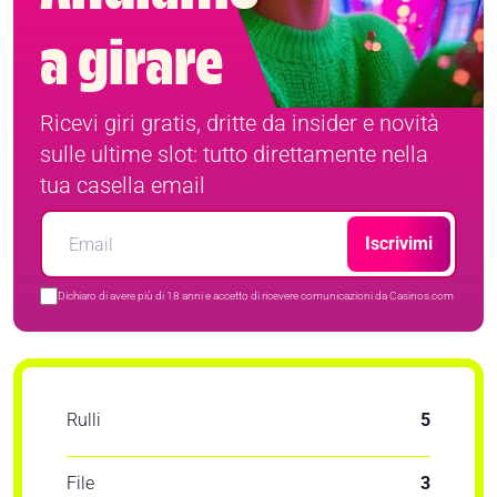
a girare
Ricevi giri gratis, dritte da insider e novità
sulle ultime slot: tutto direttamente nella
tua casella email
Iscrivimi
Dichiaro di avere più di 18 anni e accetto di ricevere comunicazioni da Casinos.com
Rulli
5
File
3