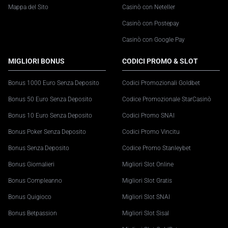
Mappa del Sito
Casinò con Neteller
Casinò con Postepay
Casinò con Google Pay
MIGLIORI BONUS
CODICI PROMO & SLOT
Bonus 1000 Euro Senza Deposito
Codici Promozionali Goldbet
Bonus 50 Euro Senza Deposito
Codice Promozionale StarCasinò
Bonus 10 Euro Senza Deposito
Codici Promo SNAI
Bonus Poker Senza Deposito
Codici Promo Vincitu
Bonus Senza Deposito
Codice Promo Stanleybet
Bonus Giornalieri
Migliori Slot Online
Bonus Compleanno
Migliori Slot Gratis
Bonus Quigioco
Migliori Slot SNAI
Bonus Betpassion
Migliori Slot Sisal