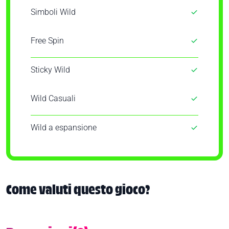
Simboli Wild
Free Spin
Sticky Wild
Wild Casuali
Wild a espansione
Come valuti questo gioco?