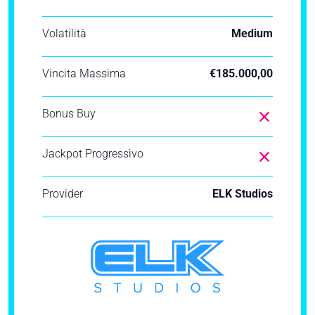
Volatilità
Medium
Vincita Massima
€185.000,00
Bonus Buy
Jackpot Progressivo
Provider
ELK Studios