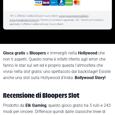
18+. L'offerta e' valida solo per i nuovi clienti.
www.gioca-responsabile.it
,
www.giocatorianonimi.org
. Termini e Condizioni applicate. 18+. Termini e Condizioni
applicate. L'offerta e' valida solo per i nuovi clienti.
Gioca gratis
a
Bloopers
e immergiti nella
Hollywood
che
non ti aspetti. Questo nome è infatti riferito agli errori che
fanno le star sul set ed è proprio questa l'atmosfera che
vivrai nella slot gratis: uno spettacolo dal backstage! Esisite
anche una slot sulla Hollywood d'India:
Bollywood Story!
Recensione di Bloopers Slot
Prodotto da
Elk Gaming
, questo gioco gratis ha 5 rulli e 243
modi per vincere. Differisce quindi dalle classiche linee di