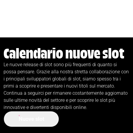
Calendario nuove slot
Le nuove release di slot sono più frequenti di quanto si
possa pensare. Grazie alla nostra stretta collaborazione con
i principali sviluppatori globali di slot, siamo spesso tra i
primi a scoprire e presentare i nuovi titoli sul mercato.
Continua a seguirci per rimanere costantemente aggiornato
sulle ultime novità del settore e per scoprire le slot più
innovative e divertenti disponibili online.
Nuove slot