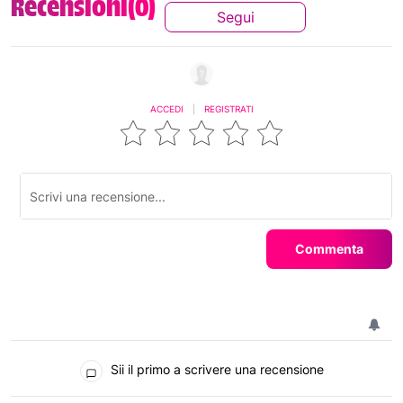
Recensioni(0)
Segui
Segui Questa Conversaz
ACCEDI
|
REGISTRATI
Commenta
Sii il primo a scrivere una recensione