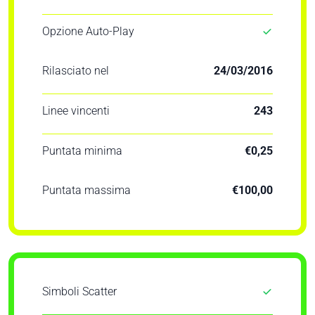
Opzione Auto-Play
Rilasciato nel
24/03/2016
Linee vincenti
243
Puntata minima
€0,25
Puntata massima
€100,00
Simboli Scatter