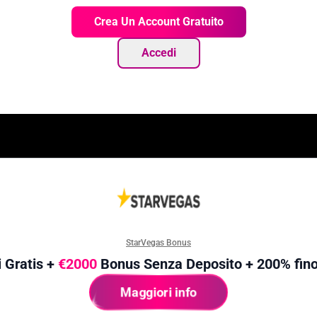
Crea Un Account Gratuito
Accedi
StarVegas Bonus
i Gratis +
€2000
Bonus Senza Deposito + 200% fin
Maggiori info