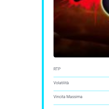
RTP
Volatilità
Vincita Massima