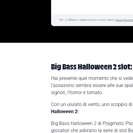
18+. L'offerta e' valida solo per i nuovi clienti.
www.gioca-re
Big Bass Halloween 2 slot:
Hai presente quel momento che si vede sp
l'assassino sembra essere alle sue spal
signori, l'horror è tornato.
Con un ululato di vento, uno scoppio di 
Halloween 2
!
Big Bass Halloween 2 di Pragmatic Play 
giocatori che adorano la serie di slot 