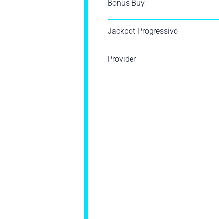
Bonus Buy
Jackpot Progressivo
Provider