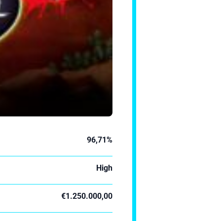
96,71%
High
€1.250.000,00