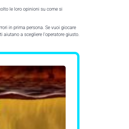
colto le loro opinioni su come si
rori in prima persona. Se vuoi giocare
ti aiutano a scegliere l'operatore giusto.