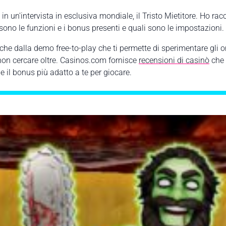
in un'intervista in esclusiva mondiale, il Tristo Mietitore. Ho rac
sono le funzioni e i bonus presenti e quali sono le impostazioni.
 dalla demo free-to-play che ti permette di sperimentare gli or
non cercare oltre. Casinos.com fornisce
recensioni di casinò
che 
 e il bonus più adatto a te per giocare.