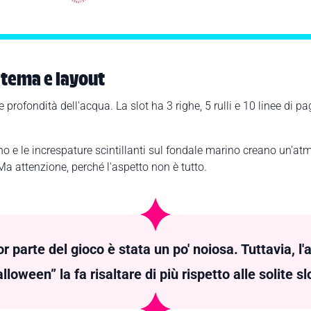
: tema e layout
he profondità dell'acqua. La slot ha 3 righe, 5 rulli e 10 linee di 
o e le increspature scintillanti sul fondale marino creano un'atmo
 Ma attenzione, perché l'aspetto non è tutto.
 parte del gioco è stata un po' noiosa. Tuttavia, l
lloween” la fa risaltare di più rispetto alle solite s