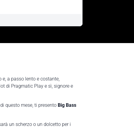
 e, a passo lento e costante,
ot di Pragmatic Play e sì, signore e
o di questo mese, ti presento
Big Bass
arà un scherzo o un dolcetto per i