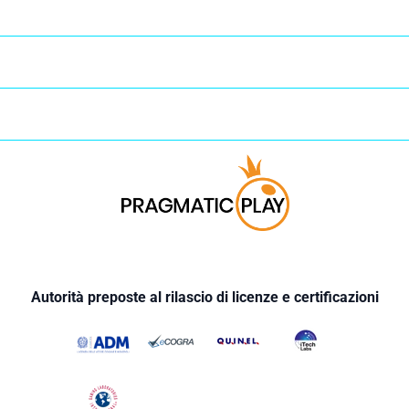
Autorità preposte al rilascio di licenze e certificazioni