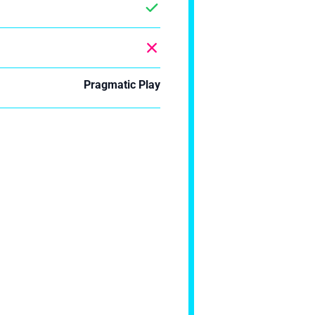
Pragmatic Play