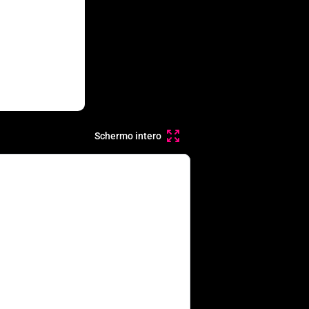
Schermo intero