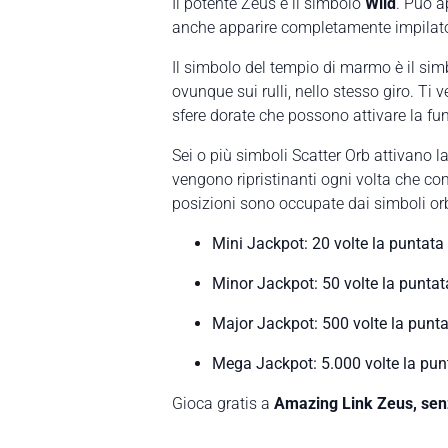
Il potente Zeus è il simbolo
Wild
. Può a
anche apparire completamente impilato 
Il simbolo del tempio di marmo è il si
ovunque sui rulli, nello stesso giro. Ti v
sfere dorate che possono attivare la fu
Sei o più simboli Scatter Orb attivano l
vengono ripristinanti ogni volta che co
posizioni sono occupate dai simboli orbi
Mini Jackpot: 20 volte la puntata 
Minor Jackpot: 50 volte la puntat
Major Jackpot: 500 volte la punta
Mega Jackpot: 5.000 volte la punt
Gioca gratis a
Amazing Link Zeus, sen