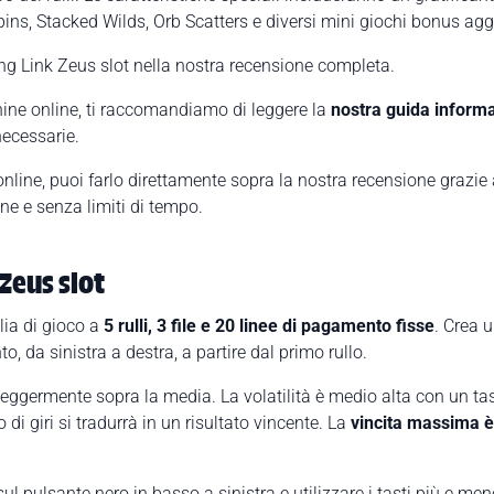
ins, Stacked Wilds, Orb Scatters e diversi mini giochi bonus aggi
ing Link Zeus slot nella nostra recensione completa.
ine online, ti raccomandiamo di leggere la
nostra guida informa
necessarie.
t online, puoi farlo direttamente sopra la nostra recensione graz
ne e senza limiti di tempo.
Zeus slot
lia di gioco a
5 rulli, 3 file e 20 linee di pagamento fisse
. Crea 
, da sinistra a destra, a partire dal primo rullo.
eggermente sopra la media. La volatilità è medio alta con un tas
 di giri si tradurrà in un risultato vincente. La
vincita massima è 
l pulsante nero in basso a sinistra e utilizzare i tasti più e men