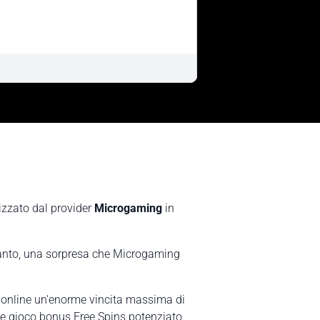
izzato dal provider
Microgaming
in
pertanto, una sorpresa che Microgaming
ot online un'enorme vincita massima di
ante gioco bonus Free Spins potenziato