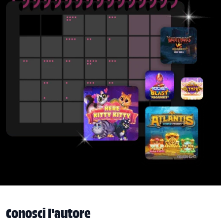
Conosci l'autore