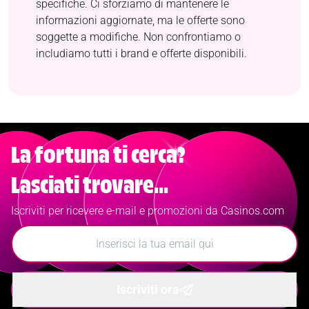
specifiche. Ci sforziamo di mantenere le
informazioni aggiornate, ma le offerte sono
soggette a modifiche. Non confrontiamo o
includiamo tutti i brand e offerte disponibili.
La fortuna ti cerca?
Lasciati trovare...
Iscriviti per ricevere e-mail e promozioni da Casinos.com
Iscriviti ora