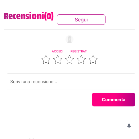
Recensioni(0)
Segui
Segui Questa Conversaz
ACCEDI
|
REGISTRATI
Commenta