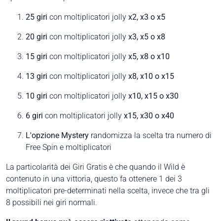
25 giri
con moltiplicatori jolly
x2, x3 o x5
20 giri
con moltiplicatori jolly
x3, x5 o x8
15 giri
con moltiplicatori jolly
x5, x8 o x10
13 giri
con moltiplicatori jolly
x8, x10 o x15
10 giri
con moltiplicatori jolly
x10, x15 o x30
6 giri
con moltiplicatori jolly
x15, x30 o x40
L'opzione Mystery
randomizza la scelta tra numero di
Free Spin e moltiplicatori
La particolarità dei Giri Gratis è che quando il Wild è
contenuto in una vittoria, questo fa ottenere 1 dei 3
moltiplicatori pre-determinati nella scelta, invece che tra gli
8 possibili nei giri normali.