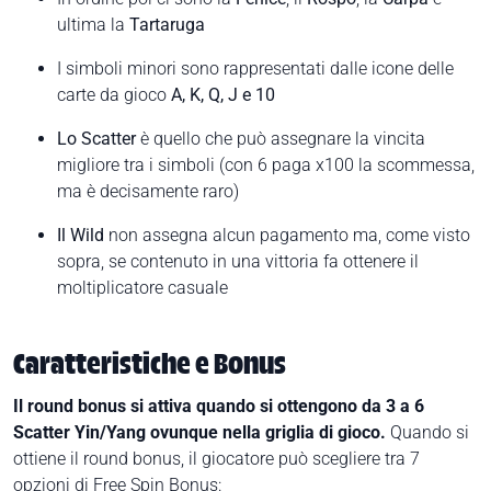
ultima la
Tartaruga
I simboli minori sono rappresentati dalle icone delle
carte da gioco
A, K, Q, J e 10
Lo Scatter
è quello che può assegnare la vincita
migliore tra i simboli (con 6 paga x100 la scommessa,
ma è decisamente raro)
Il Wild
non assegna alcun pagamento ma, come visto
sopra, se contenuto in una vittoria fa ottenere il
moltiplicatore casuale
Caratteristiche e Bonus
Il round bonus si attiva quando si ottengono da 3 a 6
Scatter Yin/Yang ovunque nella griglia di gioco.
Quando si
ottiene il round bonus, il giocatore può scegliere tra 7
opzioni di Free Spin Bonus: