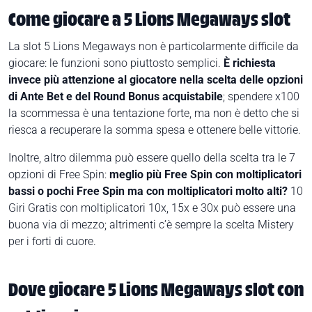
Come giocare a 5 Lions Megaways slot
La slot 5 Lions Megaways non è particolarmente difficile da
giocare: le funzioni sono piuttosto semplici.
È richiesta
invece più attenzione al giocatore nella scelta delle opzioni
di Ante Bet e del Round Bonus acquistabile
; spendere x100
la scommessa è una tentazione forte, ma non è detto che si
riesca a recuperare la somma spesa e ottenere belle vittorie.
Inoltre, altro dilemma può essere quello della scelta tra le 7
opzioni di Free Spin:
meglio più Free Spin con moltiplicatori
bassi o pochi Free Spin ma con moltiplicatori molto alti?
10
Giri Gratis con moltiplicatori 10x, 15x e 30x può essere una
buona via di mezzo; altrimenti c’è sempre la scelta Mistery
per i forti di cuore.
Dove giocare 5 Lions Megaways slot con