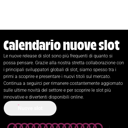
Calendario nuove slot
Le nuove release di slot sono più frequenti di quanto si
possa pensare. Grazie alla nostra stretta collaborazione con
i principali sviluppatori globali di slot, siamo spesso tra i
primi a scoprire e presentare i nuovi titoli sul mercato.
Continua a seguirci per rimanere costantemente aggiornato
sulle ultime novità del settore e per scoprire le slot più
innovative e divertenti disponibili online.
Nuove slot