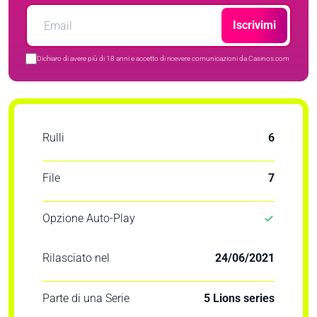
Iscrivimi
Dichiaro di avere più di 18 anni e accetto di ricevere comunicazioni da Casinos.com
Rulli
6
File
7
Opzione Auto-Play
Rilasciato nel
24/06/2021
Parte di una Serie
5 Lions series