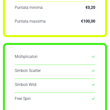
Puntata minima
€0,20
Puntata massima
€100,00
Moltiplicatori
Simboli Scatter
Simboli Wild
Free Spin