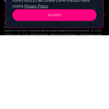
nostro utilizzo dei cookie come indicato nella
Migliori Slot Eurobet
nostra
Privacy Policy
Accetto
DISCLAIMER: le scommesse online sono illegali in alcune giurisdizioni. È tua
responsabilità verificare le normative locali prima di giocare online.
Casinos.com non si assume alcuna responsabilità per le tue azioni. © 2026
Casinos.com. Tutti i diritti riservati.
Termini e Condizioni
|
Informativa sulla
Privacy e sui Cookie