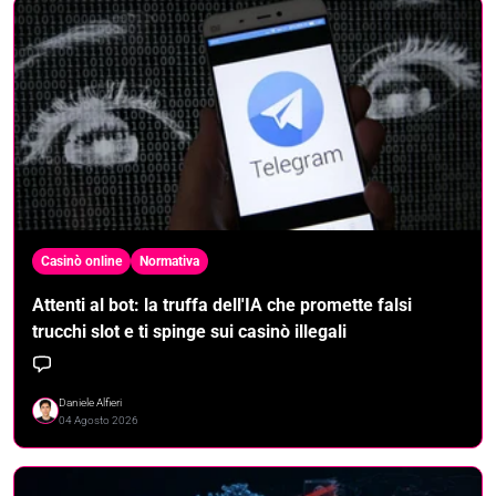
Casinò online
Normativa
Attenti al bot: la truffa dell'IA che promette falsi
trucchi slot e ti spinge sui casinò illegali
Daniele Alfieri
04 Agosto 2026