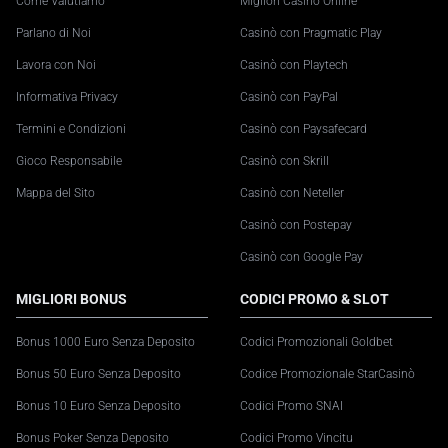
Come Valutiamo
Migliori Casinò Online
Parlano di Noi
Casinò con Pragmatic Play
Lavora con Noi
Casinò con Playtech
Informativa Privacy
Casinò con PayPal
Termini e Condizioni
Casinò con Paysafecard
Gioco Responsabile
Casinò con Skrill
Mappa del Sito
Casinò con Neteller
Casinò con Postepay
Casinò con Google Pay
MIGLIORI BONUS
CODICI PROMO & SLOT
Bonus 1000 Euro Senza Deposito
Codici Promozionali Goldbet
Bonus 50 Euro Senza Deposito
Codice Promozionale StarCasinò
Bonus 10 Euro Senza Deposito
Codici Promo SNAI
Bonus Poker Senza Deposito
Codici Promo Vincitu