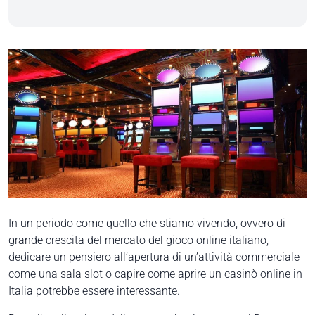
In un periodo come quello che stiamo vivendo, ovvero di
grande crescita del mercato del gioco online italiano,
dedicare un pensiero all’apertura di un’attività commerciale
come una sala slot o capire come aprire un casinò online in
Italia potrebbe essere interessante.