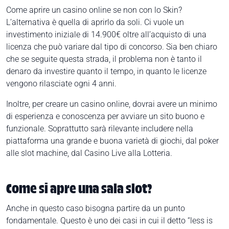
Come aprire un casino online se non con lo Skin?
L’alternativa è quella di aprirlo da soli. Ci vuole un
investimento iniziale di 14.900€ oltre all’acquisto di una
licenza che può variare dal tipo di concorso. Sia ben chiaro
che se seguite questa strada, il problema non è tanto il
denaro da investire quanto il tempo, in quanto le licenze
vengono rilasciate ogni 4 anni.
Inoltre, per creare un casino online, dovrai avere un minimo
di esperienza e conoscenza per avviare un sito buono e
funzionale. Soprattutto sarà rilevante includere nella
piattaforma una grande e buona varietà di giochi, dal poker
alle slot machine, dal Casino Live alla Lotteria.
Come si apre una sala slot?
Anche in questo caso bisogna partire da un punto
fondamentale. Questo è uno dei casi in cui il detto “less is