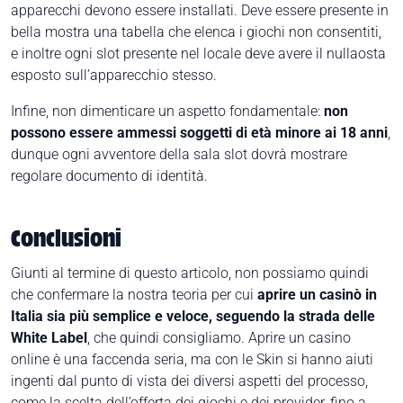
apparecchi devono essere installati. Deve essere presente in
bella mostra una tabella che elenca i giochi non consentiti,
e inoltre ogni slot presente nel locale deve avere il nullaosta
esposto sull’apparecchio stesso.
Infine, non dimenticare un aspetto fondamentale:
non
possono essere ammessi soggetti di età minore ai 18 anni
,
dunque ogni avventore della sala slot dovrà mostrare
regolare documento di identità.
Conclusioni
Giunti al termine di questo articolo, non possiamo quindi
che confermare la nostra teoria per cui
aprire un casinò in
Italia sia più semplice e veloce, seguendo la strada delle
White Label
, che quindi consigliamo. Aprire un casino
online è una faccenda seria, ma con le Skin si hanno aiuti
ingenti dal punto di vista dei diversi aspetti del processo,
come la scelta dell’offerta dei giochi e dei provider, fino a