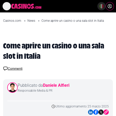
Casinò Online Casino Online
Mi
Casinos.com
»
News
»
Come aprire un casino o una sala slot in Italia
Come aprire un casino o una sala
slot in Italia
Commenti
Pubblicato da
Daniele Alfieri
Responsabile Media & PR
Ultimo aggiornamento 25 marzo 2025