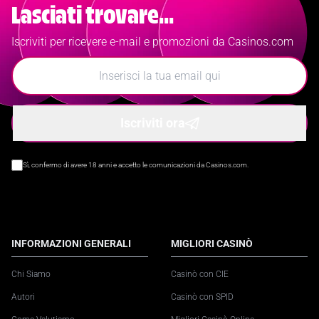
Lasciati trovare...
Iscriviti per ricevere e-mail e promozioni da Casinos.com
Iscriviti ora
Sì, confermo di avere 18 anni e accetto le comunicazioni da Casinos.com.
INFORMAZIONI GENERALI
MIGLIORI CASINÒ
Chi Siamo
Casinò con CIE
Autori
Casinò con SPID