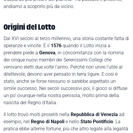
andiamo a scoprirlo più da vicino.
Origini del Lotto
Dal XVI secolo al terzo millennio, una storia costante fatta di
speranze e vincite. È il
1576
quando il Lotto inizia a
prendere piede a
Genova
, in concomitanza con la nomina
dei cinque nuovi membri dei Serenissimi Collegi che
venivano eletti due volte l’anno. Perché non unire l’utile al
dilettevole, devono aver pensato in terra ligure. E così è
stato, anche se forse nessuno si sarebbe aspettato un
simile successo. Nei secoli successivi poi, il gioco si diffuse
un po’ ovunque nella nostra penisola, molto prima della
nascita del Regno d’Italia.
Il lotto trovò molti proseliti nella
Repubblica di Venezia
ad
esempio, nel
Regno di Napoli
e nello
Stato Pontificio
. La
pratica ebbe alterne fortune, più che altro legate alla legalità