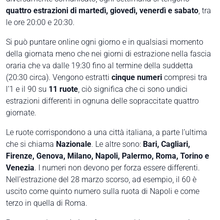
quattro estrazioni di martedì, giovedì, venerdì e sabato
, tra
le ore 20:00 e 20:30.
Si può puntare online ogni giorno e in qualsiasi momento
della giornata meno che nei giorni di estrazione nella fascia
oraria che va dalle 19:30 fino al termine della suddetta
(20:30 circa). Vengono estratti
cinque numeri
compresi tra
l’1 e il 90 su
11 ruote
, ciò significa che ci sono undici
estrazioni differenti in ognuna delle sopraccitate quattro
giornate.
Le ruote corrispondono a una città italiana, a parte l’ultima
che si chiama
Nazionale
. Le altre sono:
Bari, Cagliari,
Firenze, Genova, Milano, Napoli, Palermo, Roma, Torino e
Venezia
. I numeri non devono per forza essere differenti.
Nell’estrazione del 28 marzo scorso, ad esempio, il 60 è
uscito come quinto numero sulla ruota di Napoli e come
terzo in quella di Roma.