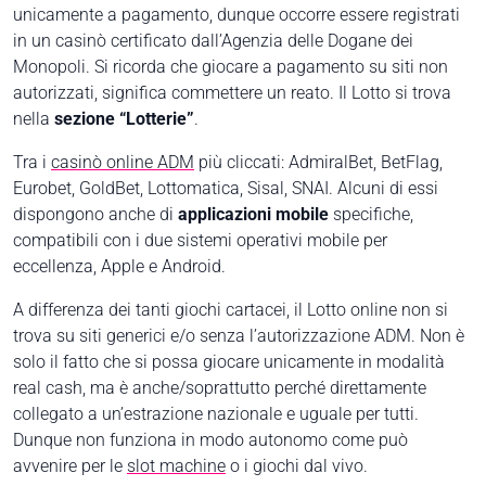
unicamente a pagamento, dunque occorre essere registrati
in un casinò certificato dall’Agenzia delle Dogane dei
Monopoli. Si ricorda che giocare a pagamento su siti non
autorizzati, significa commettere un reato. Il Lotto si trova
nella
sezione “Lotterie”
.
Tra i
casinò online ADM
più cliccati: AdmiralBet, BetFlag,
Eurobet, GoldBet, Lottomatica, Sisal, SNAI. Alcuni di essi
dispongono anche di
applicazioni mobile
specifiche,
compatibili con i due sistemi operativi mobile per
eccellenza, Apple e Android.
A differenza dei tanti giochi cartacei, il Lotto online non si
trova su siti generici e/o senza l’autorizzazione ADM. Non è
solo il fatto che si possa giocare unicamente in modalità
real cash, ma è anche/soprattutto perché direttamente
collegato a un’estrazione nazionale e uguale per tutti.
Dunque non funziona in modo autonomo come può
avvenire per le
slot machine
o i giochi dal vivo.