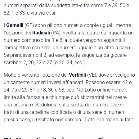
numeri separati dalla suddetta età-cifra come 7 e 39, 50 e
82, 1 e 33, e via via così.
I
Gemelli
(GE) sono gli otto numeri a coppie uguali, mentre
l'opzione dei
Radicali
(RA), rivolta alla quaterna, riguarda un
numero compreso tra 1 e 8, al quale vengono aggiunti il
corrispettivo con zero, un numero uguale e un altro a caso.
Se prendessimo il 2, ad esempio, la sequenza da giocare
sarebbe: 2, 20, 22 e 27 (o 26, 24, ecc.).
Molto divertente l'opzione dei
Vertibili
(VE), dove si scelgono
unicamente numeri inversi affiancati. Possono essere: 42 e
24, 75 e 25, 81 e 18, 36 e 63, ecc. Nel Lotto online non c’è
limite alla fantasia e chiunque può sbizzarrirsi nel creare
una propria metodologia sulla scelta dei numeri. Che si
tratti di una tabellina codificata o di una serie di numeri
presi a caso, il risultato non cambia. Tutto è in mano al fato.