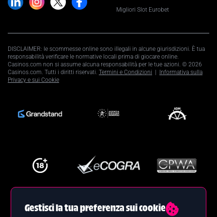
Migliori Slot Eurobet
DISCLAIMER: le scommesse online sono illegali in alcune giurisdizioni. È tua
responsabilità verificare le normative locali prima di giocare online.
Casinos.com non si assume alcuna responsabilità per le tue azioni. © 2026
Casinos.com. Tutti i diritti riservati.
Termini e Condizioni
|
Informativa sulla
Privacy e sui Cookie
Gestisci la tua preferenza sui cookie