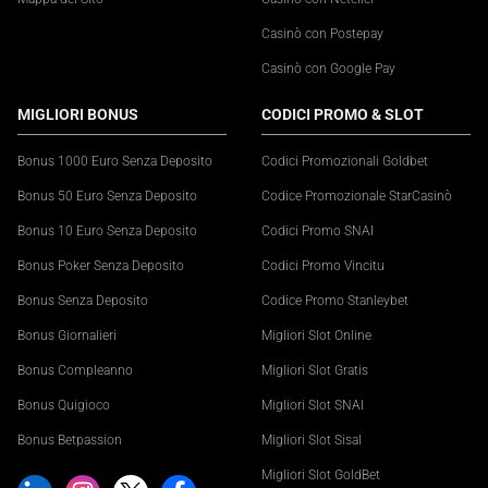
Casinò con Postepay
Casinò con Google Pay
MIGLIORI BONUS
CODICI PROMO & SLOT
Bonus 1000 Euro Senza Deposito
Codici Promozionali Goldbet
Bonus 50 Euro Senza Deposito
Codice Promozionale StarCasinò
Bonus 10 Euro Senza Deposito
Codici Promo SNAI
Bonus Poker Senza Deposito
Codici Promo Vincitu
Bonus Senza Deposito
Codice Promo Stanleybet
Bonus Giornalieri
Migliori Slot Online
Bonus Compleanno
Migliori Slot Gratis
Bonus Quigioco
Migliori Slot SNAI
Bonus Betpassion
Migliori Slot Sisal
Migliori Slot GoldBet