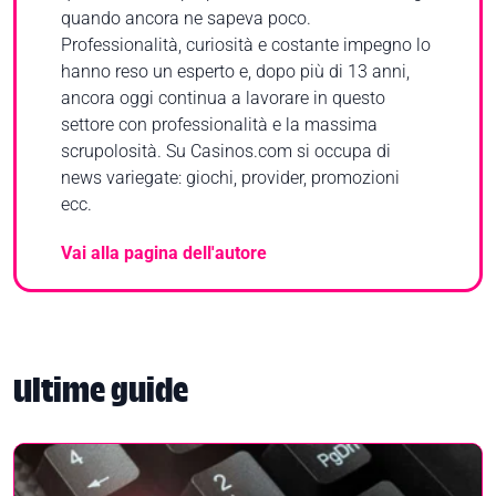
quando ancora ne sapeva poco.
Professionalità, curiosità e costante impegno lo
hanno reso un esperto e, dopo più di 13 anni,
ancora oggi continua a lavorare in questo
settore con professionalità e la massima
scrupolosità. Su Casinos.com si occupa di
news variegate: giochi, provider, promozioni
ecc.
Vai alla pagina dell'autore
Ultime guide