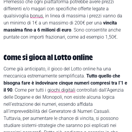
Premesso che ogni piattaforma potrebbe avere prezzi
differenti e/o magari con specifiche offerte legate a
qualsivoglia
bonus
, in linea di massima i prezzi vanno da
un minimo di 1€ a un massimo di 200€ per una
vincita
massima fino a 6 milioni di euro
. Sono consentite anche
puntate con importi frazionari, come ad esempio 1,50€.
Come si gioca al Lotto online
Come già anticipato, il gioco del Lotto online ha una
meccanica estremamente semplificata.
Tutto quello che
bisogna fare è indovinare cinque numeri compresi tra l’1 e
il 90
. Come per tutti i
giochi digitali
controllati dall’Agenzia
delle Dogane e dei Monopoli, non esiste alcuna logica
nell’estrazione dei numeri, essendo affidata
all’imprevedibilità del Generatore di Numeri Casuali.
Tuttavia, per aumentare le chance di vincita, si possono
studiare sistemi-strategie che saranno poi esplicati nei