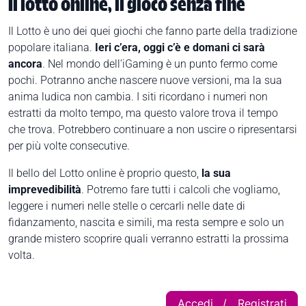
Il lotto online, il gioco senza fine
Il Lotto è uno dei quei giochi che fanno parte della tradizione
popolare italiana.
Ieri c’era, oggi c’è e domani ci sarà
ancora
. Nel mondo dell’iGaming è un punto fermo come
pochi. Potranno anche nascere nuove versioni, ma la sua
anima ludica non cambia. I siti ricordano i numeri non
estratti da molto tempo, ma questo valore trova il tempo
che trova. Potrebbero continuare a non uscire o ripresentarsi
per più volte consecutive.
Il bello del Lotto online è proprio questo,
la sua
imprevedibilità
. Potremo fare tutti i calcoli che vogliamo,
leggere i numeri nelle stelle o cercarli nelle date di
fidanzamento, nascita e simili, ma resta sempre e solo un
grande mistero scoprire quali verranno estratti la prossima
volta.
Accedi
Registrati
|