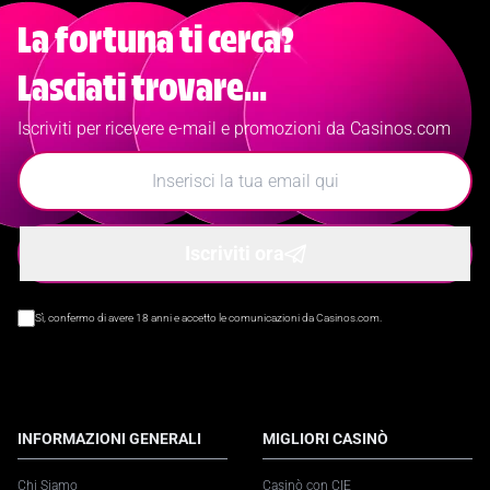
La fortuna ti cerca?
Lasciati trovare...
Iscriviti per ricevere e-mail e promozioni da Casinos.com
Iscriviti ora
Sì, confermo di avere 18 anni e accetto le comunicazioni da Casinos.com.
INFORMAZIONI GENERALI
MIGLIORI CASINÒ
Chi Siamo
Casinò con CIE