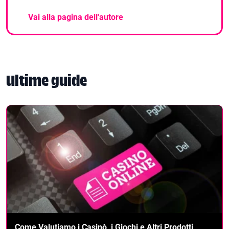
Vai alla pagina dell'autore
Ultime guide
Come Valutiamo i Casinò, i Giochi e Altri Prodotti