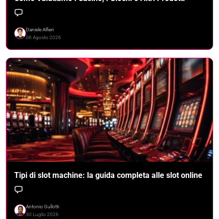
Daniele Alfieri
06 Agosto 2026
Tipi di slot machine: la guida completa alle slot online
Antonio Gullotti
30 Luglio 2026