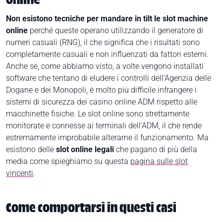
online
Non esistono tecniche per mandare in tilt le slot machine
online
perché queste operano utilizzando il generatore di
numeri casuali (RNG), il che significa che i risultati sono
completamente casuali e non influenzati da fattori esterni.
Anche se, come abbiamo visto, a volte vengono installati
software che tentano di eludere i controlli dell’Agenzia delle
Dogane e dei Monopoli, è molto più difficile infrangere i
sistemi di sicurezza dei casino online ADM rispetto alle
macchinette fisiche. Le slot online sono strettamente
monitorate e connesse ai terminali dell'ADM, il che rende
estremamente improbabile alterarne il funzionamento. Ma
esistono delle
slot online legali
che pagano di più della
media come spieghiamo su questa
pagina sulle slot
vincenti
.
Come comportarsi in questi casi