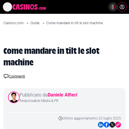
Casinò Online Casino Online
Mi
Casinos.com
»
Guide
»
Come mandare in tilt le slot machine
Come mandare in tilt le slot
machine
Commenti
Pubblicato da
Daniele Alfieri
Responsabile Media & PR
Ultimo aggiornamento 23 luglio 2025