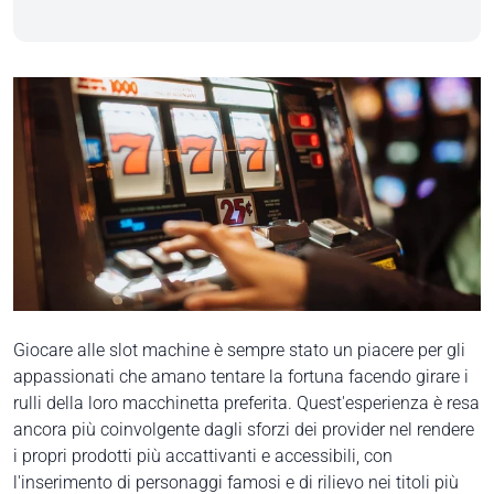
Giocare alle slot machine è sempre stato un piacere per gli
appassionati che amano tentare la fortuna facendo girare i
rulli della loro macchinetta preferita. Quest'esperienza è resa
ancora più coinvolgente dagli sforzi dei provider nel rendere
i propri prodotti più accattivanti e accessibili, con
l'inserimento di personaggi famosi e di rilievo nei titoli più