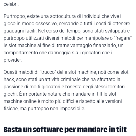
celebri.
Purtroppo, esiste una sottocultura di individui che vive il
gioco in modo ossessivo, cercando a tutti i costi di ottenere
guadagni facili. Nel corso del tempo, sono stati sviluppati e
purtroppo utilizzati diversi metodi per manipolare o “fregare”
le slot machine al fine di trarne vantaggio finanziario, un
comportamento che danneggia sia i giocatori che i
provider.
Questi metodi di "trucco" delle slot machine, noti come slot
hack, sono stati un'attività criminale che ha sfruttato la
passione di molti giocatori e l’onestà degli stessi fornitori
giochi. È importante notare che mandare in tilt le slot
machine online è molto più difficile rispetto alle versioni
fisiche, ma purtroppo non impossibile.
Basta un software per mandare in tilt