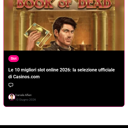
Slot
Le 10 migliori slot online 2026: la selezione ufficiale
di Casinos.com
Daniele Alfieri
10 Giugno 2026