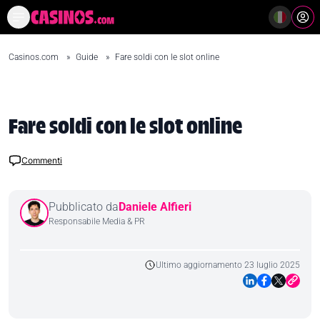
Casinò Online Casino Online
Mi
Casinos.com
»
Guide
»
Fare soldi con le slot online
Fare soldi con le slot online
Commenti
Pubblicato da
Daniele Alfieri
Responsabile Media & PR
Ultimo aggiornamento 23 luglio 2025