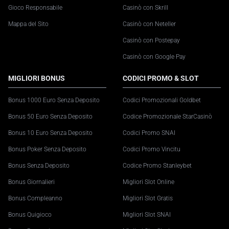
Gioco Responsabile
Casinò con Skrill
Mappa del Sito
Casinò con Neteller
Casinò con Postepay
Casinò con Google Pay
MIGLIORI BONUS
CODICI PROMO & SLOT
Bonus 1000 Euro Senza Deposito
Codici Promozionali Goldbet
Bonus 50 Euro Senza Deposito
Codice Promozionale StarCasinò
Bonus 10 Euro Senza Deposito
Codici Promo SNAI
Bonus Poker Senza Deposito
Codici Promo Vincitu
Bonus Senza Deposito
Codice Promo Stanleybet
Bonus Giornalieri
Migliori Slot Online
Bonus Compleanno
Migliori Slot Gratis
Bonus Quigioco
Migliori Slot SNAI