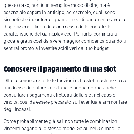
questo caso, non è un semplice modo di dire, ma è
essenziale sapere in anticipo, ad esempio, quali sono i
simboli che incontrerai, quante linee di pagamento avrai a
disposizione, i limiti di scommessa delle puntate, le
caratteristiche del gameplay ecc. Per farlo, comincia a
giocare gratis così da avere maggior confidenza quando ti
sentirai pronto a investire soldi veri dal tuo budget.
Conoscere il pagamento di una slot
Oltre a conoscere tutte le funzioni della slot machine su cui
hai deciso di tentare la fortuna, è buona norma anche
consultare i pagamenti effettuati dalla slot nel caso di
vincita, così da essere preparato sull’eventuale ammontare
degli incassi.
Come probabilmente già sai, non tutte le combinazioni
vincenti pagano allo stesso modo. Se allinei 3 simboli di