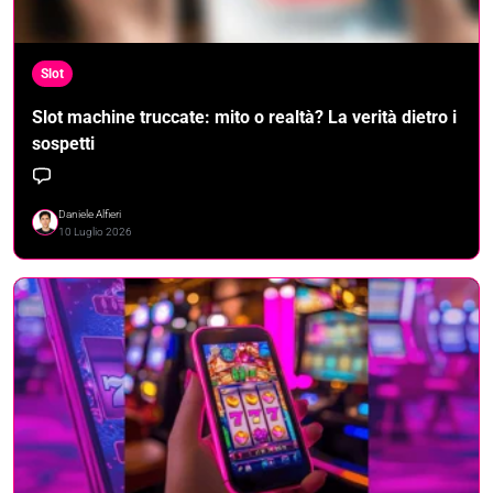
Slot
Slot machine truccate: mito o realtà? La verità dietro i
sospetti
Daniele Alfieri
10 Luglio 2026