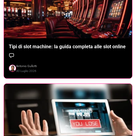
Tipi di slot machine: la guida completa alle slot online
Antonio Gullotti
30 Luglio 2026