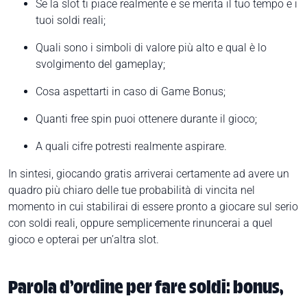
Se la slot ti piace realmente e se merita il tuo tempo e i
tuoi soldi reali;
Quali sono i simboli di valore più alto e qual è lo
svolgimento del gameplay;
Cosa aspettarti in caso di Game Bonus;
Quanti free spin puoi ottenere durante il gioco;
A quali cifre potresti realmente aspirare.
In sintesi, giocando gratis arriverai certamente ad avere un
quadro più chiaro delle tue probabilità di vincita nel
momento in cui stabilirai di essere pronto a giocare sul serio
con soldi reali, oppure semplicemente rinuncerai a quel
gioco e opterai per un’altra slot.
Parola d’ordine per fare soldi: bonus,