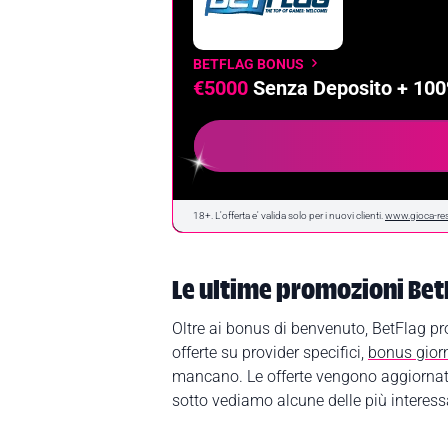
BETFLAG BONUS
€5000
Senza Deposito + 100
18+. L'offerta e' valida solo per i nuovi clienti.
www.gioca-res
Le ultime promozioni BetF
Oltre ai bonus di benvenuto, BetFlag p
offerte su provider specifici,
bonus giorn
mancano. Le offerte vengono aggiornate
sotto vediamo alcune delle più interessa