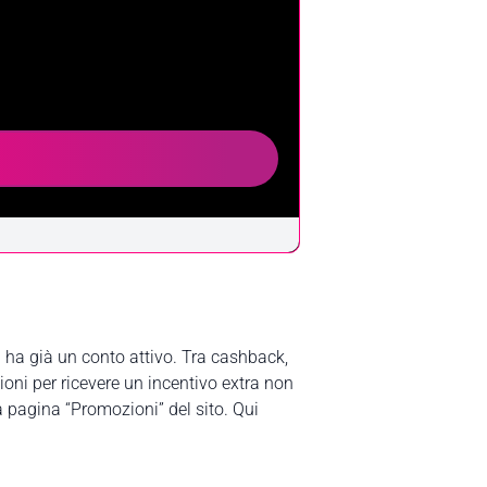
 ha già un conto attivo. Tra cashback,
ioni per ricevere un incentivo extra non
 pagina “Promozioni” del sito. Qui