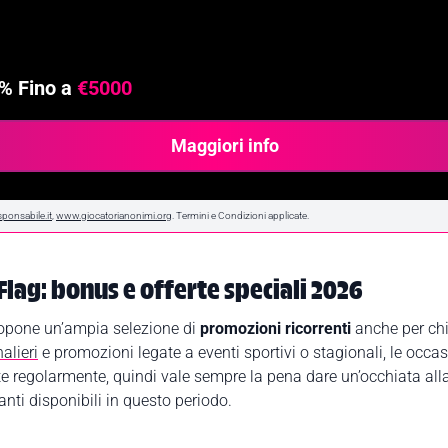
% Fino a
€5000
Maggiori info
ponsabile.it
,
www.giocatorianonimi.org
. Termini e Condizioni applicate.
lag: bonus e offerte speciali 2026
ropone un’ampia selezione di
promozioni ricorrenti
anche per chi
alieri
e promozioni legate a eventi sportivi o stagionali, le occas
 regolarmente, quindi vale sempre la pena dare un’occhiata alla
nti disponibili in questo periodo.