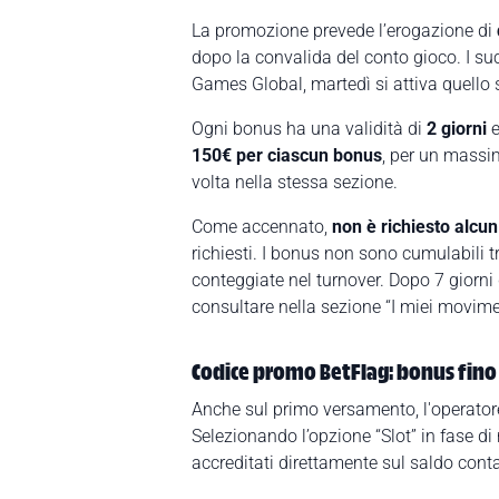
La promozione prevede l’erogazione di
dopo la convalida del conto gioco. I succ
Games Global, martedì si attiva quello s
Ogni bonus ha una validità di
2 giorni
e
150€ per ciascun bonus
, per un massi
volta nella stessa sezione.
Come accennato,
non è richiesto alcu
richiesti. I bonus non sono cumulabili 
conteggiate nel turnover. Dopo 7 giorni
consultare nella sezione “I miei movime
Codice promo BetFlag: bonus fino 5
Anche sul primo versamento, l'operato
Selezionando l’opzione “Slot” in fase di 
accreditati direttamente sul saldo conta