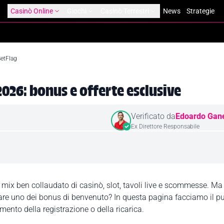
Casinò Online Casino Online
Mi
Casinò Online
Giochi
Casinò Terrestri
News
Strategie
etFlag
026: bonus e offerte esclusive
Verificato da
Edoardo Gane
Ex Direttore Responsabile
mix ben collaudato di casinò, slot, tavoli live e scommesse. Ma 
are uno dei bonus di benvenuto? In questa pagina facciamo il punt
ento della registrazione o della ricarica.