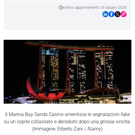
Ultimo aggiornamento 26 giugno 2024
Il Marina Bay Sands Casino smentisce le segnalazioni fake
su un ospite collassato e deceduto dopo una grossa vincita.
(Immagine: Erberto Zani / Alamy)