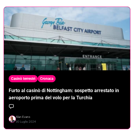
Casinò terrestri
Cronaca
Furto al casinò di Nottingham: sospetto arrestato in
aeroporto prima del volo per la Turchia
Alan Evans
30 Luglio 2024