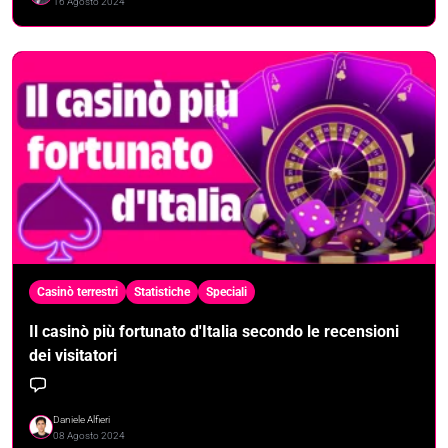
16 Agosto 2024
Casinò terrestri
Statistiche
Speciali
Il casinò più fortunato d'Italia secondo le recensioni
dei visitatori
Daniele Alfieri
08 Agosto 2024