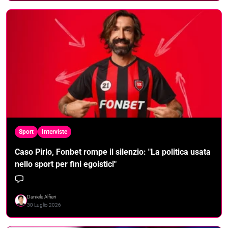
Sport
Interviste
Caso Pirlo, Fonbet rompe il silenzio: "La politica usata
nello sport per fini egoistici"
Daniele Alfieri
30 Luglio 2026