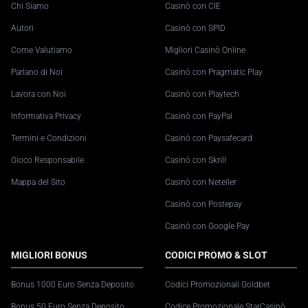
Chi Siamo
Casinò con CIE
Autori
Casinò con SPID
Come Valutiamo
Migliori Casinò Online
Parlano di Noi
Casinò con Pragmatic Play
Lavora con Noi
Casinò con Playtech
Informativa Privacy
Casinò con PayPal
Termini e Condizioni
Casinò con Paysafecard
Gioco Responsabile
Casinò con Skrill
Mappa del Sito
Casinò con Neteller
Casinò con Postepay
Casinò con Google Pay
MIGLIORI BONUS
CODICI PROMO & SLOT
Bonus 1000 Euro Senza Deposito
Codici Promozionali Goldbet
Bonus 50 Euro Senza Deposito
Codice Promozionale StarCasinò