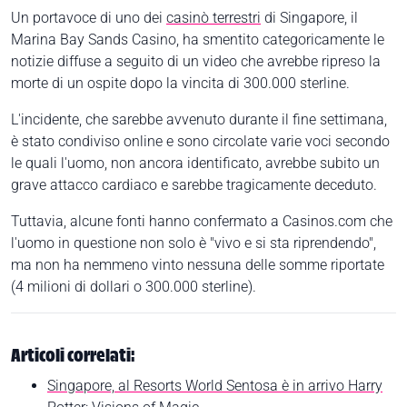
Un portavoce di uno dei
casinò terrestri
di Singapore, il
Marina Bay Sands Casino, ha smentito categoricamente le
notizie diffuse a seguito di un video che avrebbe ripreso la
morte di un ospite dopo la vincita di 300.000 sterline.
L'incidente, che sarebbe avvenuto durante il fine settimana,
è stato condiviso online e sono circolate varie voci secondo
le quali l'uomo, non ancora identificato, avrebbe subito un
grave attacco cardiaco e sarebbe tragicamente deceduto.
Tuttavia, alcune fonti hanno confermato a Casinos.com che
l'uomo in questione non solo è "vivo e si sta riprendendo",
ma non ha nemmeno vinto nessuna delle somme riportate
(4 milioni di dollari o 300.000 sterline).
Articoli correlati:
Singapore, al Resorts World Sentosa è in arrivo Harry