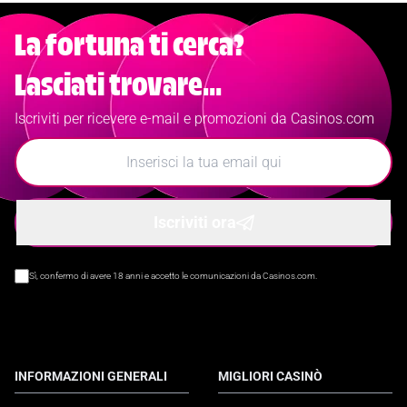
La fortuna ti cerca?
Lasciati trovare...
Iscriviti per ricevere e-mail e promozioni da Casinos.com
Iscriviti ora
Sì, confermo di avere 18 anni e accetto le comunicazioni da Casinos.com.
INFORMAZIONI GENERALI
MIGLIORI CASINÒ