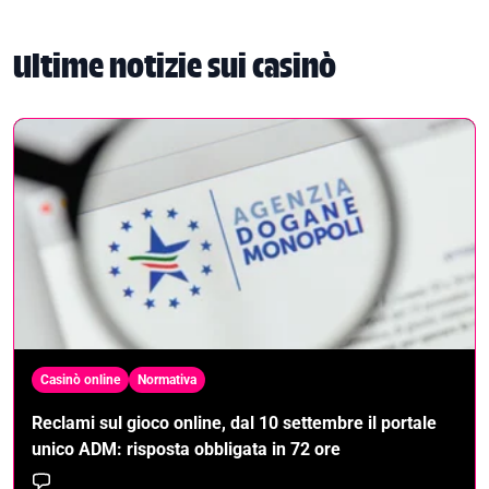
Ultime notizie sui casinò
Casinò online
Normativa
Reclami sul gioco online, dal 10 settembre il portale
unico ADM: risposta obbligata in 72 ore