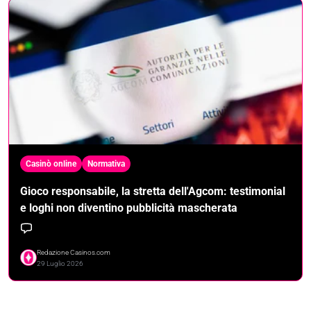
Casinò online
Normativa
Gioco responsabile, la stretta dell'Agcom: testimonial
e loghi non diventino pubblicità mascherata
Redazione Casinos.com
29 Luglio 2026