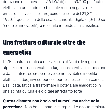
dotazione di rinnovabili (2,6 kW/ab) e un 59/100 per “auto
elettrica” a un quadro ambientale molto negativo: le
emissioni, invece di calare, sono cresciute del 21,3% dal
1990. È questo, più della scarsa curiosità digitale (0/100 su
“energie rinnovabili”), a relegarla in fondo alla classifica.
Una frattura culturale oltre che
energetica
L’IZE mostra un’Italia a due velocità: il Nord e le regioni
alpine corrono, sostenute da tagli consistenti alle emissioni
e da un interesse crescente verso rinnovabili e mobilità
elettrica. Il Sud, invece, pur con punte di eccellenza come la
Basilicata, fatica a trasformare il potenziale energetico in
una spinta culturale e digitale altrettanto forte.
Questa distanza non è solo nei numeri, ma anche nella
percezione.
Non basta installare impianti o adottare misure