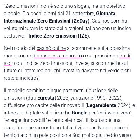
“Zero Emissioni” non è solo uno slogan, ma un obiettivo
globale. E a pochi giorni dal 21 settembre,
Giornata
Internazionale Zero Emissioni (ZeDay)
, Casinos.com ha
voluto misurare lo stato delle regioni italiane con un indice
esclusivo: l’
Indice Zero Emissioni (IZE)
.
Nel mondo dei
casinò online
si scommette sulla prossima
mano con un
bonus senza deposito
o sul prossimo
giro di
slot
; con l’Indice Zero Emissioni, invece, si scommette sul
futuro di intere regioni: chi investirà davvero nel verde e chi
resterà indietro?
Il modello combina cinque parametri: riduzione delle
emissioni (dati
Eurostat
2025, variazione 1990–2022),
diffusione pro capite delle rinnovabili (
Legambiente
2024), e
interesse digitale sulle ricerche
Google
per “emissioni zero”,
“energie rinnovabili” e “auto elettrica”. Il risultato è una
classifica che racconta un’Italia divisa, con Nord e piccoli
territori alpini in pole position e Sud molto più freddo verso