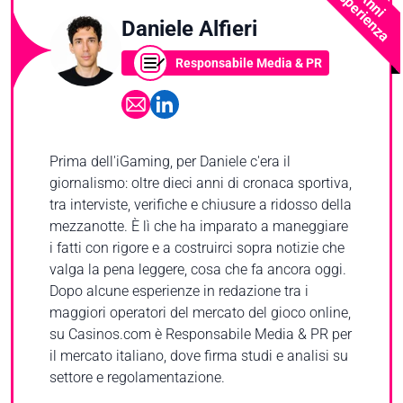
d'esperienza
Daniele Alfieri
Responsabile Media & PR
Prima dell'iGaming, per Daniele c'era il
giornalismo: oltre dieci anni di cronaca sportiva,
tra interviste, verifiche e chiusure a ridosso della
mezzanotte. È lì che ha imparato a maneggiare
i fatti con rigore e a costruirci sopra notizie che
valga la pena leggere, cosa che fa ancora oggi.
Dopo alcune esperienze in redazione tra i
maggiori operatori del mercato del gioco online,
su Casinos.com è Responsabile Media & PR per
il mercato italiano, dove firma studi e analisi su
settore e regolamentazione.