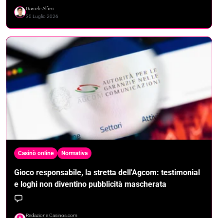
Daniele Alfieri
30 Luglio 2026
Casinò online
Normativa
Gioco responsabile, la stretta dell'Agcom: testimonial
e loghi non diventino pubblicità mascherata
Redazione Casinos.com