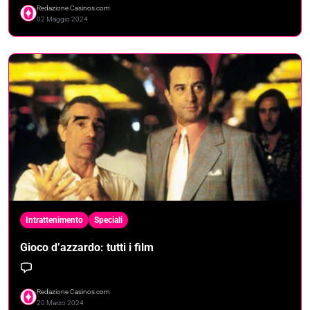
Redazione Casinos.com
02 Maggio 2024
Intrattenimento
Speciali
Gioco d’azzardo: tutti i film
Redazione Casinos.com
20 Marzo 2024