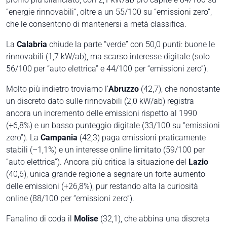
“energie rinnovabili”, oltre a un 55/100 su “emissioni zero”,
che le consentono di mantenersi a metà classifica.
La
Calabria
chiude la parte “verde” con 50,0 punti: buone le
rinnovabili (1,7 kW/ab), ma scarso interesse digitale (solo
56/100 per “auto elettrica” e 44/100 per “emissioni zero”).
Molto più indietro troviamo l’
Abruzzo
(42,7), che nonostante
un discreto dato sulle rinnovabili (2,0 kW/ab) registra
ancora un incremento delle emissioni rispetto al 1990
(+6,8%) e un basso punteggio digitale (33/100 su “emissioni
zero”). La
Campania
(42,3) paga emissioni praticamente
stabili (–1,1%) e un interesse online limitato (59/100 per
“auto elettrica”). Ancora più critica la situazione del
Lazio
(40,6), unica grande regione a segnare un forte aumento
delle emissioni (+26,8%), pur restando alta la curiosità
online (88/100 per “emissioni zero”).
Fanalino di coda il
Molise
(32,1), che abbina una discreta