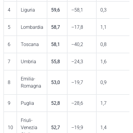
4
Liguria
59,6
–58,1
0,3
5
Lombardia
58,7
–17,8
1,1
6
Toscana
58,1
–40,2
0,8
7
Umbria
55,8
–24,3
1,6
Emilia-
8
53,0
–19,7
0,9
Romagna
9
Puglia
52,8
–28,6
1,7
Friuli-
10
Venezia
52,7
–19,9
1,4