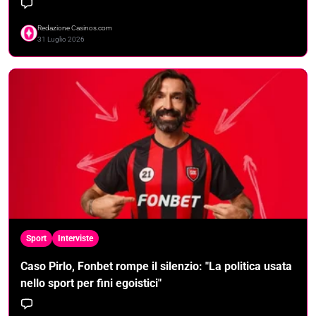
Redazione Casinos.com
31 Luglio 2026
Sport
Interviste
Caso Pirlo, Fonbet rompe il silenzio: "La politica usata
nello sport per fini egoistici"