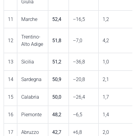
Giulia
11
Marche
52,4
–16,5
1,2
Trentino-
12
51,8
–7,0
4,2
Alto Adige
13
Sicilia
51,2
–36,8
1,0
14
Sardegna
50,9
–20,8
2,1
15
Calabria
50,0
–26,4
1,7
16
Piemonte
48,2
–6,5
1,4
17
Abruzzo
42,7
+6,8
2,0