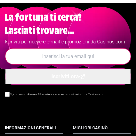
La fortuna ti cerca?
Lasciati trovare...
Iscriviti per ricevere e-mail e promozioni da Casinos.com
Iscriviti ora
Sì, confermo di avere 18 anni e accetto le comunicazioni da Casinos.com.
INFORMAZIONI GENERALI
MIGLIORI CASINÒ