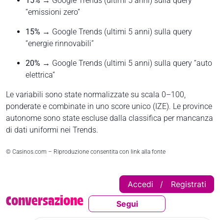
15% →
Google Trends (ultimi 5 anni) sulla query
“emissioni zero”
15% →
Google Trends (ultimi 5 anni) sulla query
“energie rinnovabili”
20% →
Google Trends (ultimi 5 anni) sulla query “auto
elettrica”
Le variabili sono state normalizzate su scala 0–100,
ponderate e combinate in uno score unico (IZE). Le province
autonome sono state escluse dalla classifica per mancanza
di dati uniformi nei Trends.
© Casinos.com – Riproduzione consentita con link alla fonte
Accedi
Registrati
|
Conversazione
Segui
Segui Questa Conversaz