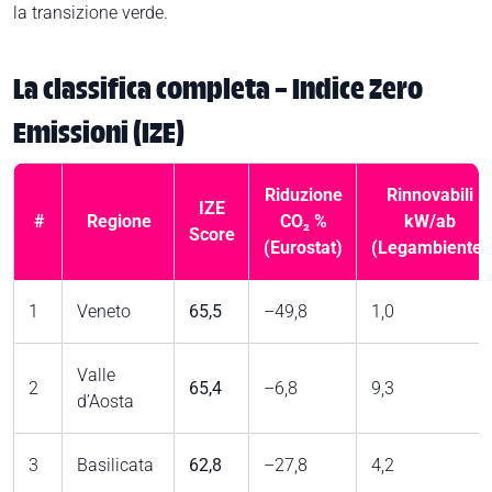
la transizione verde.
La classifica completa – Indice Zero
Emissioni (IZE)
Riduzione
Rinnovabili
IZE
#
Regione
CO₂ %
kW/ab
Score
(Eurostat)
(Legambiente)
1
Veneto
65,5
–49,8
1,0
Valle
2
65,4
–6,8
9,3
d’Aosta
3
Basilicata
62,8
–27,8
4,2