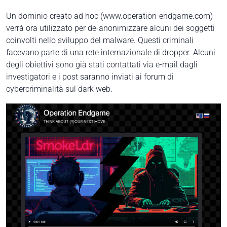
Un dominio creato ad hoc (www.operation-endgame.com)
verrà ora utilizzato per de-anonimizzare alcuni dei soggetti
coinvolti nello sviluppo del malware. Questi criminali
facevano parte di una rete internazionale di dropper. Alcuni
degli obiettivi sono già stati contattati via e-mail dagli
investigatori e i post saranno inviati ai forum di
cybercriminalità sul dark web.