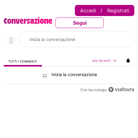
Accedi
Registrati
|
Conversazione
Segui
Segui Questa Conversaz
più recenti
TUTTI I COMMENTI
Tutti i commenti
Inizia la conversazione
Con tecnologia