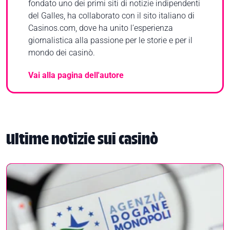
fondato uno dei primi siti di notizie indipendenti
del Galles, ha collaborato con il sito italiano di
Casinos.com, dove ha unito l’esperienza
giornalistica alla passione per le storie e per il
mondo dei casinò.
Vai alla pagina dell'autore
Ultime notizie sui casinò