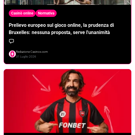
Casinò online
Normativa
Prelievo europeo sul gioco online, la prudenza di
Bruxelles: nessuna proposta, serve l'unanimità
Redazione Casinos.com
31 Luglio 2026