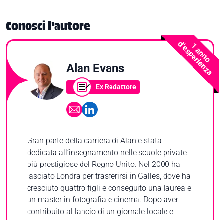
Conosci l'autore
d'esperienza
1 anno
Alan Evans
Ex Redattore
Gran parte della carriera di Alan è stata
dedicata all’insegnamento nelle scuole private
più prestigiose del Regno Unito. Nel 2000 ha
lasciato Londra per trasferirsi in Galles, dove ha
cresciuto quattro figli e conseguito una laurea e
un master in fotografia e cinema. Dopo aver
contribuito al lancio di un giornale locale e