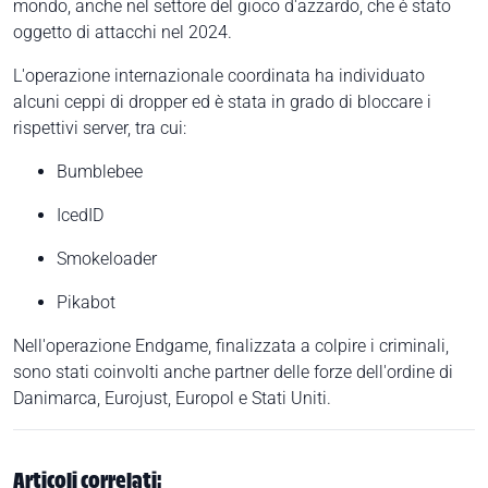
mondo, anche nel settore del gioco d'azzardo, che è stato
oggetto di attacchi nel 2024.
L'operazione internazionale coordinata ha individuato
alcuni ceppi di dropper ed è stata in grado di bloccare i
rispettivi server, tra cui:
Bumblebee
IcedID
Smokeloader
Pikabot
Nell'operazione Endgame, finalizzata a colpire i criminali,
sono stati coinvolti anche partner delle forze dell'ordine di
Danimarca, Eurojust, Europol e Stati Uniti.
Articoli correlati: