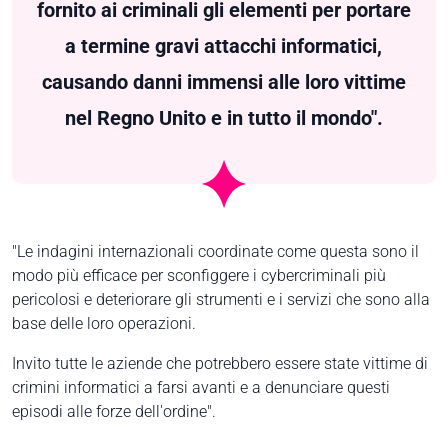
fornito ai criminali gli elementi per portare
a termine gravi attacchi informatici,
causando danni immensi alle loro vittime
nel Regno Unito e in tutto il mondo".
"Le indagini internazionali coordinate come questa sono il
modo più efficace per sconfiggere i cybercriminali più
pericolosi e deteriorare gli strumenti e i servizi che sono alla
base delle loro operazioni.
Invito tutte le aziende che potrebbero essere state vittime di
crimini informatici a farsi avanti e a denunciare questi
episodi alle forze dell'ordine".