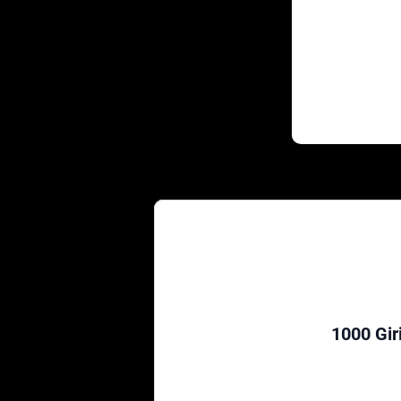
1000 Gir