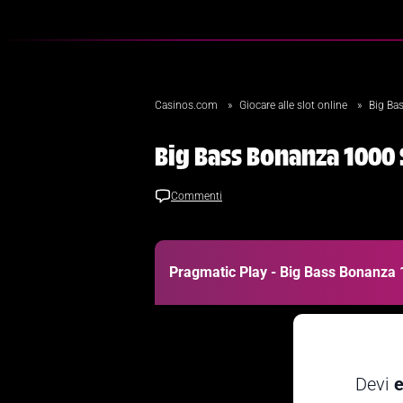
Casinos.com
»
Giocare alle slot online
»
Big Ba
Big Bass Bonanza 1000 
Commenti
Pragmatic Play - Big Bass Bonanza
Devi
e