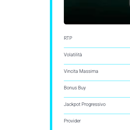
RTP
Volatilità
Vincita Massima
Bonus Buy
Jackpot Progressivo
Provider