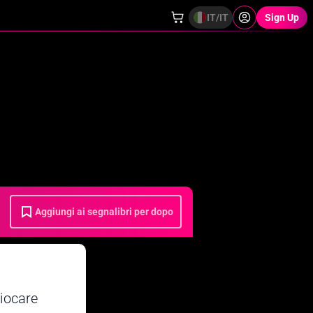
gliori Casinò
Casinò Che Pagano Subito
Casinò Live
Casinò Con
IT/IT
Sign Up
Aggiungi ai segnalibri per dopo
iocare