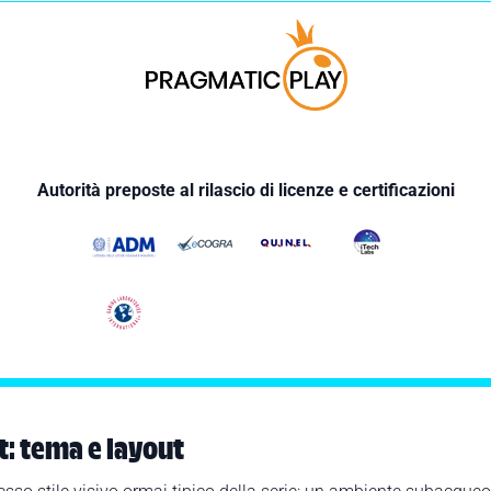
Autorità preposte al rilascio di licenze e certificazioni
t: tema e layout