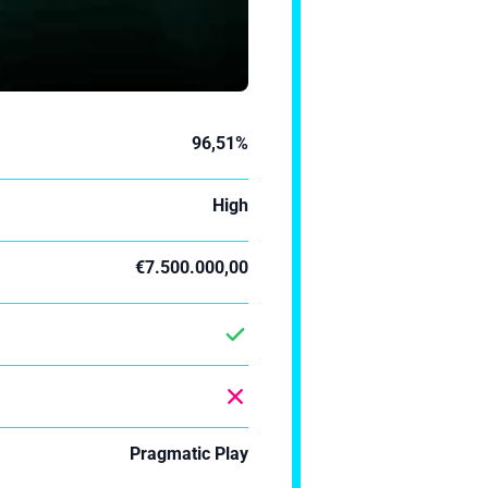
96,51%
High
€7.500.000,00
Pragmatic Play